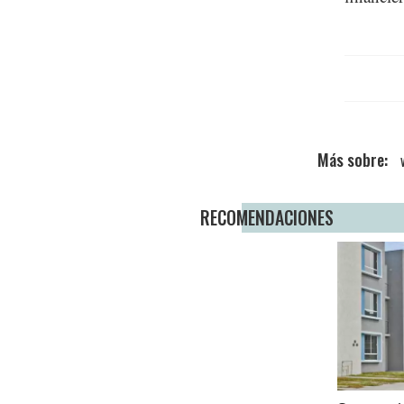
RECOMENDACIONES