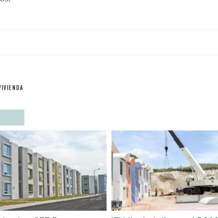
VIVIENDA