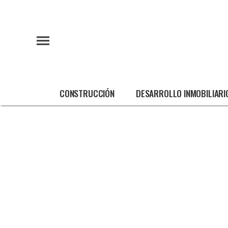
CONSTRUCCIÓN
DESARROLLO INMOBILIARI