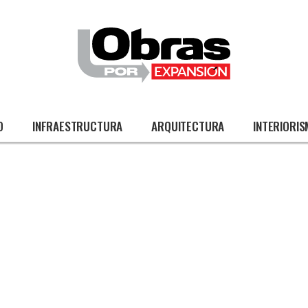
O
INFRAESTRUCTURA
ARQUITECTURA
INTERIORI