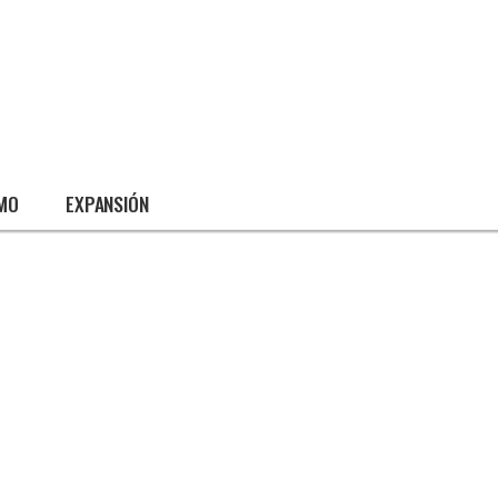
SMO
EXPANSIÓN