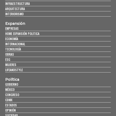
INFRAESTRUCTURA
ARQUITECTURA
INTERIORISMO
Expansión
EMPRESAS
HOME EXPANSIÓN POLITICA
ECONOMÍA
INTERNACIONAL
TECNOLOGÍA
OBRAS
ESG
MUJERES
LIFEANDSTYLE
Política
GOBIERNO
MÉXICO
CONGRESO
CDMX
ESTADOS
OPINIÓN
SOCIEDAD