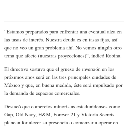
“Estamos preparados para enfrentar una eventual alza en
las tasas de interés. Nuestra deuda es en tasas fijas, así
que no veo un gran problema ahí. No vemos ningún otro
tema que afecte (nuestras proyecciones)”, indicó Robina.
El directivo sostuvo que el grueso de inversión en los
próximos años será en las tres principales ciudades de
México y que, en buena medida, éste será impulsado por
la demanda de espacios comerciales.
Destacó que comercios minoristas estadunidenses como
Gap, Old Navy, H&M, Forever 21 y Victoria Secrets
planean fortalecer su presencia o comenzar a operar en