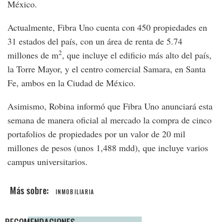
México.
Actualmente, Fibra Uno cuenta con 450 propiedades en
31 estados del país, con un área de renta de 5.74
2
millones de m
, que incluye el edificio más alto del país,
la Torre Mayor, y el centro comercial Samara, en Santa
Fe, ambos en la Ciudad de México.
Asimismo, Robina informó que Fibra Uno anunciará esta
semana de manera oficial al mercado la compra de cinco
portafolios de propiedades por un valor de 20 mil
millones de pesos (unos 1,488 mdd), que incluye varios
campus universitarios.
INMOBILIARIA
RECOMENDACIONES