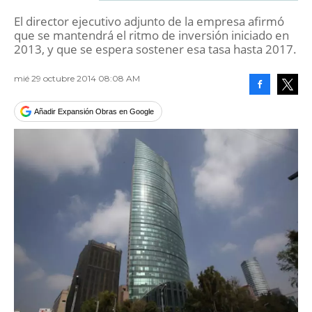
El director ejecutivo adjunto de la empresa afirmó
que se mantendrá el ritmo de inversión iniciado en
2013, y que se espera sostener esa tasa hasta 2017.
mié 29 octubre 2014 08:08 AM
Facebook
Tweet
Añadir Expansión Obras en Google