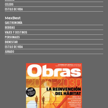
CELEBS
ESTILO DE VIDA
MexBest
GASTRONOMÍA
BEBIDAS
VIAJES Y DESTINOS
PERSONAJES
BIENESTAR
ESTILO DE VIDA
JURADO