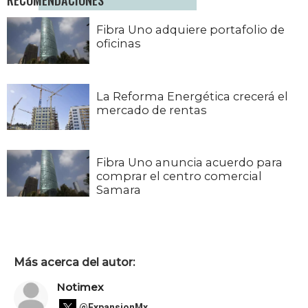
Fibra Uno adquiere portafolio de
oficinas
La Reforma Energética crecerá el
mercado de rentas
Fibra Uno anuncia acuerdo para
comprar el centro comercial
Samara
Más acerca del autor:
Notimex
@ExpansionMx