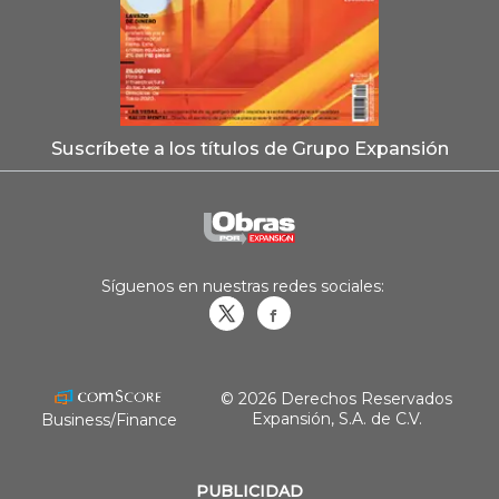
Suscríbete a los títulos de Grupo Expansión
Síguenos en nuestras redes sociales:
Obrasweb.mx
revistaobras
© 2026 Derechos Reservados
Expansión, S.A. de C.V.
Business/Finance
PUBLICIDAD