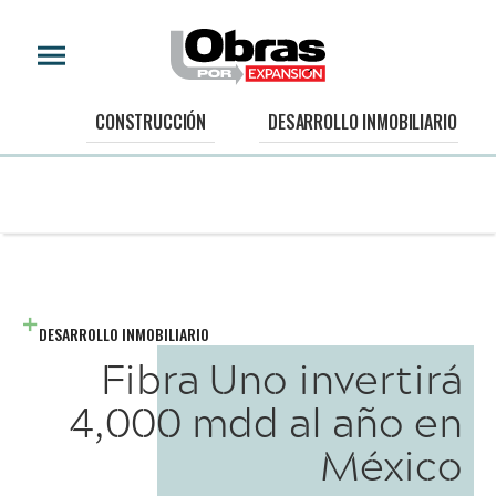
CONSTRUCCIÓN
DESARROLLO INMOBILIARIO
DESARROLLO INMOBILIARIO
Fibra Uno invertirá
4,000 mdd al año en
México