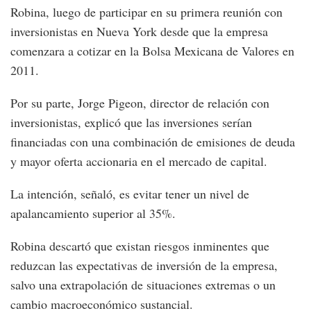
Robina, luego de participar en su primera reunión con
inversionistas en Nueva York desde que la empresa
comenzara a cotizar en la Bolsa Mexicana de Valores en
2011.
Por su parte, Jorge Pigeon, director de relación con
inversionistas, explicó que las inversiones serían
financiadas con una combinación de emisiones de deuda
y mayor oferta accionaria en el mercado de capital.
La intención, señaló, es evitar tener un nivel de
apalancamiento superior al 35%.
Robina descartó que existan riesgos inminentes que
reduzcan las expectativas de inversión de la empresa,
salvo una extrapolación de situaciones extremas o un
cambio macroeconómico sustancial.