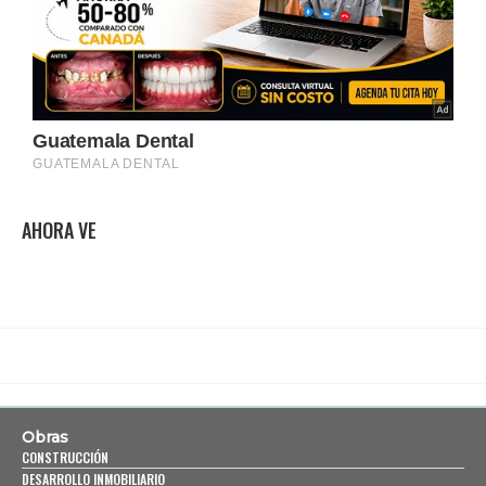
AHORA VE
Obras
CONSTRUCCIÓN
DESARROLLO INMOBILIARIO