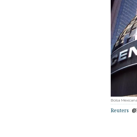
Bolsa Mexicana
Reuters
@