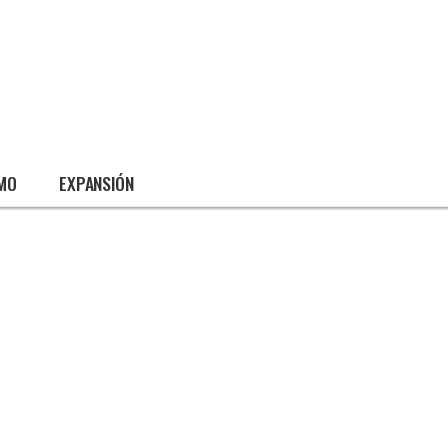
SMO
EXPANSIÓN