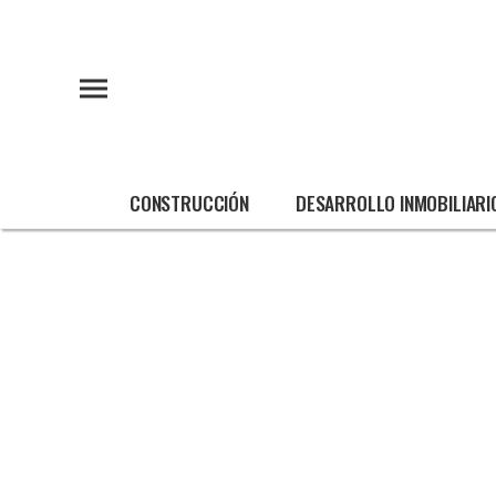
CONSTRUCCIÓN
DESARROLLO INMOBILIARI