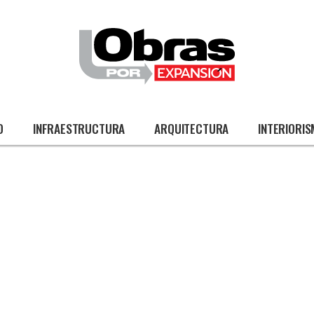
O
INFRAESTRUCTURA
ARQUITECTURA
INTERIORI