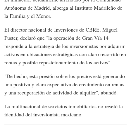
Autónoma de Madrid, alberga al Instituto Madrileño de
la Familia y el Menor.
El director nacional de Inversiones de CBRE, Miguel
Fuster, declaró que "la operación de Gran Vía 14
responde a la estrategia de los inversionistas por adquirir
activos en ubicaciones estratégicas con claro recorrido en
rentas y posible reposicionamiento de los activos".
"De hecho, esta presión sobre los precios está generando
una positiva y clara expectativa de crecimiento en rentas
y una recuperación de actividad de alquiler", abundó.
La multinacional de servicios inmobiliarios no reveló la
identidad del inversionista mexicano.