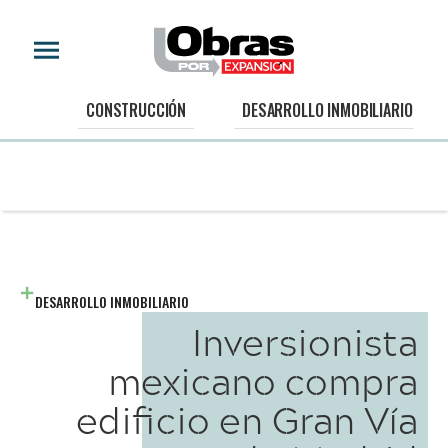
CONSTRUCCIÓN
DESARROLLO INMOBILIARIO
DESARROLLO INMOBILIARIO
Inversionista
mexicano compra
edificio en Gran Vía