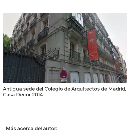
Antigua sede del Colegio de Arquitectos de Madrid,
Casa Decor 2014
Más acerca del autor: