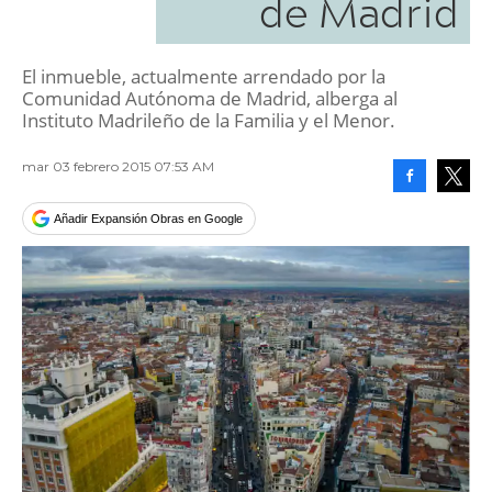
de Madrid
El inmueble, actualmente arrendado por la
Comunidad Autónoma de Madrid, alberga al
Instituto Madrileño de la Familia y el Menor.
mar 03 febrero 2015 07:53 AM
Facebook
Tweet
Añadir Expansión Obras en Google