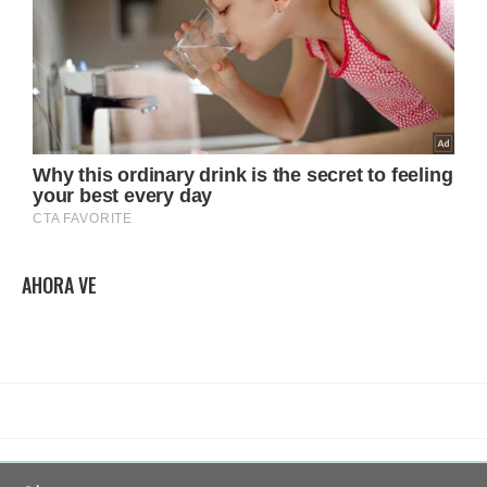
AHORA VE