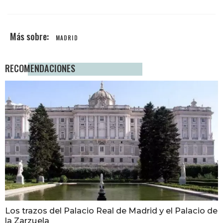
MADRID
RECOMENDACIONES
Los trazos del Palacio Real de Madrid y el Palacio de
la Zarzuela