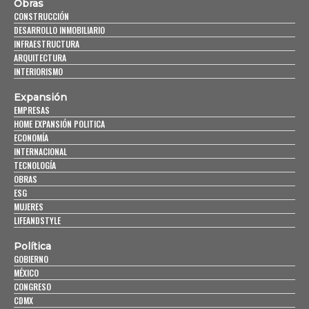
Obras
CONSTRUCCIÓN
DESARROLLO INMOBILIARIO
INFRAESTRUCTURA
ARQUITECTURA
INTERIORISMO
Expansión
EMPRESAS
HOME EXPANSIÓN POLITICA
ECONOMÍA
INTERNACIONAL
TECNOLOGÍA
OBRAS
ESG
MUJERES
LIFEANDSTYLE
Política
GOBIERNO
MÉXICO
CONGRESO
CDMX