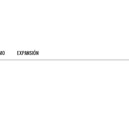
SMO
EXPANSIÓN