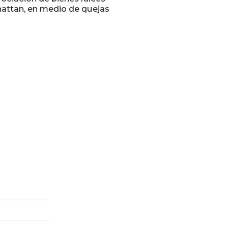
attan, en medio de quejas