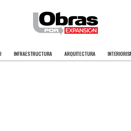
O
INFRAESTRUCTURA
ARQUITECTURA
INTERIORI