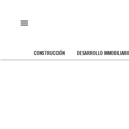
CONSTRUCCIÓN
DESARROLLO INMOBILIARI