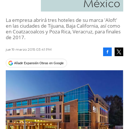
México
La empresa abrirá tres hoteles de su marca 'Aloft'
en las ciudades de Tijuana, Baja California, así como
en Coatzacoalcos y Poza Rica, Veracruz, para finales
de 2017.
jue 19 marzo 2015 03:41 PM
Facebook
Tweet
Añadir Expansión Obras en Google