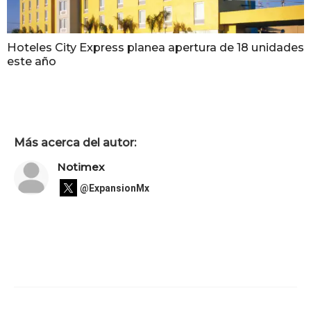
Hoteles City Express planea apertura de 18 unidades
este año
Más acerca del autor:
Notimex
@ExpansionMx