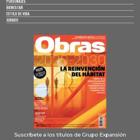
PERSONAJES
BIENESTAR
ESTILO DE VIDA
JURADO
Suscríbete a los títulos de Grupo Expansión