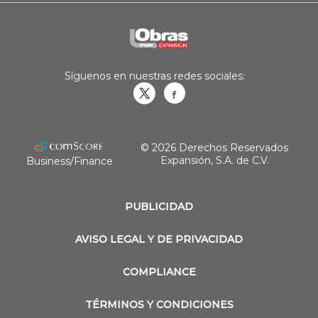
Síguenos en nuestras redes sociales:
Obrasweb.mx
revistaobras
© 2026 Derechos Reservados
Expansión, S.A. de C.V.
Business/Finance
PUBLICIDAD
AVISO LEGAL Y DE PRIVACIDAD
COMPLIANCE
TÉRMINOS Y CONDICIONES