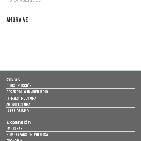
AHORA VE
Obras
CONSTRUCCIÓN
DESARROLLO INMOBILIARIO
INFRAESTRUCTURA
ARQUITECTURA
INTERIORISMO
Expansión
EMPRESAS
HOME EXPANSIÓN POLITICA
ECONOMÍA