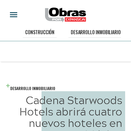
CONSTRUCCIÓN
DESARROLLO INMOBILIARIO
DESARROLLO INMOBILIARIO
Cadena Starwoods
Hotels abrirá cuatro
nuevos hoteles en