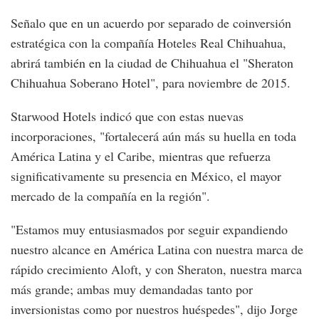
Señalo que en un acuerdo por separado de coinversión
estratégica con la compañía Hoteles Real Chihuahua,
abrirá también en la ciudad de Chihuahua el "Sheraton
Chihuahua Soberano Hotel", para noviembre de 2015.
Starwood Hotels indicó que con estas nuevas
incorporaciones, "fortalecerá aún más su huella en toda
América Latina y el Caribe, mientras que refuerza
significativamente su presencia en México, el mayor
mercado de la compañía en la región".
"Estamos muy entusiasmados por seguir expandiendo
nuestro alcance en América Latina con nuestra marca de
rápido crecimiento Aloft, y con Sheraton, nuestra marca
más grande; ambas muy demandadas tanto por
inversionistas como por nuestros huéspedes", dijo Jorge