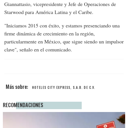
Giannattasio, vicepresidente y Jefe de Operaciones de
Starwood para América Latina y el Caribe.
"Iniciamos 2015 con éxito, y estamos presenciando una
firme dinámica de crecimiento en la región,
particularmente en México, que sigue siendo un impulsor
clave", señalo en el comunicado.
HOTELES CITY EXPRESS, S.A.B. DE C.V.
RECOMENDACIONES