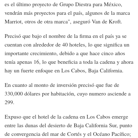
es el último proyecto de Grupo Diestra para México,
vendrán más proyectos para el país, algunos de la marca
Marriot, otros de otra marca", aseguró Van de Kroft.
Precisó que bajo el nombre de la firma en el país ya se
cuentan con alrededor de 40 hoteles, lo que significa un
importante crecimiento, debido a que hace cinco años
tenía apenas 16, lo que beneficia a toda la cadena y ahora
hay un fuerte enfoque en Los Cabos, Baja California.
En cuanto al monto de inversión precisó que fue de
330,000 dólares por habitación, cuyo numero asciende a
299.
Expuso que el hotel de la cadena en Los Cabos emerge
entre las dunas del desierto de Baja California Sur, punto
de convergencia del mar de Cortés y el Océano Pacífico;