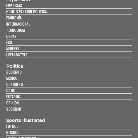
EMPRESAS
HOME EXPANSIÓN POLITICA
ECONOMÍA
INTERNACIONAL
TECNOLOGÍA
OBRAS
ESG
MUJERES
LIFEANDSTYLE
Política
GOBIERNO
MÉXICO
CONGRESO
CDMX
ESTADOS
OPINIÓN
SOCIEDAD
Sports Illustrated
FUTBOL
BEISBOL