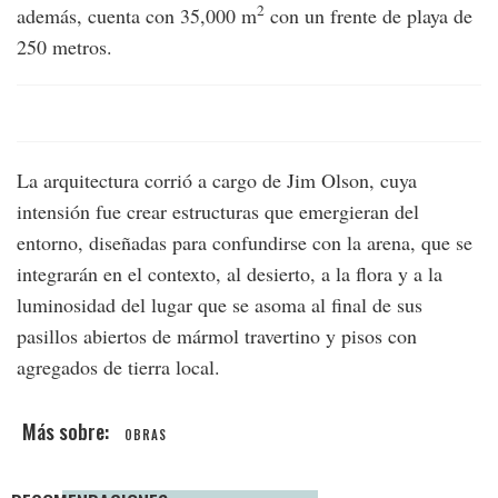
2
además, cuenta con 35,000 m
con un frente de playa de
250 metros.
La arquitectura corrió a cargo de Jim Olson, cuya
intensión fue crear estructuras que emergieran del
entorno, diseñadas para confundirse con la arena, que se
integrarán en el contexto, al desierto, a la flora y a la
luminosidad del lugar que se asoma al final de sus
pasillos abiertos de mármol travertino y pisos con
agregados de tierra local.
OBRAS