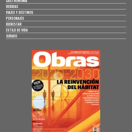
GASTRONOMÍA
BEBIDAS
VIAJES Y DESTINOS
PERSONAJES
BIENESTAR
ESTILO DE VIDA
JURADO