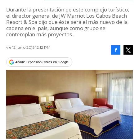
Durante la presentación de este complejo turístico,
el director general de JW Marriot Los Cabos Beach
Resort & Spa dijo que éste será el más nuevo de la
cadena en el país, aunque como grupo se
contemplan más proyectos.
vie 12 junio 2015 12:12 PM
Facebook
Tweet
Añadir Expansión Obras en Google