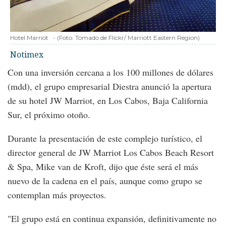
Hotel Marriot
-
(Foto:
Tomado de Flickr/ Marriott Eastern Region
)
Notimex
Con una inversión cercana a los 100 millones de dólares
(mdd), el grupo empresarial Diestra anunció la apertura
de su hotel JW Marriot, en Los Cabos, Baja California
Sur, el próximo otoño.
Durante la presentación de este complejo turístico, el
director general de JW Marriot Los Cabos Beach Resort
& Spa, Mike van de Kroft, dijo que éste será el más
nuevo de la cadena en el país, aunque como grupo se
contemplan más proyectos.
"El grupo está en continua expansión, definitivamente no