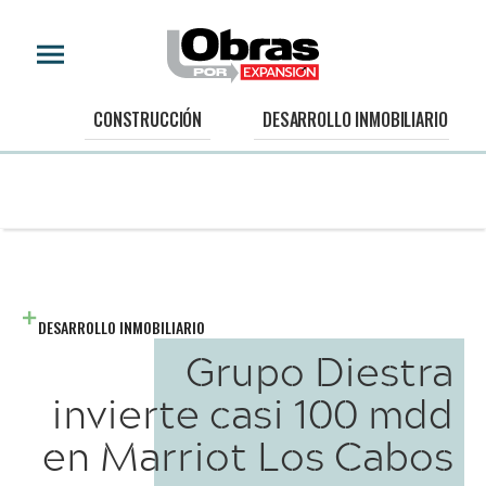
CONSTRUCCIÓN
DESARROLLO INMOBILIARIO
DESARROLLO INMOBILIARIO
Grupo Diestra
invierte casi 100 mdd
en Marriot Los Cabos