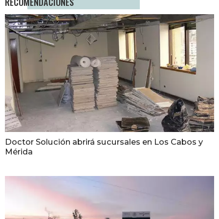
RECOMENDACIONES
Doctor Solución abrirá sucursales en Los Cabos y
Mérida