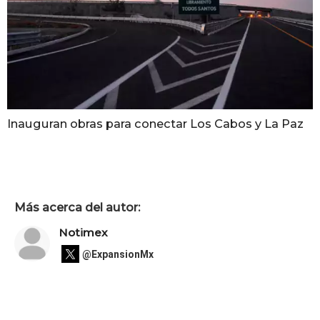
Inauguran obras para conectar Los Cabos y La Paz
Más acerca del autor:
Notimex
@ExpansionMx