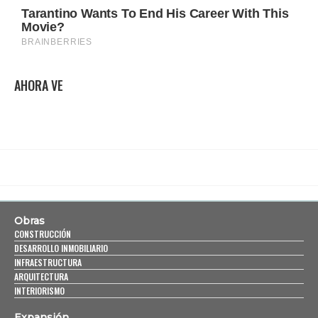
AHORA VE
Obras
CONSTRUCCIÓN
DESARROLLO INMOBILIARIO
INFRAESTRUCTURA
ARQUITECTURA
INTERIORISMO
Expansión