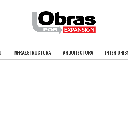
O
INFRAESTRUCTURA
ARQUITECTURA
INTERIORI