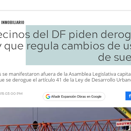
 INMOBILIARIO
ecinos del DF piden derog
y que regula cambios de u
de sue
 se manifestaron afuera de la Asamblea Legislativa capita
e se derogue el artículo 41 de la Ley de Desarrollo Urban
2015 03:00 PM
Añadir Expansión Obras en Google