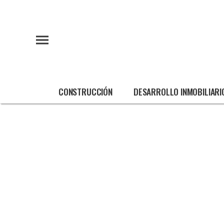
CONSTRUCCIÓN
DESARROLLO INMOBILIARI