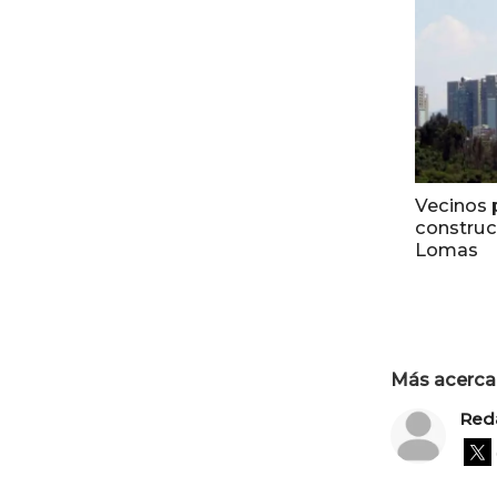
Vecinos 
construc
Lomas
Más acerca 
Red