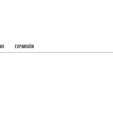
SMO
EXPANSIÓN