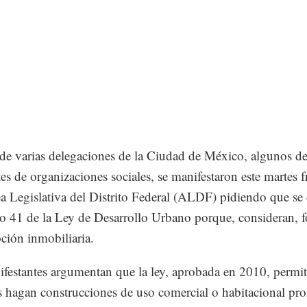
de varias delegaciones de la Ciudad de México, algunos de
es de organizaciones sociales, se manifestaron este martes fr
 Legislativa del Distrito Federal (ALDF) pidiendo que se
ulo 41 de la Ley de Desarrollo Urbano porque, consideran, 
pción inmobiliaria.
festantes argumentan que la ley, aprobada en 2010, permi
 hagan construcciones de uso comercial o habitacional pro