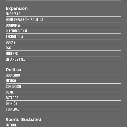
Expansión
EMPRESAS
HOME EXPANSIÓN POLITICA
ECONOMÍA
INTERNACIONAL
TECNOLOGÍA
OBRAS
ESG
MUJERES
LIFEANDSTYLE
Política
GOBIERNO
MÉXICO
CONGRESO
CDMX
ESTADOS
OPINIÓN
SOCIEDAD
Sports Illustrated
FUTBOL