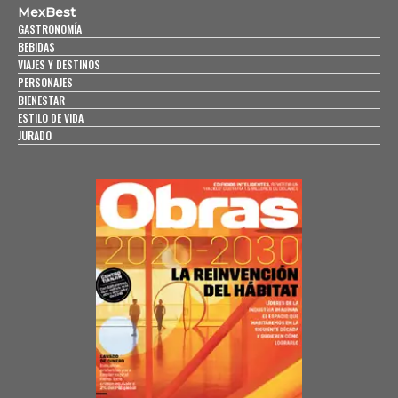
MexBest
GASTRONOMÍA
BEBIDAS
VIAJES Y DESTINOS
PERSONAJES
BIENESTAR
ESTILO DE VIDA
JURADO