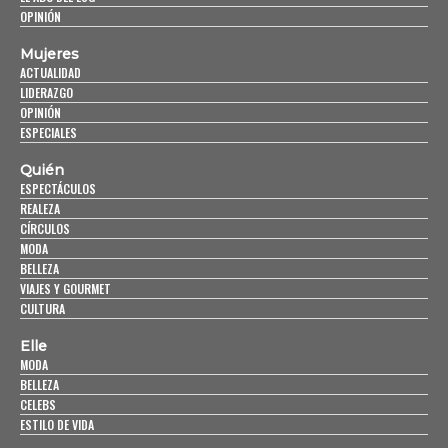
OPINIÓN
Mujeres
ACTUALIDAD
LIDERAZGO
OPINIÓN
ESPECIALES
Quién
ESPECTÁCULOS
REALEZA
CÍRCULOS
MODA
BELLEZA
VIAJES Y GOURMET
CULTURA
Elle
MODA
BELLEZA
CELEBS
ESTILO DE VIDA