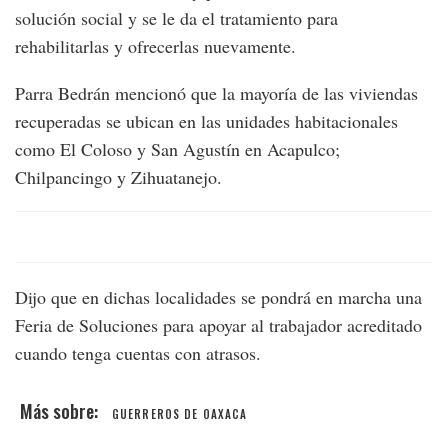
solución social y se le da el tratamiento para
rehabilitarlas y ofrecerlas nuevamente.
Parra Bedrán mencionó que la mayoría de las viviendas
recuperadas se ubican en las unidades habitacionales
como El Coloso y San Agustín en Acapulco;
Chilpancingo y Zihuatanejo.
Dijo que en dichas localidades se pondrá en marcha una
Feria de Soluciones para apoyar al trabajador acreditado
cuando tenga cuentas con atrasos.
GUERREROS DE OAXACA