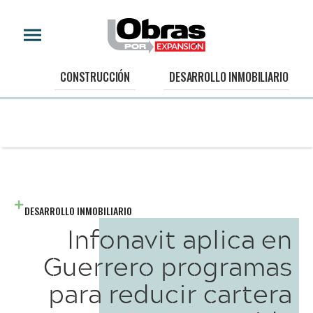
CONSTRUCCIÓN
DESARROLLO INMOBILIARIO
DESARROLLO INMOBILIARIO
Infonavit aplica en
Guerrero programas
para reducir cartera