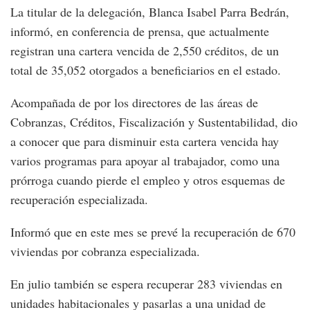
La titular de la delegación, Blanca Isabel Parra Bedrán,
informó, en conferencia de prensa, que actualmente
registran una cartera vencida de 2,550 créditos, de un
total de 35,052 otorgados a beneficiarios en el estado.
Acompañada de por los directores de las áreas de
Cobranzas, Créditos, Fiscalización y Sustentabilidad, dio
a conocer que para disminuir esta cartera vencida hay
varios programas para apoyar al trabajador, como una
prórroga cuando pierde el empleo y otros esquemas de
recuperación especializada.
Informó que en este mes se prevé la recuperación de 670
viviendas por cobranza especializada.
En julio también se espera recuperar 283 viviendas en
unidades habitacionales y pasarlas a una unidad de