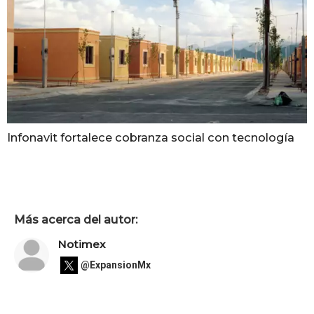
Infonavit fortalece cobranza social con tecnología
Más acerca del autor:
Notimex
@ExpansionMx