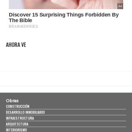
AHORA VE
Obras
CONSTRUCCIÓN
DESARROLLO INMOBILIARIO
INFRAESTRUCTURA
ARQUITECTURA
INTERIORISMO