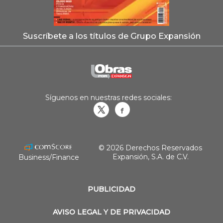
Suscríbete a los títulos de Grupo Expansión
Síguenos en nuestras redes sociales:
Obrasweb.mx
revistaobras
© 2026 Derechos Reservados
Expansión, S.A. de C.V.
Business/Finance
PUBLICIDAD
AVISO LEGAL Y DE PRIVACIDAD