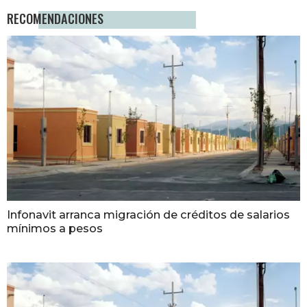
RECOMENDACIONES
Infonavit arranca migración de créditos de salarios
mínimos a pesos