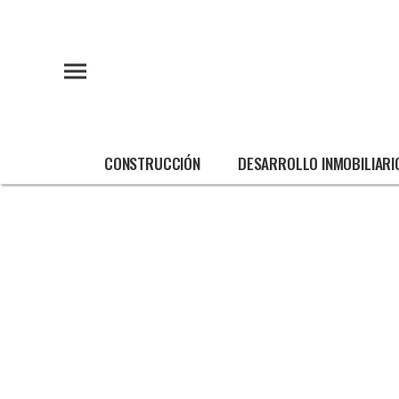
CONSTRUCCIÓN
DESARROLLO INMOBILIARI