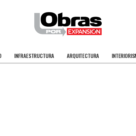
O
INFRAESTRUCTURA
ARQUITECTURA
INTERIORI