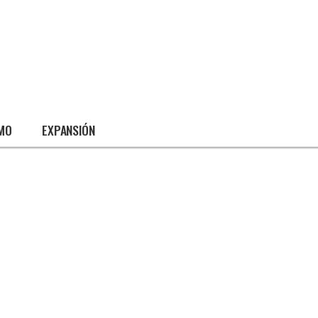
SMO
EXPANSIÓN