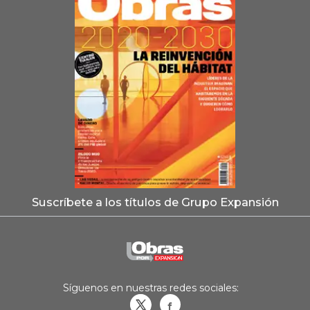
Suscríbete a los títulos de Grupo Expansión
Síguenos en nuestras redes sociales:
Obrasweb.mx