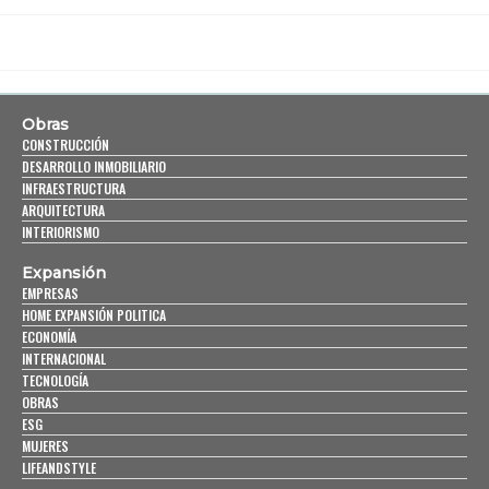
Obras
CONSTRUCCIÓN
DESARROLLO INMOBILIARIO
INFRAESTRUCTURA
ARQUITECTURA
INTERIORISMO
Expansión
EMPRESAS
HOME EXPANSIÓN POLITICA
ECONOMÍA
INTERNACIONAL
TECNOLOGÍA
OBRAS
ESG
MUJERES
LIFEANDSTYLE