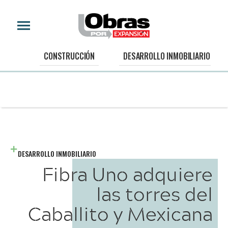
CONSTRUCCIÓN
DESARROLLO INMOBILIARIO
DESARROLLO INMOBILIARIO
Fibra Uno adquiere
las torres del
Caballito y Mexicana