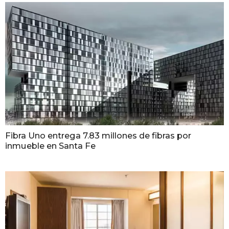
Fibra Uno entrega 7.83 millones de fibras por
inmueble en Santa Fe