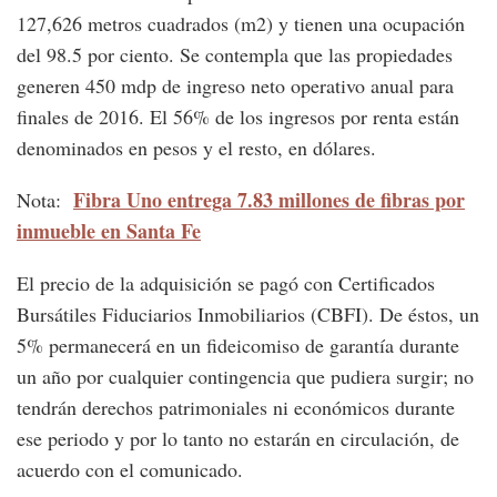
127,626 metros cuadrados (m2) y tienen una ocupación
del 98.5 por ciento. Se contempla que las propiedades
generen 450 mdp de ingreso neto operativo anual para
finales de 2016. El 56% de los ingresos por renta están
denominados en pesos y el resto, en dólares.
Fibra Uno entrega 7.83 millones de fibras por
Nota:
inmueble en Santa Fe
El precio de la adquisición se pagó con Certificados
Bursátiles Fiduciarios Inmobiliarios (CBFI). De éstos, un
5% permanecerá en un fideicomiso de garantía durante
un año por cualquier contingencia que pudiera surgir; no
tendrán derechos patrimoniales ni económicos durante
ese periodo y por lo tanto no estarán en circulación, de
acuerdo con el comunicado.