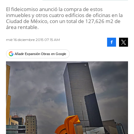
El fideicomiso anunció la compra de estos
inmuebles y otros cuatro edificios de oficinas en la
Ciudad de México, con un total de 127,626 m2 de
área rentable.
mié 16 diciembre 2015 07:15 AM
Facebook
Tweet
Añadir Expansión Obras en Google