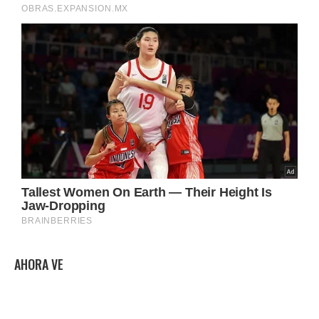
AHORA VE