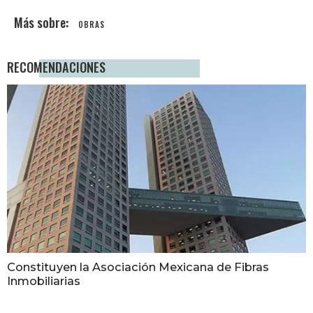
OBRAS
RECOMENDACIONES
Constituyen la Asociación Mexicana de Fibras
Inmobiliarias