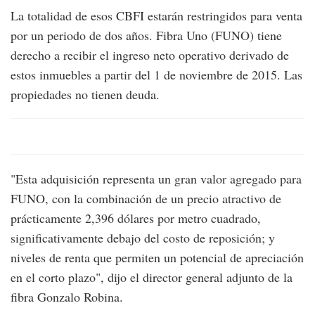
La totalidad de esos CBFI estarán restringidos para venta
por un periodo de dos años. Fibra Uno (FUNO) tiene
derecho a recibir el ingreso neto operativo derivado de
estos inmuebles a partir del 1 de noviembre de 2015. Las
propiedades no tienen deuda.
"Esta adquisición representa un gran valor agregado para
FUNO, con la combinación de un precio atractivo de
prácticamente 2,396 dólares por metro cuadrado,
significativamente debajo del costo de reposición; y
niveles de renta que permiten un potencial de apreciación
en el corto plazo", dijo el director general adjunto de la
fibra Gonzalo Robina.