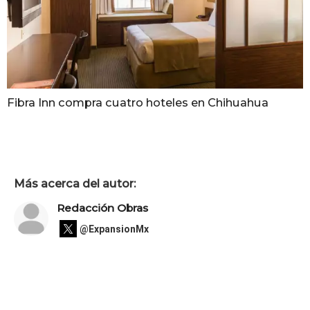
Fibra Inn compra cuatro hoteles en Chihuahua
Más acerca del autor:
Redacción Obras
@ExpansionMx