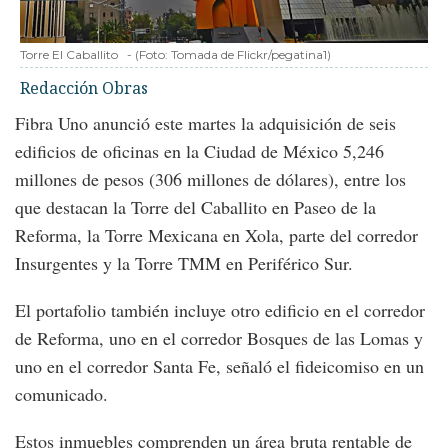
Torre El Caballito
-
(Foto:
Tomada de Flickr/pegatina1
)
Redacción Obras
Fibra Uno anunció este martes la adquisición de seis
edificios de oficinas en la Ciudad de México 5,246
millones de pesos (306 millones de dólares), entre los
que destacan la Torre del Caballito en Paseo de la
Reforma, la Torre Mexicana en Xola, parte del corredor
Insurgentes y la Torre TMM en Periférico Sur.
El portafolio también incluye otro edificio en el corredor
de Reforma, uno en el corredor Bosques de las Lomas y
uno en el corredor Santa Fe, señaló el fideicomiso en un
comunicado.
Estos inmuebles comprenden un área bruta rentable de