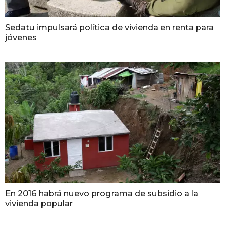
Sedatu impulsará política de vivienda en renta para
jóvenes
En 2016 habrá nuevo programa de subsidio a la
vivienda popular