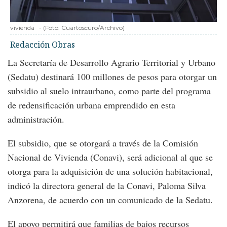
vivienda
-
(Foto:
Cuartoscuro/Archivo
)
Redacción Obras
La Secretaría de Desarrollo Agrario Territorial y Urbano
(Sedatu) destinará 100 millones de pesos para otorgar un
subsidio al suelo intraurbano, como parte del programa
de redensificación urbana emprendido en esta
administración.
El subsidio, que se otorgará a través de la Comisión
Nacional de Vivienda (Conavi), será adicional al que se
otorga para la adquisición de una solución habitacional,
indicó la directora general de la Conavi, Paloma Silva
Anzorena, de acuerdo con un comunicado de la Sedatu.
El apoyo permitirá que familias de bajos recursos