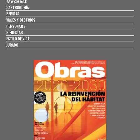
MexBest
GASTRONOMÍA
BEBIDAS
VIAJES Y DESTINOS
PERSONAJES
BIENESTAR
ESTILO DE VIDA
JURADO