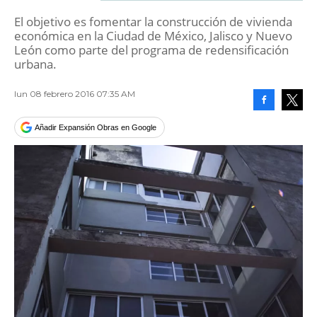
El objetivo es fomentar la construcción de vivienda
económica en la Ciudad de México, Jalisco y Nuevo
León como parte del programa de redensificación
urbana.
lun 08 febrero 2016 07:35 AM
Facebook
Tweet
Añadir Expansión Obras en Google