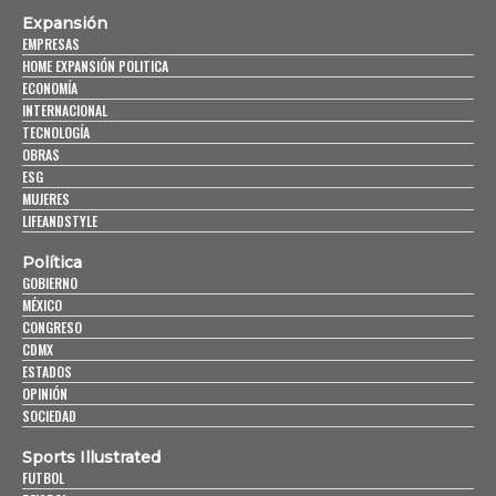
Expansión
EMPRESAS
HOME EXPANSIÓN POLITICA
ECONOMÍA
INTERNACIONAL
TECNOLOGÍA
OBRAS
ESG
MUJERES
LIFEANDSTYLE
Política
GOBIERNO
MÉXICO
CONGRESO
CDMX
ESTADOS
OPINIÓN
SOCIEDAD
Sports Illustrated
FUTBOL