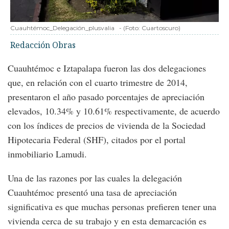
Cuauhtémoc_Delegación_plusvalia
-
(Foto:
Cuartoscuro
)
Redacción Obras
Cuauhtémoc e Iztapalapa fueron las dos delegaciones
que, en relación con el cuarto trimestre de 2014,
presentaron el año pasado porcentajes de apreciación
elevados, 10.34% y 10.61% respectivamente, de acuerdo
con los índices de precios de vivienda de la Sociedad
Hipotecaria Federal (SHF), citados por el portal
inmobiliario Lamudi.
Una de las razones por las cuales la delegación
Cuauhtémoc presentó una tasa de apreciación
significativa es que muchas personas prefieren tener una
vivienda cerca de su trabajo y en esta demarcación es