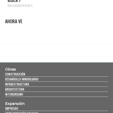
AHORA VE
Obras
CONSTRUCCIÓN
DESARROLLO INMOBILIARIO
INFRAESTRUCTURA
ARQUITECTURA
INTERIORISMO
Expansión
EMPRESAS