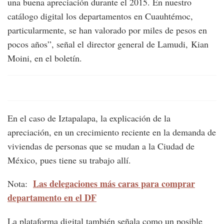
una buena apreciación durante el 2015. En nuestro
catálogo digital los departamentos en Cuauhtémoc,
particularmente, se han valorado por miles de pesos en
pocos años”, señal el director general de Lamudi, Kian
Moini, en el boletín.
En el caso de Iztapalapa, la explicación de la
apreciación, en un crecimiento reciente en la demanda de
viviendas de personas que se mudan a la Ciudad de
México, pues tiene su trabajo allí.
Las delegaciones más caras para comprar
Nota:
departamento en el DF
La plataforma digital también señala como un posible