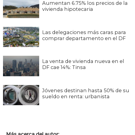
Aumentan 6.75% los precios de la
vivienda hipotecaria
Las delegaciones más caras para
comprar departamento en el DF
La venta de vivienda nueva en el
DF cae 14%: Tinsa
Jóvenes destinan hasta 50% de su
sueldo en renta: urbanista
Más acerca del autor: