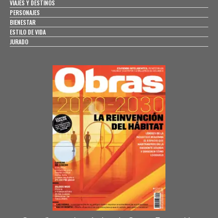
VIAJES Y DESTINOS
PERSONAJES
BIENESTAR
ESTILO DE VIDA
JURADO