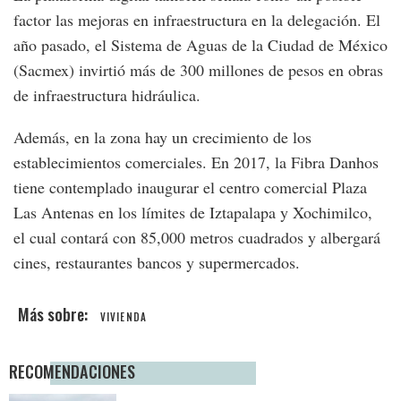
factor las mejoras en infraestructura en la delegación. El
año pasado, el Sistema de Aguas de la Ciudad de México
(Sacmex) invirtió más de 300 millones de pesos en obras
de infraestructura hidráulica.
Además, en la zona hay un crecimiento de los
establecimientos comerciales. En 2017, la Fibra Danhos
tiene contemplado inaugurar el centro comercial Plaza
Las Antenas en los límites de Iztapalapa y Xochimilco,
el cual contará con 85,000 metros cuadrados y albergará
cines, restaurantes bancos y supermercados.
VIVIENDA
RECOMENDACIONES