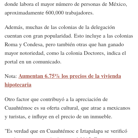
donde labora el mayor número de personas de México,
aproximadamente 600,000 trabajadores.
Además, muchas de las colonias de la delegación
cuentan con gran popularidad. Esto incluye a las colonias
Roma y Condesa, pero también otras que han ganado
mayor notoriedad, como la colonia Doctores, indica el
portal en un comunicado.
Aumentan 6.75% los precios de la vivienda
Nota:
hipotecaria
Otro factor que contribuyó a la apreciación de
Cuauhtémoc es su oferta cultural, que atrae a mexicanos
y turistas, e influye en el precio de un inmueble.
"Es verdad que en Cuauhtémoc e Iztapalapa se verificó