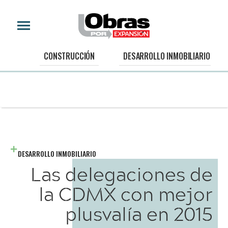
CONSTRUCCIÓN
DESARROLLO INMOBILIARIO
DESARROLLO INMOBILIARIO
Las delegaciones de
la CDMX con mejor
plusvalía en 2015