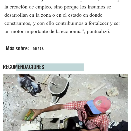
la creación de empleo, sino porque los insumos se
desarrollan en la zona o en el estado en donde
construimos, y con ello contribuimos a fortalecer y ser
un motor importante de la economía”, puntualizó.
OBRAS
RECOMENDACIONES