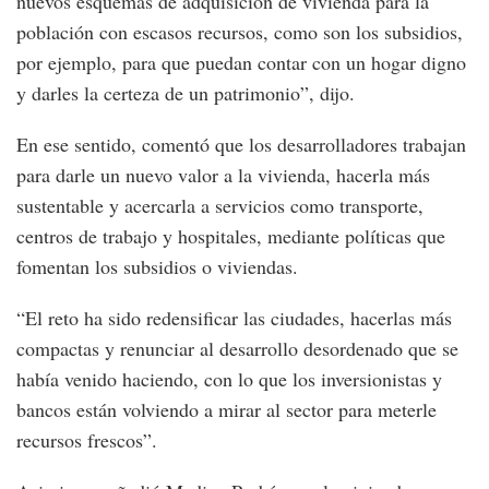
nuevos esquemas de adquisición de vivienda para la
población con escasos recursos, como son los subsidios,
por ejemplo, para que puedan contar con un hogar digno
y darles la certeza de un patrimonio”, dijo.
En ese sentido, comentó que los desarrolladores trabajan
para darle un nuevo valor a la vivienda, hacerla más
sustentable y acercarla a servicios como transporte,
centros de trabajo y hospitales, mediante políticas que
fomentan los subsidios o viviendas.
“El reto ha sido redensificar las ciudades, hacerlas más
compactas y renunciar al desarrollo desordenado que se
había venido haciendo, con lo que los inversionistas y
bancos están volviendo a mirar al sector para meterle
recursos frescos”.