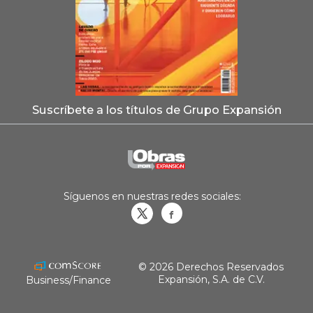
Suscríbete a los títulos de Grupo Expansión
Síguenos en nuestras redes sociales:
Obrasweb.mx
revistaobras
© 2026 Derechos Reservados
Expansión, S.A. de C.V.
Business/Finance