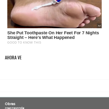
AHORA VE
Obras
CONSTRUCCIÓN