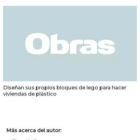
Diseñan sus propios bloques de lego para hacer
viviendas de plástico
Más acerca del autor: