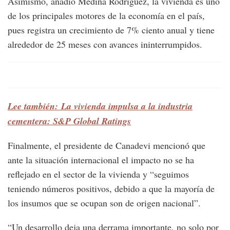
Asimismo, añadió Medina Rodríguez, la vivienda es uno
de los principales motores de la economía en el país,
pues registra un crecimiento de 7% ciento anual y tiene
alrededor de 25 meses con avances ininterrumpidos.
Lee también: La vivienda impulsa a la industria
cementera: S&P Global Ratings
Finalmente, el presidente de Canadevi mencionó que
ante la situación internacional el impacto no se ha
reflejado en el sector de la vivienda y “seguimos
teniendo números positivos, debido a que la mayoría de
los insumos que se ocupan son de origen nacional”.
“Un desarrollo deja una derrama importante, no solo por