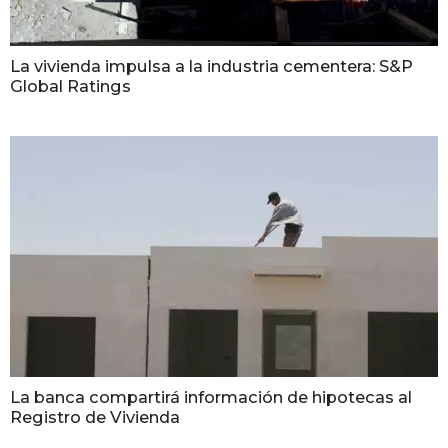
La vivienda impulsa a la industria cementera: S&P
Global Ratings
La banca compartirá información de hipotecas al
Registro de Vivienda