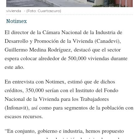
vivienda
-
(Foto:
Cuartoscuro
)
Notimex
El director de la Cámara Nacional de la Industria de
Desarrollo y Promoción de la Vivienda (Canadevi),
Guillermo Medina Rodríguez, destacó que el sector
espera colocar alrededor de 500,000 viviendas durante
este año.
En entrevista con Notimex, estimó que de dichos
créditos, 350,000 serían con el Instituto del Fondo
Nacional de la Vivienda para los Trabajadores
(Infonavit), así como para segmentos de la población con
escasos recursos.
“En conjunto, gobierno e industria, hemos propuesto