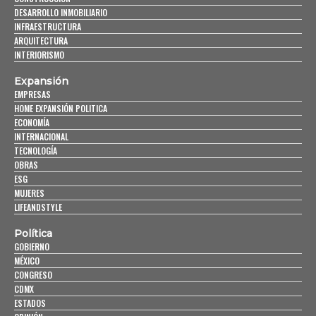
DESARROLLO INMOBILIARIO
INFRAESTRUCTURA
ARQUITECTURA
INTERIORISMO
Expansión
EMPRESAS
HOME EXPANSIÓN POLITICA
ECONOMÍA
INTERNACIONAL
TECNOLOGÍA
OBRAS
ESG
MUJERES
LIFEANDSTYLE
Política
GOBIERNO
MÉXICO
CONGRESO
CDMX
ESTADOS