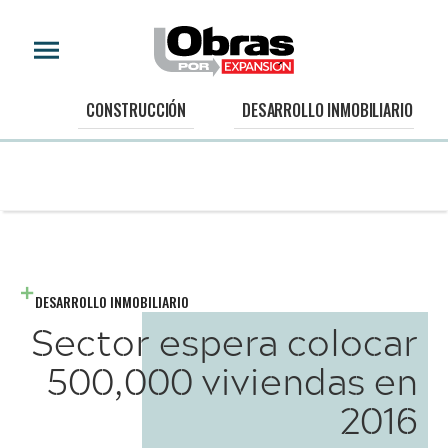
CONSTRUCCIÓN
DESARROLLO INMOBILIARIO
DESARROLLO INMOBILIARIO
Sector espera colocar
500,000 viviendas en
2016