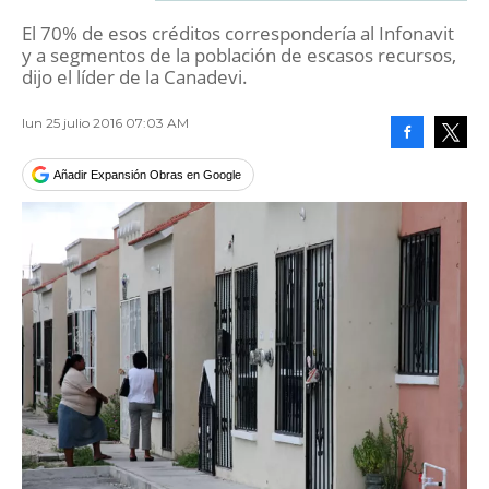
El 70% de esos créditos correspondería al Infonavit
y a segmentos de la población de escasos recursos,
dijo el líder de la Canadevi.
lun 25 julio 2016 07:03 AM
Facebook
Tweet
Añadir Expansión Obras en Google