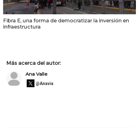
Fibra E, una forma de democratizar la inversión en
infraestructura
Más acerca del autor:
Ana Valle
@Anavia