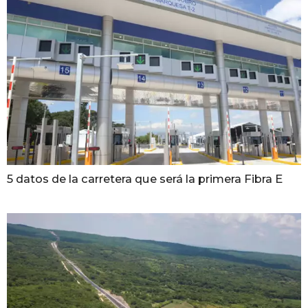
5 datos de la carretera que será la primera Fibra E