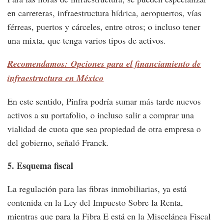
en carreteras, infraestructura hídrica, aeropuertos, vías
férreas, puertos y cárceles, entre otros; o incluso tener
una mixta, que tenga varios tipos de activos.
Recomendamos: Opciones para el financiamiento de
infraestructura en México
En este sentido, Pinfra podría sumar más tarde nuevos
activos a su portafolio, o incluso salir a comprar una
vialidad de cuota que sea propiedad de otra empresa o
del gobierno, señaló Franck.
5. Esquema fiscal
La regulación para las fibras inmobiliarias, ya está
contenida en la Ley del Impuesto Sobre la Renta,
mientras que para la Fibra E está en la Miscelánea Fiscal