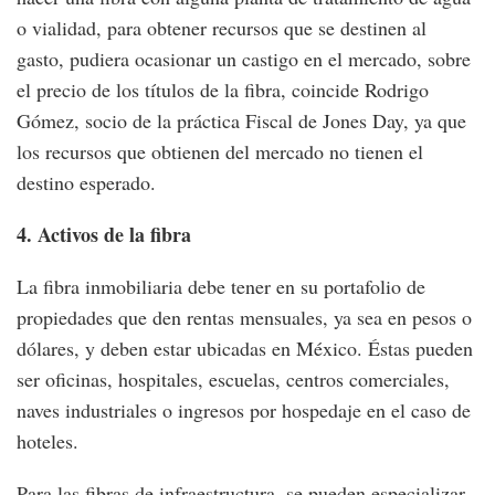
o vialidad, para obtener recursos que se destinen al
gasto, pudiera ocasionar un castigo en el mercado, sobre
el precio de los títulos de la fibra, coincide Rodrigo
Gómez, socio de la práctica Fiscal de Jones Day, ya que
los recursos que obtienen del mercado no tienen el
destino esperado.
4. Activos de la fibra
La fibra inmobiliaria debe tener en su portafolio de
propiedades que den rentas mensuales, ya sea en pesos o
dólares, y deben estar ubicadas en México. Éstas pueden
ser oficinas, hospitales, escuelas, centros comerciales,
naves industriales o ingresos por hospedaje en el caso de
hoteles.
Para las fibras de infraestructura, se pueden especializar