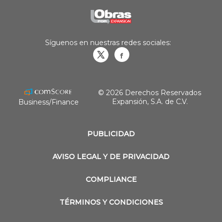
Síguenos en nuestras redes sociales:
Obrasweb.mx
revistaobras
© 2026 Derechos Reservados
Expansión, S.A. de C.V.
Business/Finance
PUBLICIDAD
AVISO LEGAL Y DE PRIVACIDAD
COMPLIANCE
TÉRMINOS Y CONDICIONES