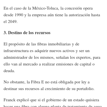
En el caso de la México-Toluca, la concesión opera
desde 1990 y la empresa aún tiene la autorización hasta
el 2049.
3. Destino de los recursos
El propósito de las fibras inmobiliarias y de
infraestructura es adquirir nuevos activos y ser un
administrador de los mismos, señalan los expertos, para
ello van al mercado a realizar emisiones de capital o
deuda.
No obstante, la Fibra E no está obligada por ley a
destinar sus recursos al crecimiento de su portafolio.
Franck explicó que si el gobierno de un estado quisiera
hacer una fibra con alguna planta de tratamiento de agua