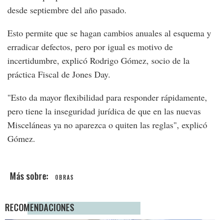
desde septiembre del año pasado.
Esto permite que se hagan cambios anuales al esquema y
erradicar defectos, pero por igual es motivo de
incertidumbre, explicó Rodrigo Gómez, socio de la
práctica Fiscal de Jones Day.
"Esto da mayor flexibilidad para responder rápidamente,
pero tiene la inseguridad jurídica de que en las nuevas
Misceláneas ya no aparezca o quiten las reglas", explicó
Gómez.
OBRAS
RECOMENDACIONES