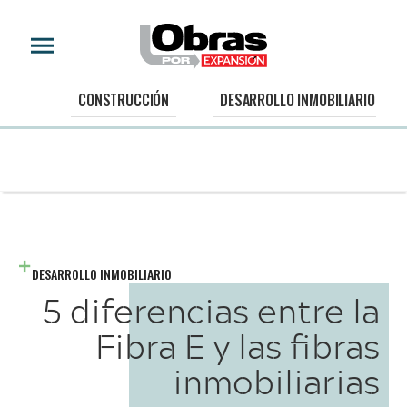
CONSTRUCCIÓN
DESARROLLO INMOBILIARIO
DESARROLLO INMOBILIARIO
5 diferencias entre la
Fibra E y las fibras
inmobiliarias