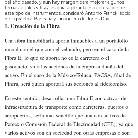
del año pasado, y aún hay margen para mejorar algunos
temas legales y fiscales para agilizar la estructuración de
este tipo de instrumentos, consideró Antonio Franck, socio
de la práctica Bancaria y Financiera de Jones Day.
1. Creación de la Fibra
Una fibra inmobiliaria aporta inmuebles a un portafolio
inicial con el que crea el vehículo, pero en el caso de la
Fibra E, lo que se aporta no es la carretera o el
gasoducto, sino las acciones de la empresa dueña del
activo. En el caso de la México-Toluca, PACSA, filial de
Pinfra, será quien aportará sus acciones al fideicomiso.
En este sentido, desarrollar una Fibra E con activos de
infraestructura de transporte como carreteras, puertos o
aeropuertos, sería más sencillo que una con activos de
Pemex o Comisión Federal de Electricidad (CFE), ya que
varios activos son en sociedad con otras empresas o son