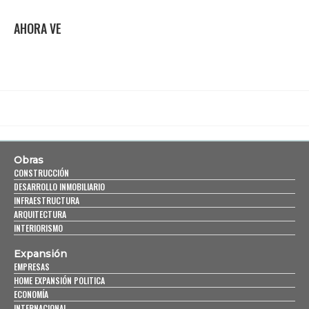
AHORA VE
Obras
CONSTRUCCIÓN
DESARROLLO INMOBILIARIO
INFRAESTRUCTURA
ARQUITECTURA
INTERIORISMO
Expansión
EMPRESAS
HOME EXPANSIÓN POLITICA
ECONOMÍA
INTERNACIONAL