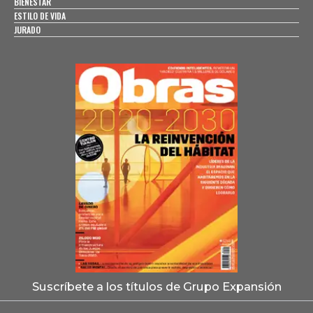
BIENESTAR
ESTILO DE VIDA
JURADO
Suscríbete a los títulos de Grupo Expansión