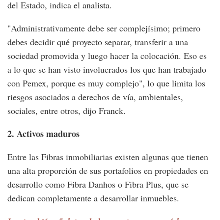
del Estado, indica el analista.
"Administrativamente debe ser complejísimo; primero
debes decidir qué proyecto separar, transferir a una
sociedad promovida y luego hacer la colocación. Eso es
a lo que se han visto involucrados los que han trabajado
con Pemex, porque es muy complejo", lo que limita los
riesgos asociados a derechos de vía, ambientales,
sociales, entre otros, dijo Franck.
2. Activos maduros
Entre las Fibras inmobiliarias existen algunas que tienen
una alta proporción de sus portafolios en propiedades en
desarrollo como Fibra Danhos o Fibra Plus, que se
dedican completamente a desarrollar inmuebles.