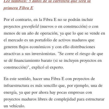
Lee también: 5 datos de la carretera que será la
primera Fibra E
Por el contrario, en la Fibra E no se podrán incluir
proyectos
greenfield
(nuevos o en construcción) o con
menos de un año de operación, ya que lo que se vende en
el mercado es un portafolio de activos maduros que
generen flujos económicos y con ello distribuciones
atractivas a sus inversionistas. "Se corre el riesgo de que
se dé financiamiento barato (si se incluyen proyectos en
construcción)", explicó el experto.
En este sentido, hacer una Fibra E con proyectos de
infraestructura es más sencillo que, por ejemplo, una de
energía, ya que por ahora hay pocas empresas con
proyectos maduros libres de complejidad para estructurar
un vehículo.