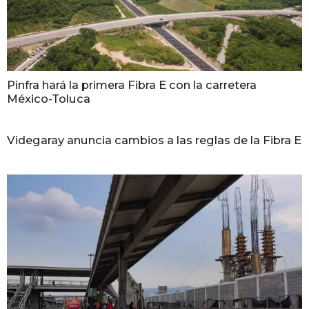
Pinfra hará la primera Fibra E con la carretera
México-Toluca
Videgaray anuncia cambios a las reglas de la Fibra E