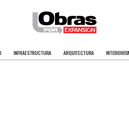
O
INFRAESTRUCTURA
ARQUITECTURA
INTERIORI