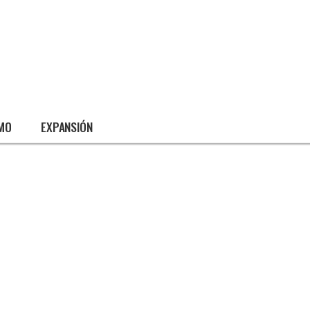
SMO
EXPANSIÓN