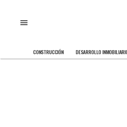
CONSTRUCCIÓN
DESARROLLO INMOBILIARI