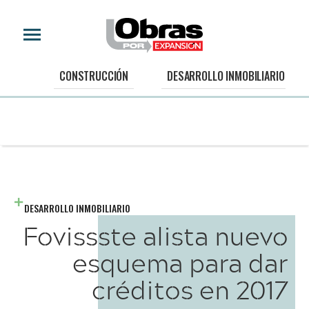
CONSTRUCCIÓN
DESARROLLO INMOBILIARIO
DESARROLLO INMOBILIARIO
Fovissste alista nuevo
esquema para dar
créditos en 2017