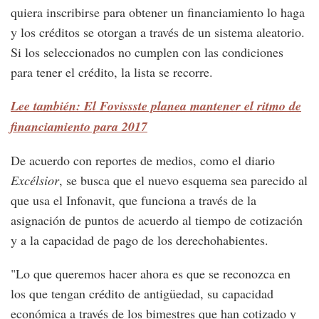
quiera inscribirse para obtener un financiamiento lo haga
y los créditos se otorgan a través de un sistema aleatorio.
Si los seleccionados no cumplen con las condiciones
para tener el crédito, la lista se recorre.
Lee también: El Fovissste planea mantener el ritmo de
financiamiento para 2017
De acuerdo con reportes de medios, como el diario
Excélsior
, se busca que el nuevo esquema sea parecido al
que usa el Infonavit, que funciona a través de la
asignación de puntos de acuerdo al tiempo de cotización
y a la capacidad de pago de los derechohabientes.
"Lo que queremos hacer ahora es que se reconozca en
los que tengan crédito de antigüedad, su capacidad
económica a través de los bimestres que han cotizado y