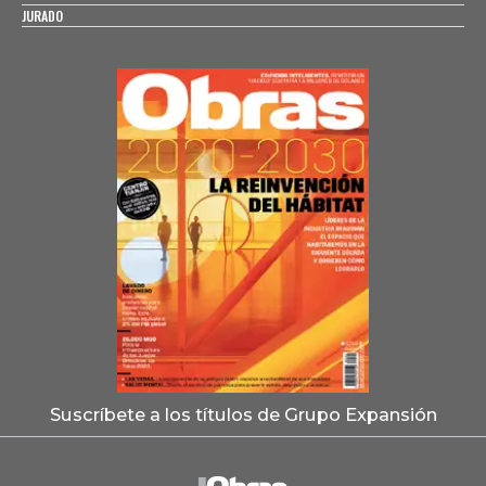
JURADO
Suscríbete a los títulos de Grupo Expansión