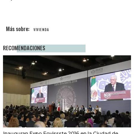
VIVIENDA
RECOMENDACIONES
Inauguran Expo Fovissste 2016 en la Ciudad de