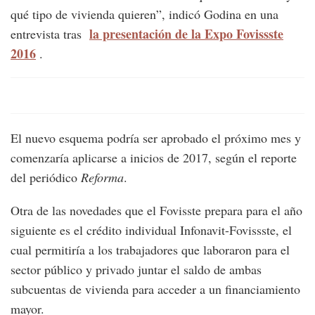
qué tipo de vivienda quieren”, indicó Godina en una
la presentación de la Expo Fovissste
entrevista tras
2016
.
El nuevo esquema podría ser aprobado el próximo mes y
comenzaría aplicarse a inicios de 2017, según el reporte
del periódico
Reforma
.
Otra de las novedades que el Fovisste prepara para el año
siguiente es el crédito individual Infonavit-Fovissste, el
cual permitiría a los trabajadores que laboraron para el
sector público y privado juntar el saldo de ambas
subcuentas de vivienda para acceder a un financiamiento
mayor.