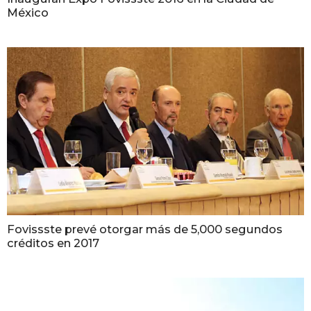
México
Fovissste prevé otorgar más de 5,000 segundos
créditos en 2017