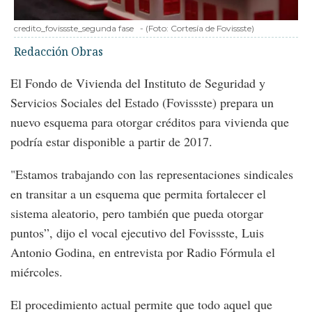
credito_fovissste_segunda fase
-
(Foto:
Cortesía de Fovissste
)
Redacción Obras
El Fondo de Vivienda del Instituto de Seguridad y
Servicios Sociales del Estado (Fovissste) prepara un
nuevo esquema para otorgar créditos para vivienda que
podría estar disponible a partir de 2017.
"Estamos trabajando con las representaciones sindicales
en transitar a un esquema que permita fortalecer el
sistema aleatorio, pero también que pueda otorgar
puntos”, dijo el vocal ejecutivo del Fovissste, Luis
Antonio Godina, en entrevista por Radio Fórmula el
miércoles.
El procedimiento actual permite que todo aquel que