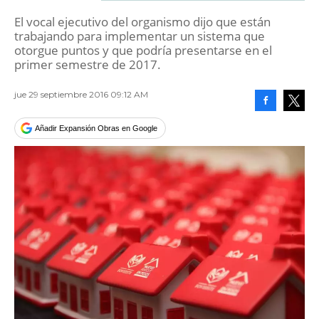
El vocal ejecutivo del organismo dijo que están
trabajando para implementar un sistema que
otorgue puntos y que podría presentarse en el
primer semestre de 2017.
jue 29 septiembre 2016 09:12 AM
Facebook
Tweet
Añadir Expansión Obras en Google