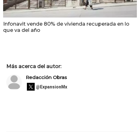
Infonavit vende 80% de vivienda recuperada en lo
que va del año
Más acerca del autor:
Redacción Obras
@ExpansionMx