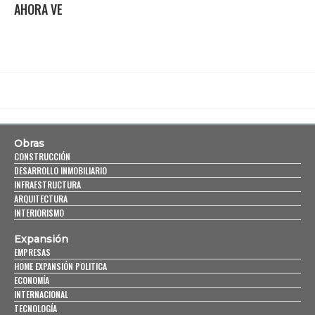
AHORA VE
Obras
CONSTRUCCIÓN
DESARROLLO INMOBILIARIO
INFRAESTRUCTURA
ARQUITECTURA
INTERIORISMO
Expansión
EMPRESAS
HOME EXPANSIÓN POLITICA
ECONOMÍA
INTERNACIONAL
TECNOLOGÍA