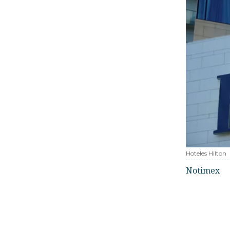
Hoteles Hilton
Notimex