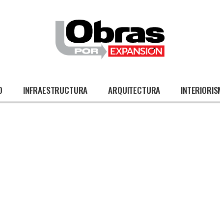
O
INFRAESTRUCTURA
ARQUITECTURA
INTERIORI