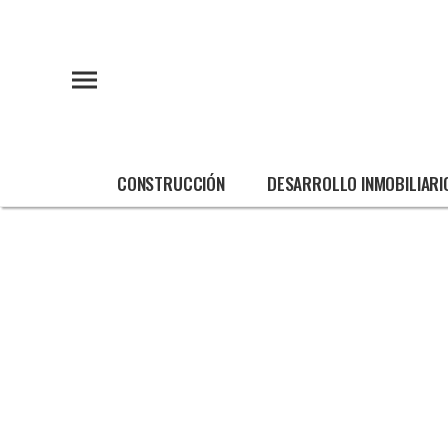
CONSTRUCCIÓN
DESARROLLO INMOBILIARI