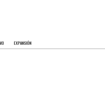
SMO
EXPANSIÓN