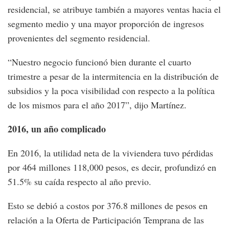
residencial, se atribuye también a mayores ventas hacia el
segmento medio y una mayor proporción de ingresos
provenientes del segmento residencial.
“Nuestro negocio funcionó bien durante el cuarto
trimestre a pesar de la intermitencia en la distribución de
subsidios y la poca visibilidad con respecto a la política
de los mismos para el año 2017”, dijo Martínez.
2016, un año complicado
En 2016, la utilidad neta de la viviendera tuvo pérdidas
por 464 millones 118,000 pesos, es decir, profundizó en
51.5% su caída respecto al año previo.
Esto se debió a costos por 376.8 millones de pesos en
relación a la Oferta de Participación Temprana de las