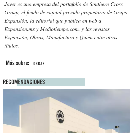
Javer es una empresa del portafolio de
Southern Cross
Group, el fondo de capital privado propietario de Grupo
Expansión, la editorial que publica en web a
Expansion.mx y Mediotiempo.com, y las revistas
Expansión, Obras, Manufactura y Quién entre otros
títulos.
OBRAS
RECOMENDACIONES