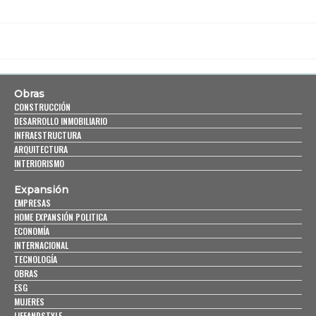
Obras
CONSTRUCCIÓN
DESARROLLO INMOBILIARIO
INFRAESTRUCTURA
ARQUITECTURA
INTERIORISMO
Expansión
EMPRESAS
HOME EXPANSIÓN POLITICA
ECONOMÍA
INTERNACIONAL
TECNOLOGÍA
OBRAS
ESG
MUJERES
LIFEANDSTYLE