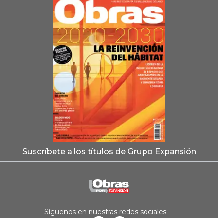
Suscríbete a los títulos de Grupo Expansión
Síguenos en nuestras redes sociales: