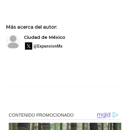
Más acerca del autor:
Ciudad de México
@ExpansionMx