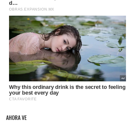
AHORA VE