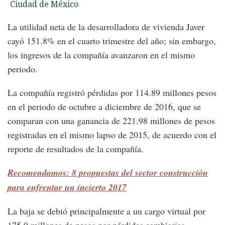
Ciudad de México
La utilidad neta de la desarrolladora de vivienda Javer
cayó 151.8% en el cuarto trimestre del año; sin embargo,
los ingresos de la compañía avanzaron en el mismo
periodo.
La compañía registró pérdidas por 114.89 millones pesos
en el periodo de octubre a diciembre de 2016, que se
comparan con una ganancia de 221.98 millones de pesos
registradas en el mismo lapso de 2015, de acuerdo con el
reporte de resultados de la compañía.
Recomendamos: 8 propuestas del sector construcción
para enfrentar un incierto 2017
La baja se debió principalmente a un cargo virtual por