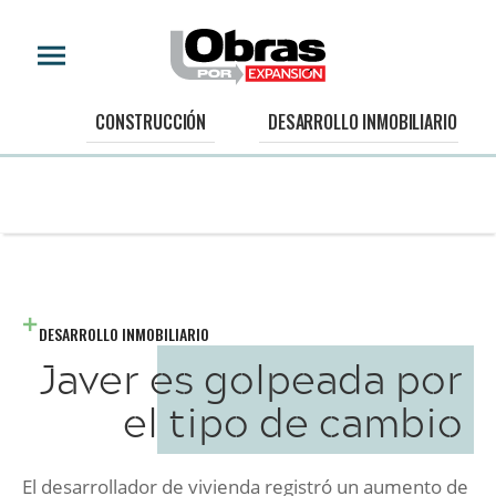
CONSTRUCCIÓN
DESARROLLO INMOBILIARIO
DESARROLLO INMOBILIARIO
Javer es golpeada por
el tipo de cambio
El desarrollador de vivienda registró un aumento de