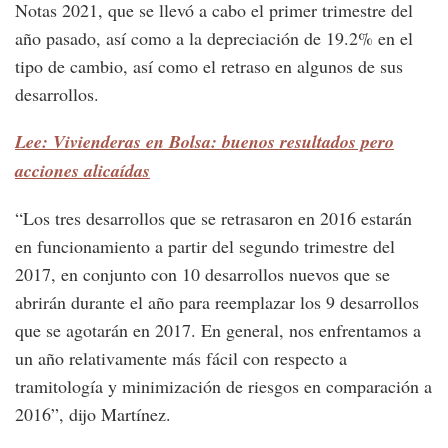
Notas 2021, que se llevó a cabo el primer trimestre del
año pasado, así como a la depreciación de 19.2% en el
tipo de cambio, así como el retraso en algunos de sus
desarrollos.
Lee: Vivienderas en Bolsa: buenos resultados pero
acciones alicaídas
“Los tres desarrollos que se retrasaron en 2016 estarán
en funcionamiento a partir del segundo trimestre del
2017, en conjunto con 10 desarrollos nuevos que se
abrirán durante el año para reemplazar los 9 desarrollos
que se agotarán en 2017. En general, nos enfrentamos a
un año relativamente más fácil con respecto a
tramitología y minimización de riesgos en comparación a
2016”, dijo Martínez.