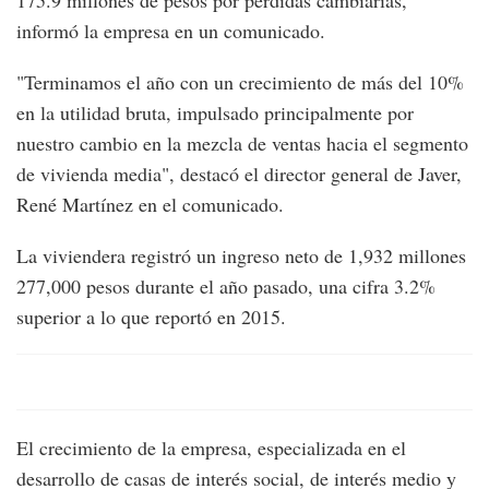
175.9 millones de pesos por pérdidas cambiarias,
informó la empresa en un comunicado.
"Terminamos el año con un crecimiento de más del 10%
en la utilidad bruta, impulsado principalmente por
nuestro cambio en la mezcla de ventas hacia el segmento
de vivienda media", destacó el director general de Javer,
René Martínez en el comunicado.
La viviendera registró un ingreso neto de 1,932 millones
277,000 pesos durante el año pasado, una cifra 3.2%
superior a lo que reportó en 2015.
El crecimiento de la empresa, especializada en el
desarrollo de casas de interés social, de interés medio y