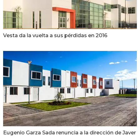
Vesta da la vuelta a sus pérdidas en 2016
Eugenio Garza Sada renuncia a la dirección de Javer