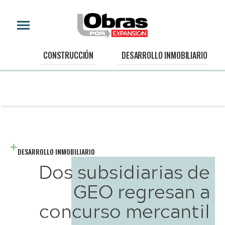
CONSTRUCCIÓN
DESARROLLO INMOBILIARIO
DESARROLLO INMOBILIARIO
Dos subsidiarias de
GEO regresan a
concurso mercantil