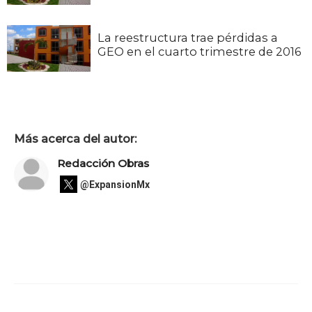
La reestructura trae pérdidas a
GEO en el cuarto trimestre de 2016
Más acerca del autor:
Redacción Obras
@ExpansionMx