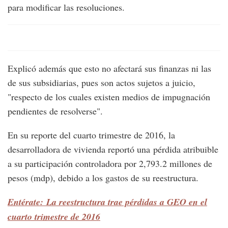
para modificar las resoluciones.
Explicó además que esto no afectará sus finanzas ni las
de sus subsidiarias, pues son actos sujetos a juicio,
"respecto de los cuales existen medios de impugnación
pendientes de resolverse".
En su reporte del cuarto trimestre de 2016, la
desarrolladora de vivienda reportó una pérdida atribuible
a su participación controladora por 2,793.2 millones de
pesos (mdp), debido a los gastos de su reestructura.
Entérate: La reestructura trae pérdidas a GEO en el
cuarto trimestre de 2016