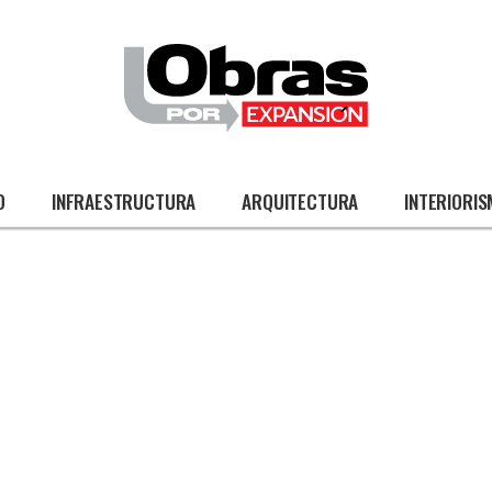
O
INFRAESTRUCTURA
ARQUITECTURA
INTERIORI