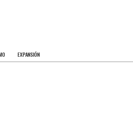
SMO
EXPANSIÓN