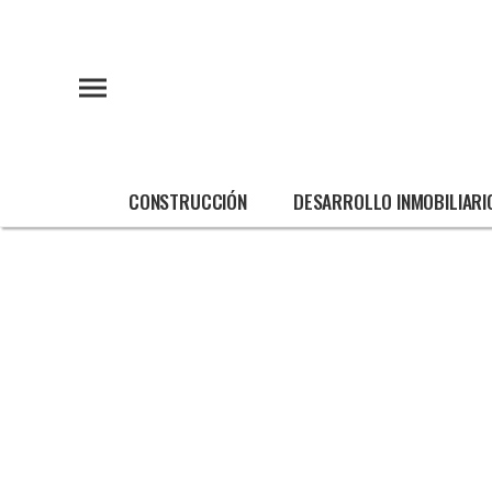
CONSTRUCCIÓN
DESARROLLO INMOBILIARI