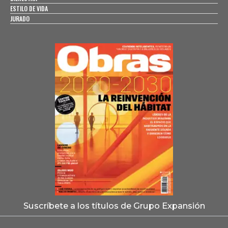
ESTILO DE VIDA
JURADO
Suscríbete a los títulos de Grupo Expansión