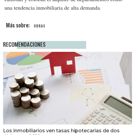
una tendencia inmobiliaria de alta demanda.
OBRAS
RECOMENDACIONES
Los inmobiliarios ven tasas hipotecarias de dos