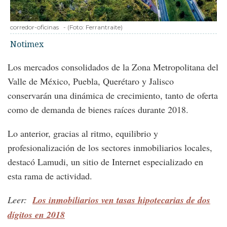
corredor-oficinas
-
(Foto:
Ferrantraite
)
Notimex
Los mercados consolidados de la Zona Metropolitana del
Valle de México, Puebla, Querétaro y Jalisco
conservarán una dinámica de crecimiento, tanto de oferta
como de demanda de bienes raíces durante 2018.
Lo anterior, gracias al ritmo, equilibrio y
profesionalización de los sectores inmobiliarios locales,
destacó Lamudi, un sitio de Internet especializado en
esta rama de actividad.
Leer:
Los inmobiliarios ven tasas hipotecarias de dos
dígitos en 2018