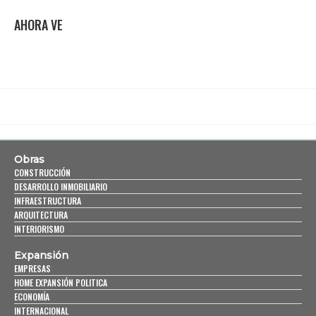
AHORA VE
Obras
CONSTRUCCIÓN
DESARROLLO INMOBILIARIO
INFRAESTRUCTURA
ARQUITECTURA
INTERIORISMO
Expansión
EMPRESAS
HOME EXPANSIÓN POLITICA
ECONOMÍA
INTERNACIONAL