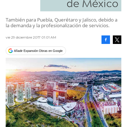
de México
También para Puebla, Querétaro y Jalisco, debido a
la demanda y la profesionalización de servicios.
vie 29 diciembre 2017 01:01 AM
Facebook
Tweet
Añadir Expansión Obras en Google