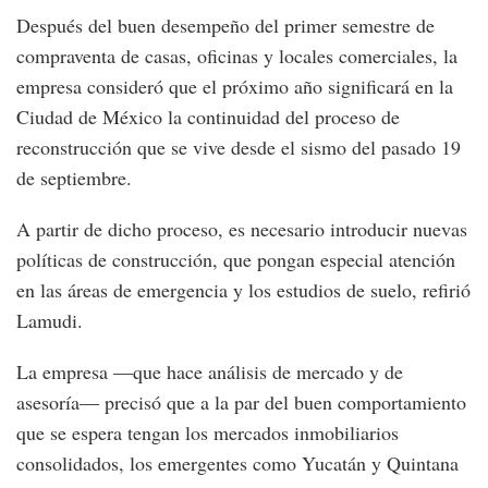
Después del buen desempeño del primer semestre de
compraventa de casas, oficinas y locales comerciales, la
empresa consideró que el próximo año significará en la
Ciudad de México la continuidad del proceso de
reconstrucción que se vive desde el sismo del pasado 19
de septiembre.
A partir de dicho proceso, es necesario introducir nuevas
políticas de construcción, que pongan especial atención
en las áreas de emergencia y los estudios de suelo, refirió
Lamudi.
La empresa ―que hace análisis de mercado y de
asesoría― precisó que a la par del buen comportamiento
que se espera tengan los mercados inmobiliarios
consolidados, los emergentes como Yucatán y Quintana