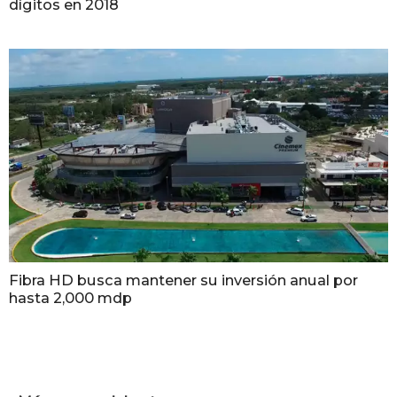
dígitos en 2018
Fibra HD busca mantener su inversión anual por
hasta 2,000 mdp