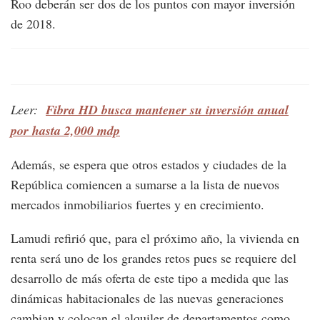
Roo deberán ser dos de los puntos con mayor inversión
de 2018.
Leer:
Fibra HD busca mantener su inversión anual
por hasta 2,000 mdp
Además, se espera que otros estados y ciudades de la
República comiencen a sumarse a la lista de nuevos
mercados inmobiliarios fuertes y en crecimiento.
Lamudi refirió que, para el próximo año, la vivienda en
renta será uno de los grandes retos pues se requiere del
desarrollo de más oferta de este tipo a medida que las
dinámicas habitacionales de las nuevas generaciones
cambian y colocan el alquiler de departamentos como