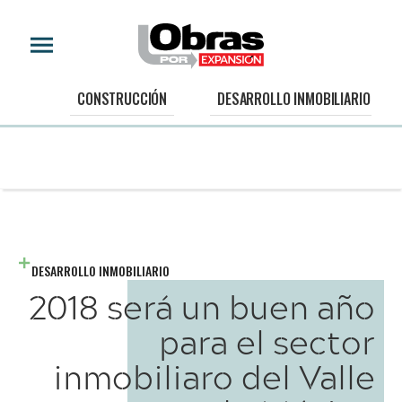
CONSTRUCCIÓN
DESARROLLO INMOBILIARIO
DESARROLLO INMOBILIARIO
2018 será un buen año
para el sector
inmobiliaro del Valle