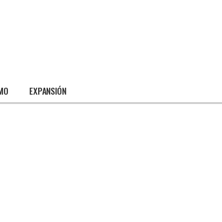
SMO
EXPANSIÓN