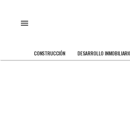
CONSTRUCCIÓN
DESARROLLO INMOBILIARI