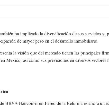
ambién ha implicado la diversificación de sus servicios y, 
icipación de mayor peso en el desarrollo inmobiliario.
esenta la visión que del mercado tienen las principales fir
e en México, así como sus previsiones en diversos sectores 
xico
e de BBVA Bancomer en Paseo de la Reforma es ahora un i