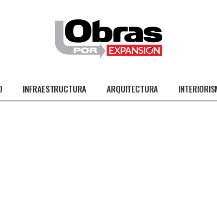
O
INFRAESTRUCTURA
ARQUITECTURA
INTERIORI