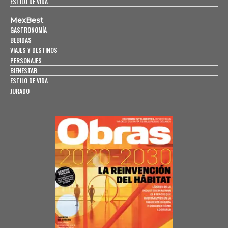
ESTILO DE VIDA
MexBest
GASTRONOMÍA
BEBIDAS
VIAJES Y DESTINOS
PERSONAJES
BIENESTAR
ESTILO DE VIDA
JURADO