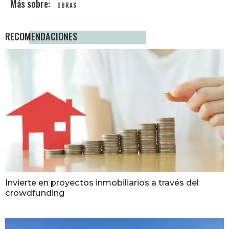
OBRAS
RECOMENDACIONES
Invierte en proyectos inmobiliarios a través del
crowdfunding