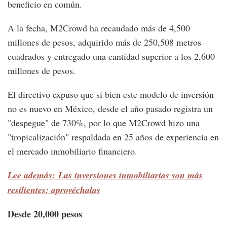
beneficio en común.
A la fecha, M2Crowd ha recaudado más de 4,500
millones de pesos, adquirido más de 250,508 metros
cuadrados y entregado una cantidad superior a los 2,600
millones de pesos.
El directivo expuso que si bien este modelo de inversión
no es nuevo en México, desde el año pasado registra un
"despegue" de 730%, por lo que M2Crowd hizo una
"tropicalización" respaldada en 25 años de experiencia en
el mercado inmobiliario financiero.
Lee además: Las inversiones inmobiliarias son más
resilientes; aprovéchalas
Desde 20,000 pesos