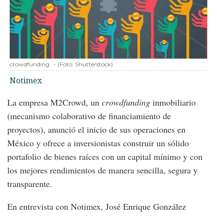
crowdfunding
-
(Foto:
Shutterstock
)
Notimex
La empresa M2Crowd, un
crowdfunding
inmobiliario
(mecanismo colaborativo de financiamiento de
proyectos), anunció el inicio de sus operaciones en
México y ofrece a inversionistas construir un sólido
portafolio de bienes raíces con un capital mínimo y con
los mejores rendimientos de manera sencilla, segura y
transparente.
En entrevista con Notimex, José Enrique González