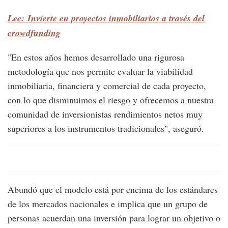
Lee: Invierte en proyectos inmobiliarios a través del
crowdfunding
"En estos años hemos desarrollado una rigurosa
metodología que nos permite evaluar la viabilidad
inmobiliaria, financiera y comercial de cada proyecto,
con lo que disminuimos el riesgo y ofrecemos a nuestra
comunidad de inversionistas rendimientos netos muy
superiores a los instrumentos tradicionales", aseguró.
Abundó que el modelo está por encima de los estándares
de los mercados nacionales e implica que un grupo de
personas acuerdan una inversión para lograr un objetivo o