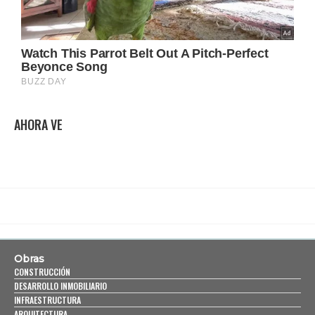
AHORA VE
Obras
CONSTRUCCIÓN
DESARROLLO INMOBILIARIO
INFRAESTRUCTURA
ARQUITECTURA