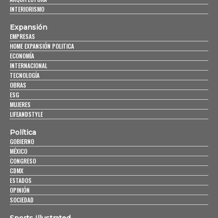
INTERIORISMO
Expansión
EMPRESAS
HOME EXPANSIÓN POLITICA
ECONOMÍA
INTERNACIONAL
TECNOLOGÍA
OBRAS
ESG
MUJERES
LIFEANDSTYLE
Política
GOBIERNO
MÉXICO
CONGRESO
CDMX
ESTADOS
OPINIÓN
SOCIEDAD