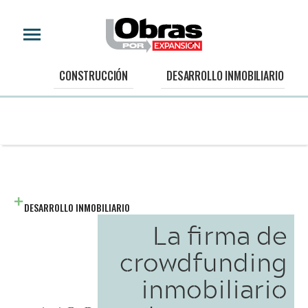
CONSTRUCCIÓN
DESARROLLO INMOBILIARIO
DESARROLLO INMOBILIARIO
La firma de
crowdfunding
inmobiliario