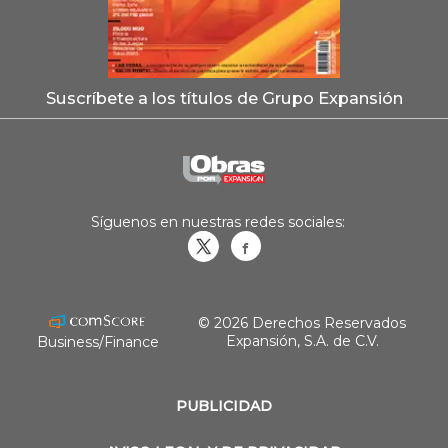
Suscríbete a los títulos de Grupo Expansión
Síguenos en nuestras redes sociales:
Obrasweb.mx
revistaobras
© 2026 Derechos Reservados
Expansión, S.A. de C.V.
Business/Finance
PUBLICIDAD