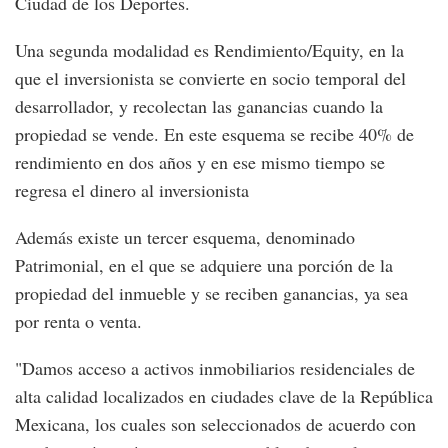
Ciudad de los Deportes.
Una segunda modalidad es Rendimiento/Equity, en la
que el inversionista se convierte en socio temporal del
desarrollador, y recolectan las ganancias cuando la
propiedad se vende. En este esquema se recibe 40% de
rendimiento en dos años y en ese mismo tiempo se
regresa el dinero al inversionista
Además existe un tercer esquema, denominado
Patrimonial, en el que se adquiere una porción de la
propiedad del inmueble y se reciben ganancias, ya sea
por renta o venta.
"Damos acceso a activos inmobiliarios residenciales de
alta calidad localizados en ciudades clave de la República
Mexicana, los cuales son seleccionados de acuerdo con