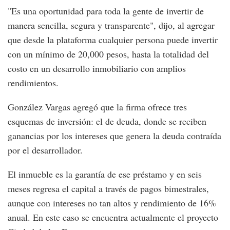
"Es una oportunidad para toda la gente de invertir de
manera sencilla, segura y transparente", dijo, al agregar
que desde la plataforma cualquier persona puede invertir
con un mínimo de 20,000 pesos, hasta la totalidad del
costo en un desarrollo inmobiliario con amplios
rendimientos.
González Vargas agregó que la firma ofrece tres
esquemas de inversión: el de deuda, donde se reciben
ganancias por los intereses que genera la deuda contraída
por el desarrollador.
El inmueble es la garantía de ese préstamo y en seis
meses regresa el capital a través de pagos bimestrales,
aunque con intereses no tan altos y rendimiento de 16%
anual. En este caso se encuentra actualmente el proyecto