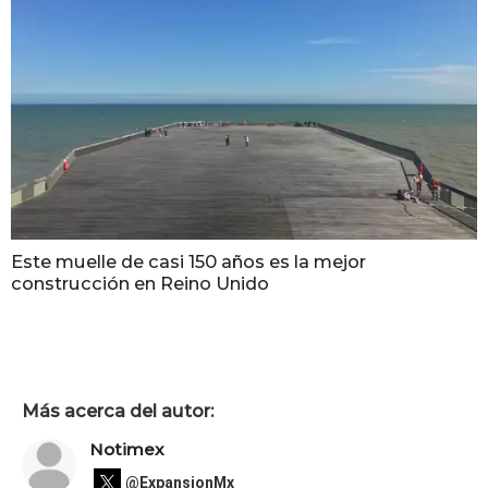
Este muelle de casi 150 años es la mejor
construcción en Reino Unido
Más acerca del autor:
Notimex
@ExpansionMx