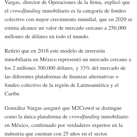
Vargas, director de Operaciones de la firma, explicó que
el
crowdfunding
inmobiliario es la categoría de fondeo
colectivo con mayor crecimiento mundial, que en 2020 se
estima alcance un valor de mercado cercano a 250,000
millones de dólares en todo el mundo.
Refirió que en 2016 este modelo de inversión
inmobiliaria en México representó un mercado cercano a
los 2 millones 300,000 dólares, y 33% del mercado de
las diferentes plataformas de finanzas alternativas o
fondeo colectivo de la región de Latinoamérica y el
Caribe.
González Vargas aseguró que M2Crowd se distingue
como la única plataforma de
crowdfunding
inmobiliario
en México, confirmado por verdaderos expertos en la
industria que cuentan con 25 años en el sector.