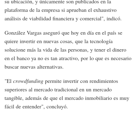
su ubicación, y únicamente son publicados en la
plataforma de la empresa si aprueban el exhaustivo
análisis de viabilidad financiera y comercial", indicó.
González Vargas aseguró que hoy en día en el país se
quiere invertir en nuevas cosas, que la tecnología
solucione más la vida de las personas, y tener el dinero
en el banco ya no es tan atractivo, por lo que es necesario
buscar nuevas alternativas.
"El
crowdfunding
permite invertir con rendimientos
superiores al mercado tradicional en un mercado
tangible, además de que el mercado inmobiliario es muy
fácil de entender", concluyó.