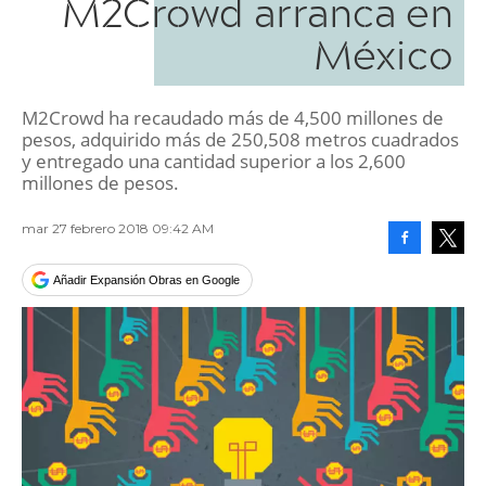
M2Crowd arranca en
México
M2Crowd ha recaudado más de 4,500 millones de
pesos, adquirido más de 250,508 metros cuadrados
y entregado una cantidad superior a los 2,600
millones de pesos.
mar 27 febrero 2018 09:42 AM
Facebook
Tweet
Añadir Expansión Obras en Google