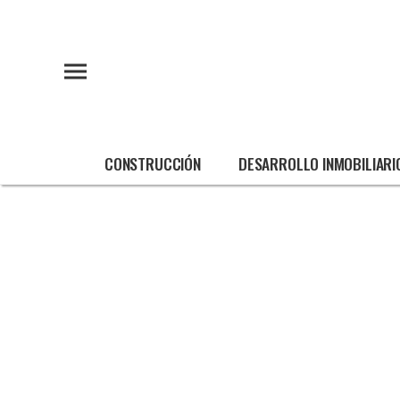
CONSTRUCCIÓN
DESARROLLO INMOBILIARI