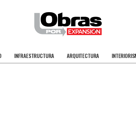
O
INFRAESTRUCTURA
ARQUITECTURA
INTERIORI