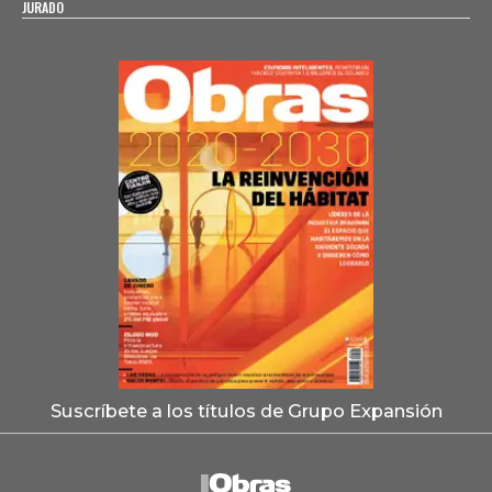
JURADO
Suscríbete a los títulos de Grupo Expansión