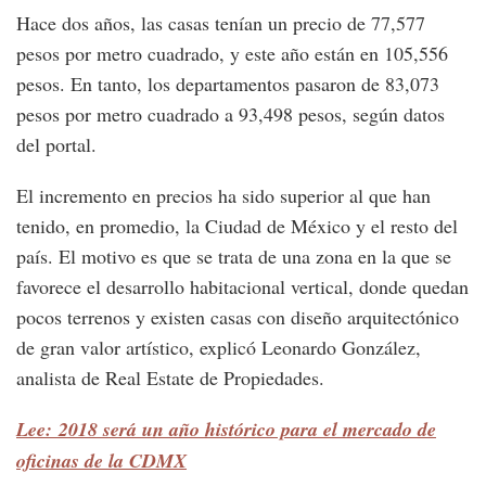
Hace dos años, las casas tenían un precio de 77,577
pesos por metro cuadrado, y este año están en 105,556
pesos. En tanto, los departamentos pasaron de 83,073
pesos por metro cuadrado a 93,498 pesos, según datos
del portal.
El incremento en precios ha sido superior al que han
tenido, en promedio, la Ciudad de México y el resto del
país. El motivo es que se trata de una zona en la que se
favorece el desarrollo habitacional vertical, donde quedan
pocos terrenos y existen casas con diseño arquitectónico
de gran valor artístico, explicó Leonardo González,
analista de Real Estate de Propiedades.
Lee: 2018 será un año histórico para el mercado de
oficinas de la CDMX