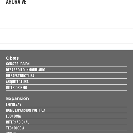
AHORA VE
Obras
CONSTRUCCIÓN
DESARROLLO INMOBILIARIO
INFRAESTRUCTURA
ARQUITECTURA
INTERIORISMO
Expansión
EMPRESAS
HOME EXPANSIÓN POLITICA
ECONOMÍA
INTERNACIONAL
TECNOLOGÍA