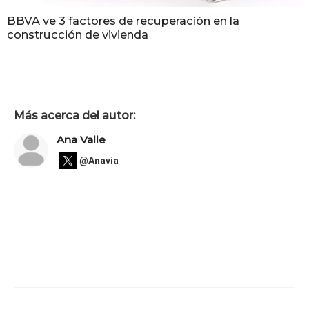
BBVA ve 3 factores de recuperación en la
construcción de vivienda
Más acerca del autor:
Ana Valle
@Anavia