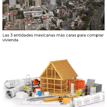
Las 3 entidades mexicanas más caras para comprar
vivienda