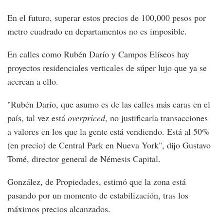
En el futuro, superar estos precios de 100,000 pesos por
metro cuadrado en departamentos no es imposible.
En calles como Rubén Darío y Campos Elíseos hay
proyectos residenciales verticales de súper lujo que ya se
acercan a ello.
"Rubén Darío, que asumo es de las calles más caras en el
país, tal vez está
overpriced
, no justificaría transacciones
a valores en los que la gente está vendiendo. Está al 50%
(en precio) de Central Park en Nueva York", dijo Gustavo
Tomé, director general de Némesis Capital.
González, de Propiedades, estimó que la zona está
pasando por un momento de estabilización, tras los
máximos precios alcanzados.