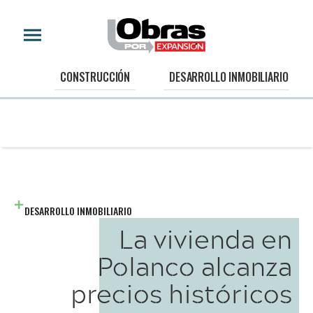
CONSTRUCCIÓN
DESARROLLO INMOBILIARIO
DESARROLLO INMOBILIARIO
La vivienda en
Polanco alcanza
precios históricos