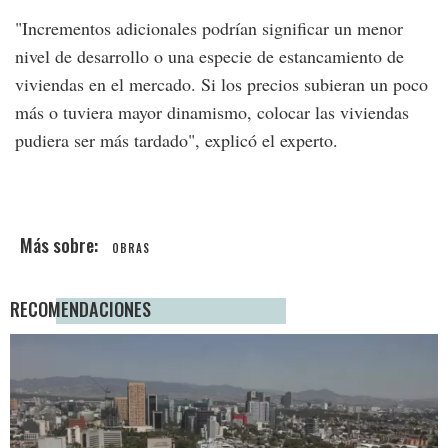
"Incrementos adicionales podrían significar un menor
nivel de desarrollo o una especie de estancamiento de
viviendas en el mercado. Si los precios subieran un poco
más o tuviera mayor dinamismo, colocar las viviendas
pudiera ser más tardado", explicó el experto.
OBRAS
RECOMENDACIONES