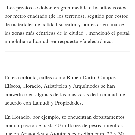
"Los precios se deben en gran medida a los altos costos
por metro cuadrado (de los terrenos), seguido por costos
de materiales de calidad superior y por estar en una de
las zonas más céntricas de la ciudad", mencionó el portal
inmobiliario Lamudi en respuesta vía electrónica.
En esa colonia, calles como Rubén Darío, Campos
Elíseos, Horacio, Aristóteles y Arquímedes se han
convertido en algunas de las más caras de la ciudad, de
acuerdo con Lamudi y Propiedades.
En Horacio, por ejemplo, se encuentran departamentos
con un precio de hasta 40 millones de pesos, mientras
que en Aristóteles y Arquímedes oscilan entre 27 y 30