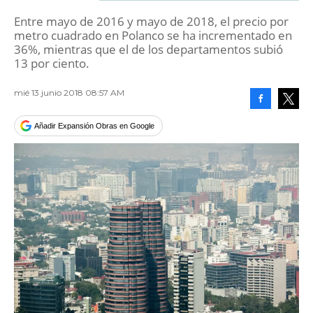
Entre mayo de 2016 y mayo de 2018, el precio por
metro cuadrado en Polanco se ha incrementado en
36%, mientras que el de los departamentos subió
13 por ciento.
mié 13 junio 2018 08:57 AM
Facebook
Tweet
Añadir Expansión Obras en Google