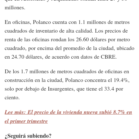
millones.
En oficinas, Polanco cuenta con 1.1 millones de metros
cuadrados de inventario de alta calidad. Los precios de
renta de las oficinas rondan los 26.60 dólares por metro
cuadrado, por encima del promedio de la ciudad, ubicado
en 24.70 dólares, de acuerdo con datos de CBRE.
De los 1.7 millones de metros cuadrados de oficinas en
construcción en la ciudad, Polanco concentra el 19.4%,
solo por debajo de Insurgentes, que tiene el 33.4 por
ciento.
Lee más: El precio de la vivienda nueva subió 8.7% en
el primer trimestre
¿Seguirá subiendo?