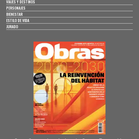
VIAJES Y DESTINOS
PERSONAJES
BIENESTAR
ESTILO DE VIDA
JURADO