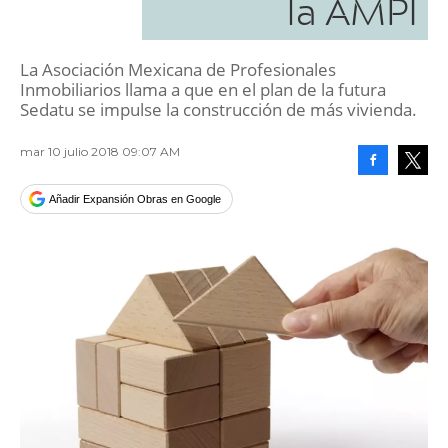
la AMPI
La Asociación Mexicana de Profesionales
Inmobiliarios llama a que en el plan de la futura
Sedatu se impulse la construcción de más vivienda.
mar 10 julio 2018 09:07 AM
Facebook
Tweet
Añadir Expansión Obras en Google