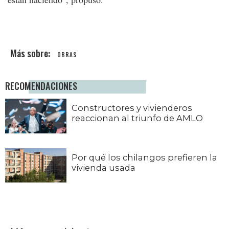
OBRAS
RECOMENDACIONES
Constructores y vivienderos
reaccionan al triunfo de AMLO
Por qué los chilangos prefieren la
vivienda usada