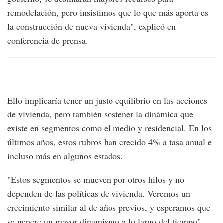
remodelación, pero insistimos que lo que más aporta es
la construcción de nueva vivienda", explicó en
conferencia de prensa.
Ello implicaría tener un justo equilibrio en las acciones
de vivienda, pero también sostener la dinámica que
existe en segmentos como el medio y residencial. En los
últimos años, estos rubros han crecido 4% a tasa anual e
incluso más en algunos estados.
"Estos segmentos se mueven por otros hilos y no
dependen de las políticas de vivienda. Veremos un
crecimiento similar al de años previos, y esperamos que
se genere un mayor dinamismo a lo largo del tiempo",