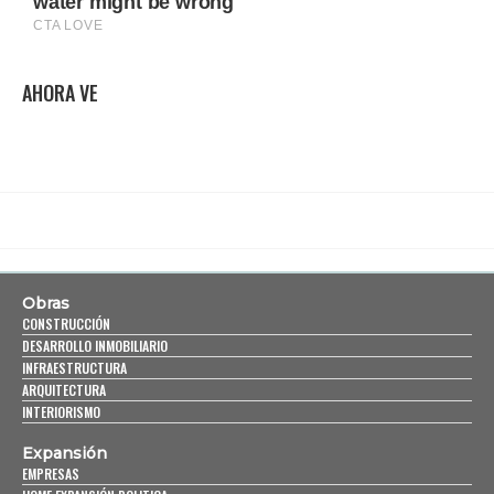
AHORA VE
Obras
CONSTRUCCIÓN
DESARROLLO INMOBILIARIO
INFRAESTRUCTURA
ARQUITECTURA
INTERIORISMO
Expansión
EMPRESAS