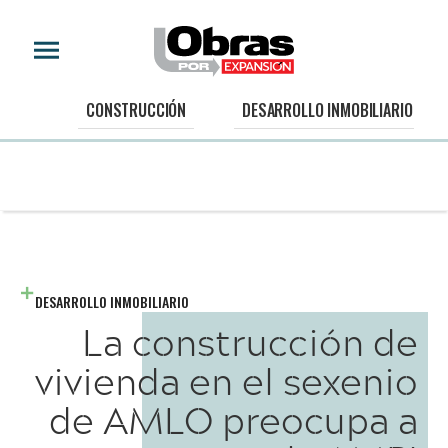
CONSTRUCCIÓN
DESARROLLO INMOBILIARIO
DESARROLLO INMOBILIARIO
La construcción de
vivienda en el sexenio
de AMLO preocupa a