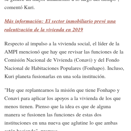
comentó Kuri.
Más información: El sector inmobiliario prevé una
ralentización de la vivienda en 2019
Respecto al impulso a la vivienda social, el líder de la
AMPI mencionó que hay que revisar las funciones de la
Comisión Nacional de Vivienda (Conavi) y del Fondo
Nacional de Habitaciones Populares (Fonhapo). Incluso,
Kuri planeta fusionarlas en una sola institución.
"Hay que replantearnos la misión que tiene Fonhapo y
Conavi para aplicar los apoyos a la vivienda de los que
menos tienen. Pienso que la idea es que de alguna
manera se fusionen las funciones de estas dos
instituciones en una nueva que aglutine lo que ambas
están haciendo", propuso.