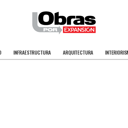
O
INFRAESTRUCTURA
ARQUITECTURA
INTERIORI