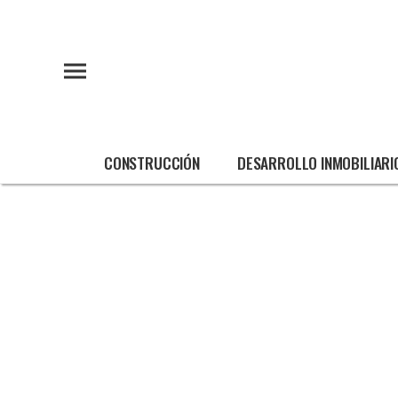
CONSTRUCCIÓN
DESARROLLO INMOBILIARI