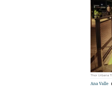
Thor Urbana T
Ana Valle