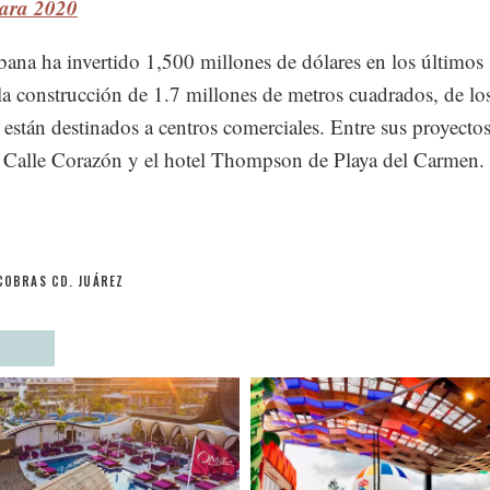
ara 2020
ana ha invertido 1,500 millones de dólares en los últimos 
la construcción de 1.7 millones de metros cuadrados, de lo
están destinados a centros comerciales. Entre sus proyecto
 Calle Corazón y el hotel Thompson de Playa del Carmen.
COBRAS CD. JUÁREZ