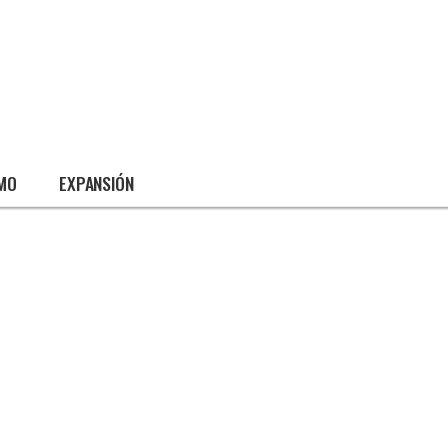
SMO
EXPANSIÓN