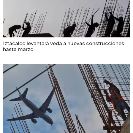
Iztacalco levantará veda a nuevas construcciones
hasta marzo