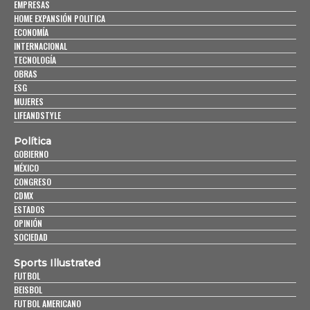
EMPRESAS
HOME EXPANSIÓN POLITICA
ECONOMÍA
INTERNACIONAL
TECNOLOGÍA
OBRAS
ESG
MUJERES
LIFEANDSTYLE
Política
GOBIERNO
MÉXICO
CONGRESO
CDMX
ESTADOS
OPINIÓN
SOCIEDAD
Sports Illustrated
FUTBOL
BEISBOL
FUTBOL AMERICANO