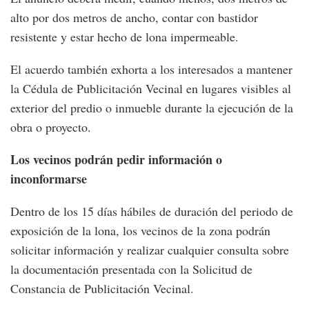
alto por dos metros de ancho, contar con bastidor
resistente y estar hecho de lona impermeable.
El acuerdo también exhorta a los interesados a mantener
la Cédula de Publicitación Vecinal en lugares visibles al
exterior del predio o inmueble durante la ejecución de la
obra o proyecto.
Los vecinos podrán pedir información o
inconformarse
Dentro de los 15 días hábiles de duración del periodo de
exposición de la lona, los vecinos de la zona podrán
solicitar información y realizar cualquier consulta sobre
la documentación presentada con la Solicitud de
Constancia de Publicitación Vecinal.