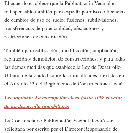
El acuerdo establece que la Publicitación Vecinal es
indispensable también para expedir permisos o licencias
de cambios de uso de suelo, fusiones, subdivisiones,
transferencias de potencialidad, afectaciones y
restricciones de construcción.
También para edificación, modificación, ampliación,
reparación y demolición de construcciones, y para todas
las demás medidas que establece la Ley de Desarrollo
Urbano de la ciudad sobre las modalidades previstas en
el Artículo 53 del Reglamento de Construcciones local.
Lee también: La corrupción eleva hasta 10% el valor
de un desarrollo inmobiliario
La Constancia de Publicitación Vecinal deberá ser
solicitada por escrito por el Director Responsable de