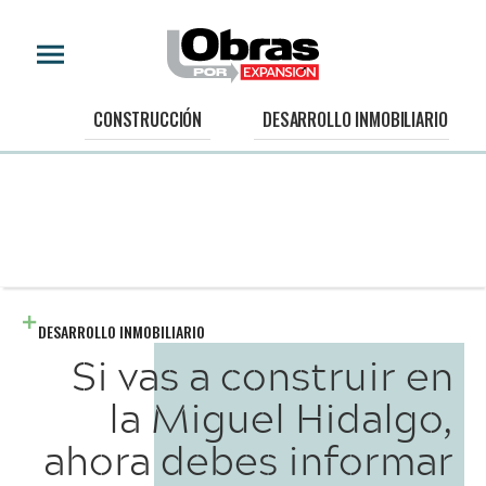
CONSTRUCCIÓN
DESARROLLO INMOBILIARIO
DESARROLLO INMOBILIARIO
Si vas a construir en
la Miguel Hidalgo,
ahora debes informar