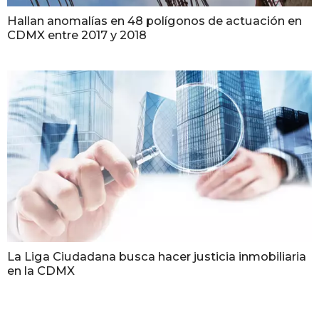
Hallan anomalías en 48 polígonos de actuación en
CDMX entre 2017 y 2018
La Liga Ciudadana busca hacer justicia inmobiliaria
en la CDMX