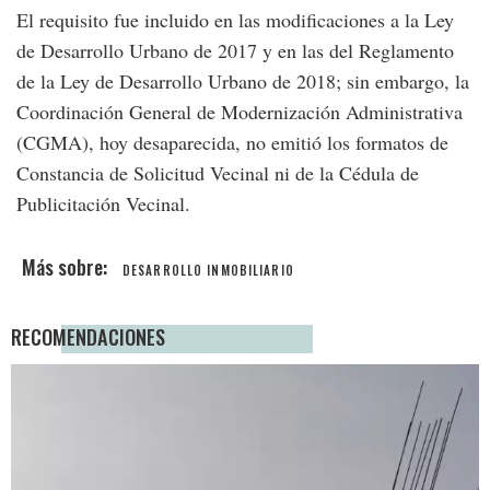
El requisito fue incluido en las modificaciones a la Ley
de Desarrollo Urbano de 2017 y en las del Reglamento
de la Ley de Desarrollo Urbano de 2018; sin embargo, la
Coordinación General de Modernización Administrativa
(CGMA), hoy desaparecida, no emitió los formatos de
Constancia de Solicitud Vecinal ni de la Cédula de
Publicitación Vecinal.
DESARROLLO INMOBILIARIO
RECOMENDACIONES