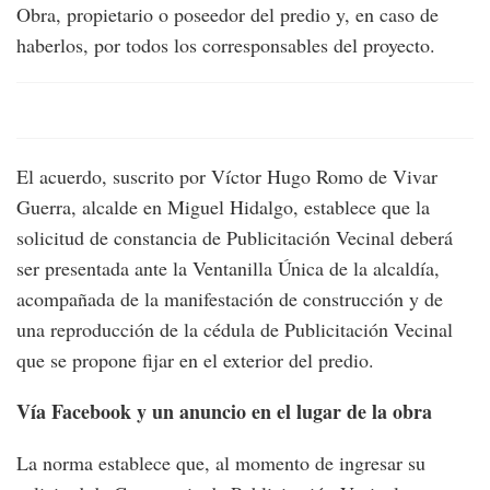
Obra, propietario o poseedor del predio y, en caso de
haberlos, por todos los corresponsables del proyecto.
El acuerdo, suscrito por Víctor Hugo Romo de Vivar
Guerra, alcalde en Miguel Hidalgo, establece que la
solicitud de constancia de Publicitación Vecinal deberá
ser presentada ante la Ventanilla Única de la alcaldía,
acompañada de la manifestación de construcción y de
una reproducción de la cédula de Publicitación Vecinal
que se propone fijar en el exterior del predio.
Vía Facebook y un anuncio en el lugar de la obra
La norma establece que, al momento de ingresar su