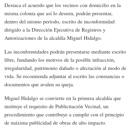
Destaca el acuerdo que los vecinos con domicilio en la
misma colonia que así lo deseen, podrán presentar,
dentro del mismo periodo, escrito de inconformidad
dirigido a la Dirección Ejecutiva de Registros y
Autorizaciones de la alcaldía Miguel Hidalgo.
Las inconformidades podrán presentarse mediante escrito
libre, fundando los motivos de la posible infracción,
irregularidad, patrimonio dañado o afectación al modo de
vida. Se recomienda adjuntar al escrito las constancias o
documentos que avalen su queja.
Miguel Hidalgo se convierte en la primera alcaldía que
instituye el requisito de Publicitación Vecinal, un
procedimiento que contribuye a cumplir con el principio
de máxima publicidad de obras de alto impacto.