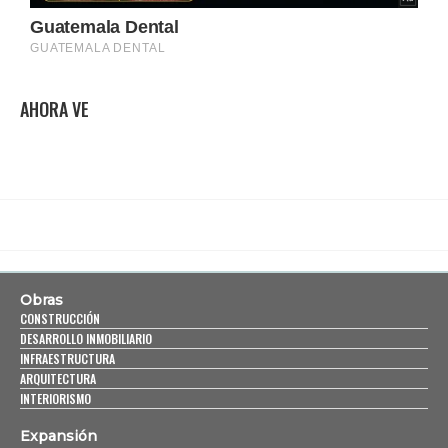
AHORA VE
Obras
CONSTRUCCIÓN
DESARROLLO INMOBILIARIO
INFRAESTRUCTURA
ARQUITECTURA
INTERIORISMO
Expansión