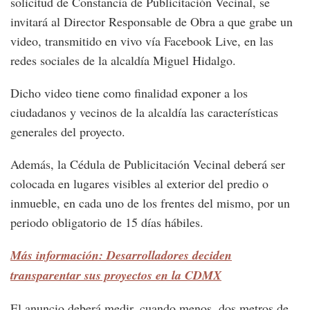
solicitud de Constancia de Publicitación Vecinal, se
invitará al Director Responsable de Obra a que grabe un
video, transmitido en vivo vía Facebook Live, en las
redes sociales de la alcaldía Miguel Hidalgo.
Dicho video tiene como finalidad exponer a los
ciudadanos y vecinos de la alcaldía las características
generales del proyecto.
Además, la Cédula de Publicitación Vecinal deberá ser
colocada en lugares visibles al exterior del predio o
inmueble, en cada uno de los frentes del mismo, por un
periodo obligatorio de 15 días hábiles.
Más información: Desarrolladores deciden
transparentar sus proyectos en la CDMX
El anuncio deberá medir, cuando menos, dos metros de