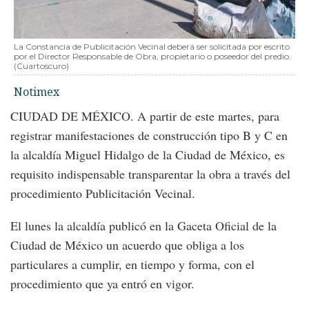
La Constancia de Publicitación Vecinal deberá ser solicitada por escrito
por el Director Responsable de Obra, propietario o poseedor del predio.
(Cuartoscuro)
Notimex
CIUDAD DE MÉXICO. A partir de este martes, para
registrar manifestaciones de construcción tipo B y C en
la alcaldía Miguel Hidalgo de la Ciudad de México, es
requisito indispensable transparentar la obra a través del
procedimiento Publicitación Vecinal.
El lunes la alcaldía publicó en la Gaceta Oficial de la
Ciudad de México un acuerdo que obliga a los
particulares a cumplir, en tiempo y forma, con el
procedimiento que ya entró en vigor.