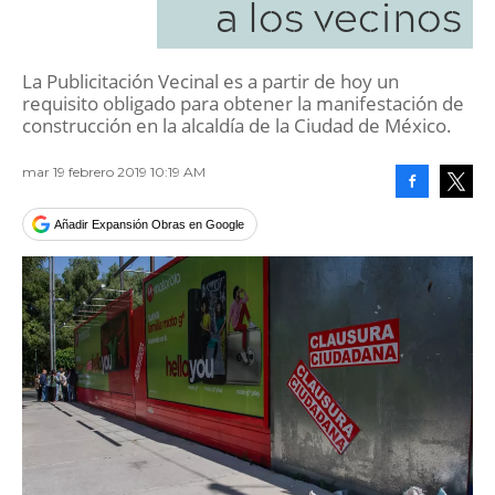
a los vecinos
La Publicitación Vecinal es a partir de hoy un
requisito obligado para obtener la manifestación de
construcción en la alcaldía de la Ciudad de México.
mar 19 febrero 2019 10:19 AM
Facebook
Tweet
Añadir Expansión Obras en Google