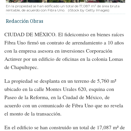
En la propiedad se han edificado un total de 17,087 m² de área bruta
rentable, de acuerdo con Fibra Uno.
(iStock by Getty Images)
Redacción Obras
CIUDAD DE MÉXICO.
El fideicomiso en bienes raíces
Fibra Uno firmó un contrato de arrendamiento a 10 años
con la empresa asesora en inversiones Corporación
Actinver por un edificio de oficinas en la colonia Lomas
de Chapultepec.
La propiedad se desplanta en un terreno de 5,760 m²
ubicado en la calle Montes Urales 620, esquina con
Paseo de la Reforma, en la Ciudad de México, de
acuerdo con un comunicado de Fibra Uno que no revela
el monto de la transacción.
En el edificio se han construido un total de 17,087 m² de