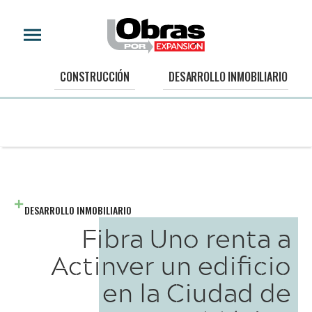
CONSTRUCCIÓN
DESARROLLO INMOBILIARIO
DESARROLLO INMOBILIARIO
Fibra Uno renta a
Actinver un edificio
en la Ciudad de