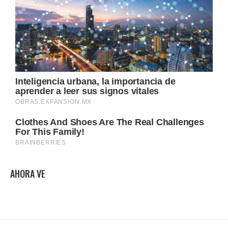
AHORA VE