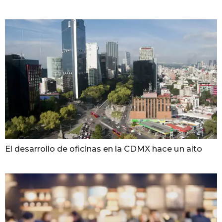
El desarrollo de oficinas en la CDMX hace un alto