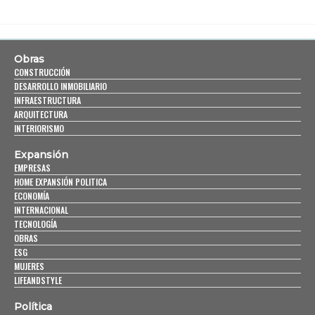
Obras
CONSTRUCCIÓN
DESARROLLO INMOBILIARIO
INFRAESTRUCTURA
ARQUITECTURA
INTERIORISMO
Expansión
EMPRESAS
HOME EXPANSIÓN POLITICA
ECONOMÍA
INTERNACIONAL
TECNOLOGÍA
OBRAS
ESG
MUJERES
LIFEANDSTYLE
Política