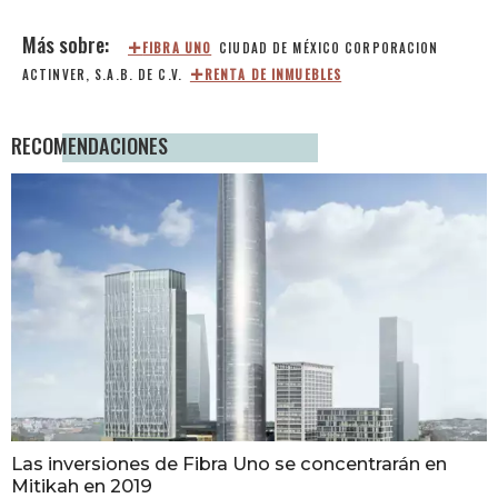
FIBRA UNO
CIUDAD DE MÉXICO
CORPORACION
ACTINVER, S.A.B. DE C.V.
RENTA DE INMUEBLES
RECOMENDACIONES
Las inversiones de Fibra Uno se concentrarán en
Mitikah en 2019