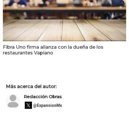
Fibra Uno firma alianza con la dueña de los
restaurantes Vapiano
Más acerca del autor:
Redacción Obras
@ExpansionMx