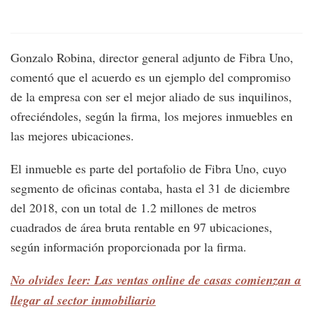
Gonzalo Robina, director general adjunto de Fibra Uno,
comentó que el acuerdo es un ejemplo del compromiso
de la empresa con ser el mejor aliado de sus inquilinos,
ofreciéndoles, según la firma, los mejores inmuebles en
las mejores ubicaciones.
El inmueble es parte del portafolio de Fibra Uno, cuyo
segmento de oficinas contaba, hasta el 31 de diciembre
del 2018, con un total de 1.2 millones de metros
cuadrados de área bruta rentable en 97 ubicaciones,
según información proporcionada por la firma.
No olvides leer: Las ventas online de casas comienzan a
llegar al sector inmobiliario