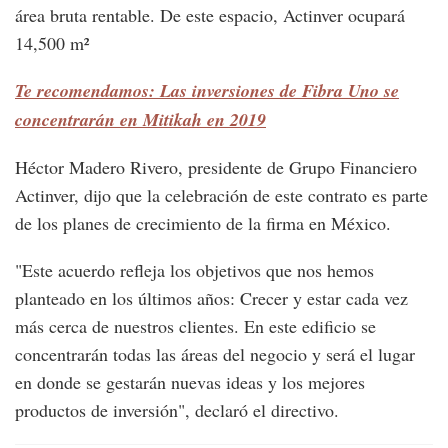
área bruta rentable. De este espacio, Actinver ocupará
14,500 m²
Te recomendamos: Las inversiones de Fibra Uno se
concentrarán en Mitikah en 2019
Héctor Madero Rivero, presidente de Grupo Financiero
Actinver, dijo que la celebración de este contrato es parte
de los planes de crecimiento de la firma en México.
"Este acuerdo refleja los objetivos que nos hemos
planteado en los últimos años: Crecer y estar cada vez
más cerca de nuestros clientes. En este edificio se
concentrarán todas las áreas del negocio y será el lugar
en donde se gestarán nuevas ideas y los mejores
productos de inversión", declaró el directivo.