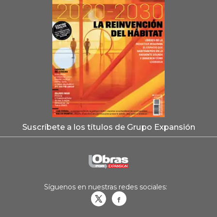
Suscríbete a los títulos de Grupo Expansión
Síguenos en nuestras redes sociales:
Obrasweb.mx
revistaobras