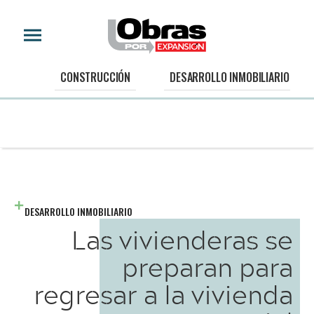
CONSTRUCCIÓN
DESARROLLO INMOBILIARIO
DESARROLLO INMOBILIARIO
Las vivienderas se
preparan para
regresar a la vivienda