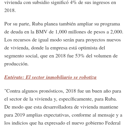
vivienda con subsidio significó 4% de sus ingresos en
2018.
Por su parte, Ruba planea también ampliar su programa
de deuda en la BMV de 1,000 millones de pesos a 2,000.
Los recursos de igual modo serán para proyectos nuevos
de vivienda, donde la empresa está optimista del
segmento social, que en 2018 fue 53% del volumen de
producción.
Entérate: El sector inmobiliario se robotiza
"Contra algunos pronósticos, 2018 fue un buen año para
el sector de la vivienda y, específicamente, para Ruba.
De modo que esta desarrolladora de vivienda mantiene
para 2019 amplias expectativas, conforme al mensaje y a
los indicios que ha expresado el nuevo gobierno Federal