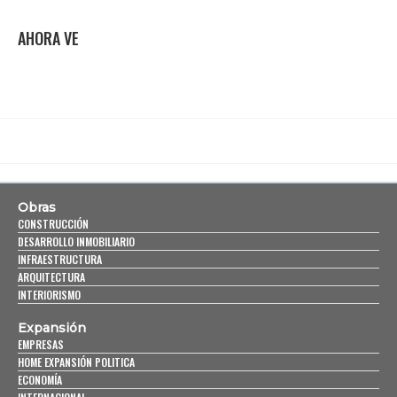
AHORA VE
Obras
CONSTRUCCIÓN
DESARROLLO INMOBILIARIO
INFRAESTRUCTURA
ARQUITECTURA
INTERIORISMO
Expansión
EMPRESAS
HOME EXPANSIÓN POLITICA
ECONOMÍA