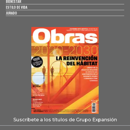
BIENESTAR
ESTILO DE VIDA
JURADO
Suscríbete a los títulos de Grupo Expansión