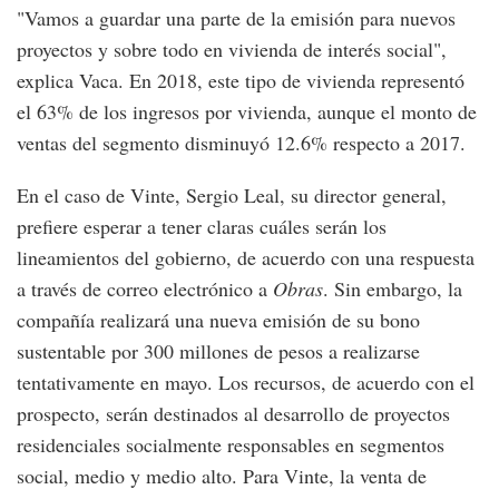
"Vamos a guardar una parte de la emisión para nuevos
proyectos y sobre todo en vivienda de interés social",
explica Vaca. En 2018, este tipo de vivienda representó
el 63% de los ingresos por vivienda, aunque el monto de
ventas del segmento disminuyó 12.6% respecto a 2017.
En el caso de Vinte, Sergio Leal, su director general,
prefiere esperar a tener claras cuáles serán los
lineamientos del gobierno, de acuerdo con una respuesta
a través de correo electrónico a
Obras
. Sin embargo, la
compañía realizará una nueva emisión de su bono
sustentable por 300 millones de pesos a realizarse
tentativamente en mayo. Los recursos, de acuerdo con el
prospecto, serán destinados al desarrollo de proyectos
residenciales socialmente responsables en segmentos
social, medio y medio alto. Para Vinte, la venta de