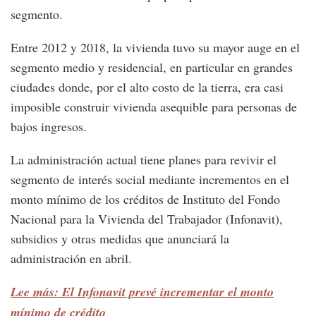
segmento.
Entre 2012 y 2018, la vivienda tuvo su mayor auge en el
segmento medio y residencial, en particular en grandes
ciudades donde, por el alto costo de la tierra, era casi
imposible construir vivienda asequible para personas de
bajos ingresos.
La administración actual tiene planes para revivir el
segmento de interés social mediante incrementos en el
monto mínimo de los créditos de Instituto del Fondo
Nacional para la Vivienda del Trabajador (Infonavit),
subsidios y otras medidas que anunciará la
administración en abril.
Lee más: El Infonavit prevé incrementar el monto
mínimo de crédito