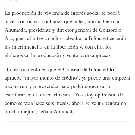
La producción de vivienda de interés social se podrá
hacer con mayor confianza que antes, afirma Germán
Ahumada, presidente y director general de Consorcio
Ara, pues al integrarse los subsidios a Infonavit cesarán
las intermitencias en la liberación y, con ello, los
altibajos en la producción y venta para empresas.
"En el momento en que el Consejo de Infonavit lo
apruebe (mayor monto de crédito), ya puede uno empezar
a construir y a prevender para poder comenzar a
escriturar en el tercer trimestre. Yo estoy optimista, de
como se veía hace seis meses, ahora se ve un panorama
mucho mejor", señala Ahumada.