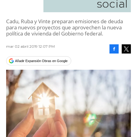
social
Cadu, Ruba y Vinte preparan emisiones de deuda
para nuevos proyectos que aprovechen la nueva
política de vivienda del Gobierno federal.
mar 02 abril 2019 12:07 PM
Facebook
Tweet
Añadir Expansión Obras en Google