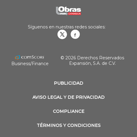
Síguenos en nuestras redes sociales:
Obrasweb.mx
revistaobras
© 2026 Derechos Reservados
Expansión, S.A. de C.V.
Business/Finance
PUBLICIDAD
AVISO LEGAL Y DE PRIVACIDAD
COMPLIANCE
TÉRMINOS Y CONDICIONES