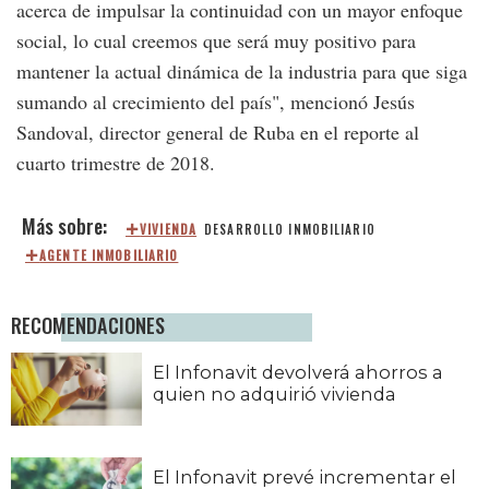
acerca de impulsar la continuidad con un mayor enfoque
social, lo cual creemos que será muy positivo para
mantener la actual dinámica de la industria para que siga
sumando al crecimiento del país", mencionó Jesús
Sandoval, director general de Ruba en el reporte al
cuarto trimestre de 2018.
VIVIENDA
DESARROLLO INMOBILIARIO
AGENTE INMOBILIARIO
RECOMENDACIONES
El Infonavit devolverá ahorros a
quien no adquirió vivienda
El Infonavit prevé incrementar el