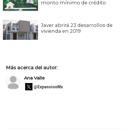
monto mínimo de crédito
Javer abrirá 23 desarrollos de
vivienda en 2019
Más acerca del autor:
Ana Valle
@ExpansionMx