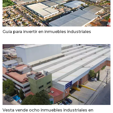
Guía para invertir en inmuebles industriales
Vesta vende ocho inmuebles industriales en