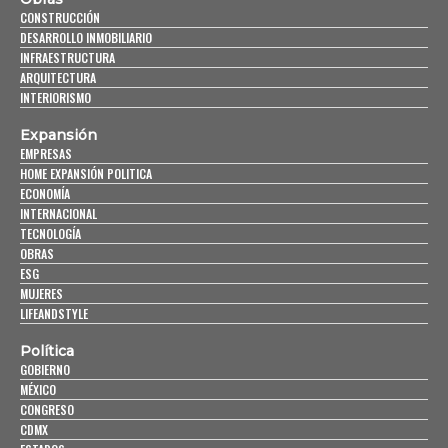
CONSTRUCCIÓN
DESARROLLO INMOBILIARIO
INFRAESTRUCTURA
ARQUITECTURA
INTERIORISMO
Expansión
EMPRESAS
HOME EXPANSIÓN POLITICA
ECONOMÍA
INTERNACIONAL
TECNOLOGÍA
OBRAS
ESG
MUJERES
LIFEANDSTYLE
Política
GOBIERNO
MÉXICO
CONGRESO
CDMX