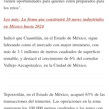
vienen oportunidades para quienes estén preparados para
los retos".
Lee más: La firma que construirá 10 naves industriales
en México hacia 2024
Indicó que Cuautitlán, en el Estado de México, sigue
liderando como el mercado con mayor inventario, con
más de 3.1 millones de metros cuadrados de superficie
rentable, y destacó el crecimiento de 6% del corredor
Vallejo-Azcapotzalco, en la Ciudad de México.
Tepotzotlán, en el Estado de México, acaparó 63% de las
transacciones del trimestre. Las operaciones en la zona
superaron los 100,000 metros cuadrados y las naves con