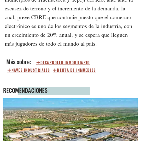
escasez de terreno y el incremento de la demanda, la
cual, prevé CBRE que continúe puesto que el comercio
electrónico es uno de los segmentos de la industria, con
un crecimiento de 20% anual, y se espera que lleguen
más jugadores de todo el mundo al país.
DESARROLLO INMOBILIARIO
NAVES INDUSTRIALES
RENTA DE INMUEBLES
RECOMENDACIONES