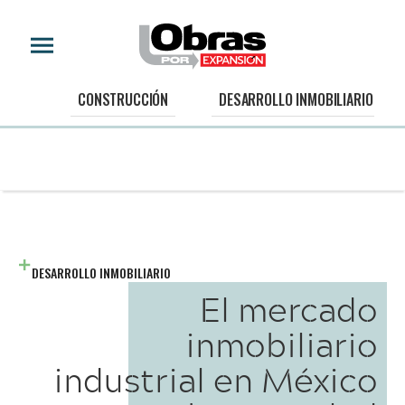
CONSTRUCCIÓN
DESARROLLO INMOBILIARIO
DESARROLLO INMOBILIARIO
El mercado
inmobiliario
industrial en México