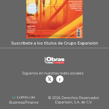
Suscríbete a los títulos de Grupo Expansión
Síguenos en nuestras redes sociales:
Obrasweb.mx
revistaobras
© 2026 Derechos Reservados
Expansión, S.A. de C.V.
Business/Finance