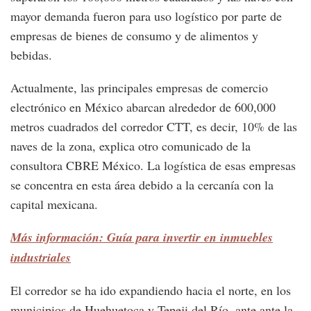
mayor demanda fueron para uso logístico por parte de
empresas de bienes de consumo y de alimentos y
bebidas.
Actualmente, las principales empresas de comercio
electrónico en México abarcan alrededor de 600,000
metros cuadrados del corredor CTT, es decir, 10% de las
naves de la zona, explica otro comunicado de la
consultora CBRE México. La logística de esas empresas
se concentra en esta área debido a la cercanía con la
capital mexicana.
Más información: Guía para invertir en inmuebles
industriales
El corredor se ha ido expandiendo hacia el norte, en los
municipios de Huehuetoca y Tepeji del Río, ante ante la