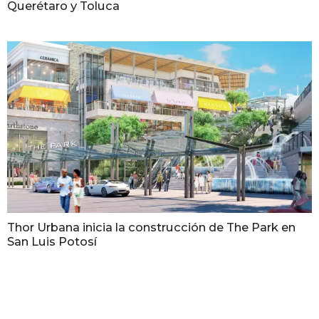
Querétaro y Toluca
Thor Urbana inicia la construcción de The Park en
San Luis Potosí