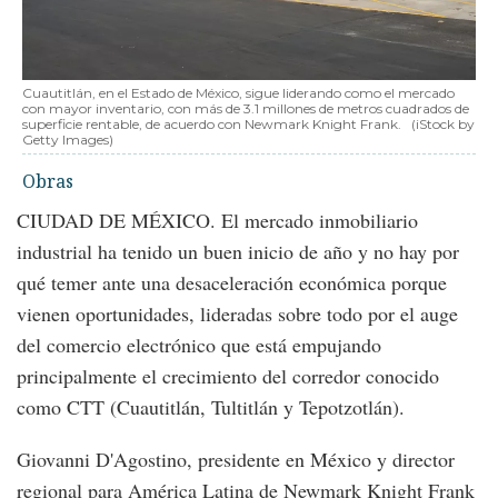
Cuautitlán, en el Estado de México, sigue liderando como el mercado
con mayor inventario, con más de 3.1 millones de metros cuadrados de
superficie rentable, de acuerdo con Newmark Knight Frank.
(iStock by
Getty Images)
Obras
CIUDAD DE MÉXICO. El mercado inmobiliario
industrial ha tenido un buen inicio de año y no hay por
qué temer ante una desaceleración económica porque
vienen oportunidades, lideradas sobre todo por el auge
del comercio electrónico que está empujando
principalmente el crecimiento del corredor conocido
como CTT (Cuautitlán, Tultitlán y Tepotzotlán).
Giovanni D'Agostino, presidente en México y director
regional para América Latina de Newmark Knight Frank