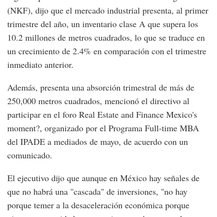
(NKF), dijo que el mercado industrial presenta, al primer
trimestre del año, un inventario clase A que supera los
10.2 millones de metros cuadrados, lo que se traduce en
un crecimiento de 2.4% en comparación con el trimestre
inmediato anterior.
Además, presenta una absorción trimestral de más de
250,000 metros cuadrados, mencionó el directivo al
participar en el foro Real Estate and Finance Mexico's
moment?, organizado por el Programa Full-time MBA
del IPADE a mediados de mayo, de acuerdo con un
comunicado.
El ejecutivo dijo que aunque en México hay señales de
que no habrá una "cascada" de inversiones, "no hay
porque temer a la desaceleración económica porque