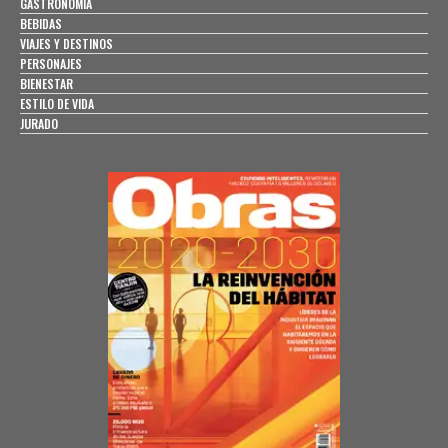
GASTRONOMÍA
BEBIDAS
VIAJES Y DESTINOS
PERSONAJES
BIENESTAR
ESTILO DE VIDA
JURADO