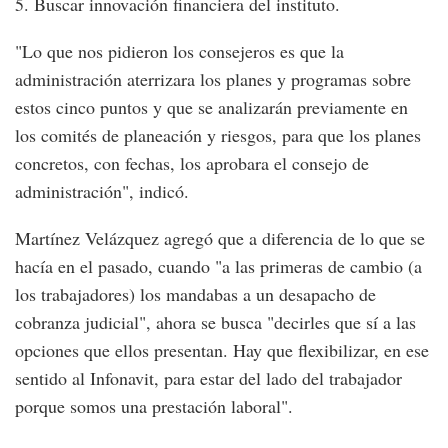
5. Buscar innovación financiera del instituto.
"Lo que nos pidieron los consejeros es que la
administración aterrizara los planes y programas sobre
estos cinco puntos y que se analizarán previamente en
los comités de planeación y riesgos, para que los planes
concretos, con fechas, los aprobara el consejo de
administración", indicó.
Martínez Velázquez agregó que a diferencia de lo que se
hacía en el pasado, cuando "a las primeras de cambio (a
los trabajadores) los mandabas a un desapacho de
cobranza judicial", ahora se busca "decirles que sí a las
opciones que ellos presentan. Hay que flexibilizar, en ese
sentido al Infonavit, para estar del lado del trabajador
porque somos una prestación laboral".