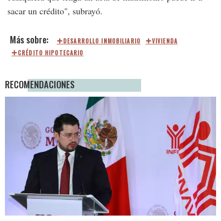
sacar un crédito", subrayó.
DESARROLLO INMOBILIARIO
VIVIENDA
CRÉDITO HIPOTECARIO
RECOMENDACIONES