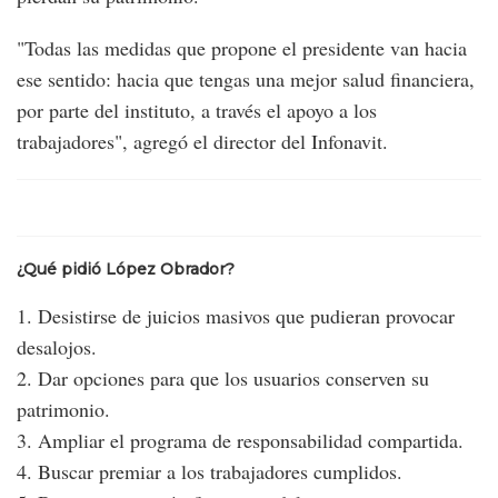
"Todas las medidas que propone el presidente van hacia
ese sentido: hacia que tengas una mejor salud financiera,
por parte del instituto, a través el apoyo a los
trabajadores", agregó el director del Infonavit.
¿Qué pidió López Obrador?
1. Desistirse de juicios masivos que pudieran provocar
desalojos.
2. Dar opciones para que los usuarios conserven su
patrimonio.
3. Ampliar el programa de responsabilidad compartida.
4. Buscar premiar a los trabajadores cumplidos.