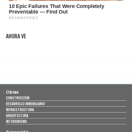
AHORA VE
Obras
CONSTRUCCIÓN
DESARROLLO INMOBILIARIO
INFRAESTRUCTURA
ARQUITECTURA
INTERIORISMO