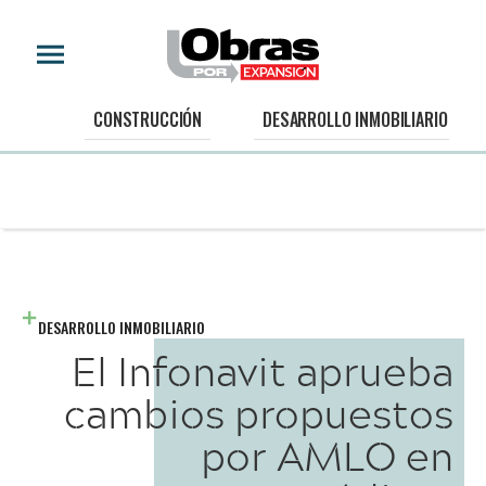
CONSTRUCCIÓN
DESARROLLO INMOBILIARIO
DESARROLLO INMOBILIARIO
El Infonavit aprueba
cambios propuestos
por AMLO en