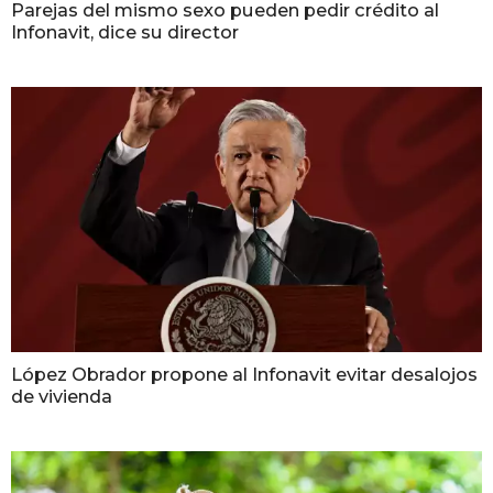
Parejas del mismo sexo pueden pedir crédito al
Infonavit, dice su director
López Obrador propone al Infonavit evitar desalojos
de vivienda