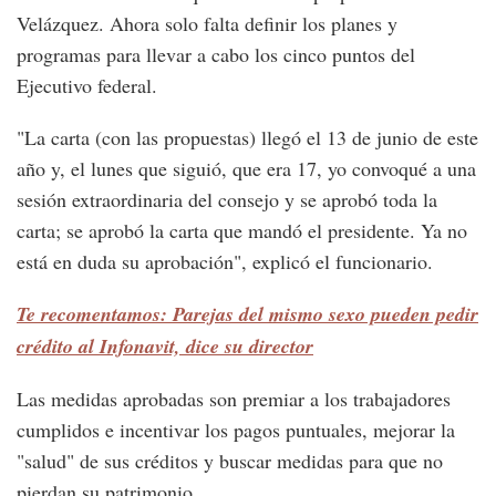
Velázquez. Ahora solo falta definir los planes y
programas para llevar a cabo los cinco puntos del
Ejecutivo federal.
"La carta (con las propuestas) llegó el 13 de junio de este
año y, el lunes que siguió, que era 17, yo convoqué a una
sesión extraordinaria del consejo y se aprobó toda la
carta; se aprobó la carta que mandó el presidente. Ya no
está en duda su aprobación", explicó el funcionario.
Te recomentamos: Parejas del mismo sexo pueden pedir
crédito al Infonavit, dice su director
Las medidas aprobadas son premiar a los trabajadores
cumplidos e incentivar los pagos puntuales, mejorar la
"salud" de sus créditos y buscar medidas para que no
pierdan su patrimonio.