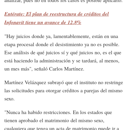
Entérate: El plan de reestructura de créditos del
Infonavit tiene un avance de 12.8%
"Hay juicios donde ya, lamentablemente, están en una
etapa procesal donde el desistimiento ya no es posible.
Ese análisis de qué juicios sí y qué juicios no, es el que
está haciendo la administración y se tardará, al menos,
un mes más", señaló Carlos Martínez.
Martínez Velázquez subrayó que el instituto no restringe
las solicitudes para otorgar créditos a parejas del mismo
sexo.
"Nunca ha habido restricciones. En los estados que
tienen aprobado el matrimonio del mismo sexo,
cualquiera que tenga un acta de matrimonio puede ir a