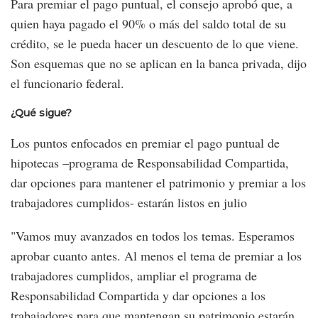
Para premiar el pago puntual, el consejo aprobó que, a
quien haya pagado el 90% o más del saldo total de su
crédito, se le pueda hacer un descuento de lo que viene.
Son esquemas que no se aplican en la banca privada, dijo
el funcionario federal.
¿Qué sigue?
Los puntos enfocados en premiar el pago puntual de
hipotecas –programa de Responsabilidad Compartida,
dar opciones para mantener el patrimonio y premiar a los
trabajadores cumplidos- estarán listos en julio
"Vamos muy avanzados en todos los temas. Esperamos
aprobar cuanto antes. Al menos el tema de premiar a los
trabajadores cumplidos, ampliar el programa de
Responsabilidad Compartida y dar opciones a los
trabajadores para que mantengan su patrimonio estarán