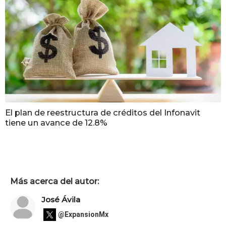
El plan de reestructura de créditos del Infonavit
tiene un avance de 12.8%
Más acerca del autor:
José Ávila
@ExpansionMx