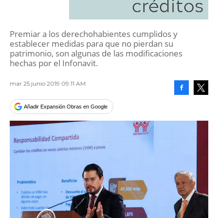
créditos
Premiar a los derechohabientes cumplidos y
establecer medidas para que no pierdan su
patrimonio, son algunas de las modificaciones
hechas por el Infonavit.
mar 25 junio 2019 09:11 AM
Facebook
Tweet
Añadir Expansión Obras en Google