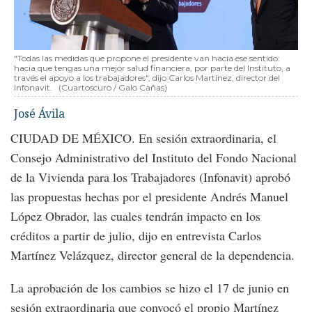
"Todas las medidas que propone el presidente van hacia ese sentido:
hacia que tengas una mejor salud financiera, por parte del Instituto, a
través el apoyo a los trabajadores", dijo Carlos Martínez, director del
Infonavit.
(Cuartoscuro / Galo Cañas)
José Ávila
CIUDAD DE MÉXICO. En sesión extraordinaria, el
Consejo Administrativo del Instituto del Fondo Nacional
de la Vivienda para los Trabajadores (Infonavit) aprobó
las propuestas hechas por el presidente Andrés Manuel
López Obrador, las cuales tendrán impacto en los
créditos a partir de julio, dijo en entrevista Carlos
Martínez Velázquez, director general de la dependencia.
La aprobación de los cambios se hizo el 17 de junio en
sesión extraordinaria que convocó el propio Martínez