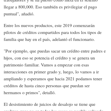
llegar a 800,000. Eso también es privilegiar el pago
puntual", añadió.
Entre los nuevos productos, este 2019 comenzarán
pilotos de créditos compartidos para todos los tipos de
familia que hay en el país, adelantó el funcionario.
"Por ejemplo, que puedas sacar un crédito entre padres e
hijos, con eso se potencia el crédito y se genera un
patrimonio familiar. Vamos a empezar con esas
interacciones en primer grado y, luego, lo vamos a ir
ampliando y esperamos que hacia 2021 podamos tener
créditos de hasta cinco personas que puedan ser
hermanos o primos", detalló.
El desistimiento de juicios de desalojo se tiene que
analizar, pues no en todos los casos es posible aplicarlo.