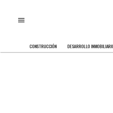
CONSTRUCCIÓN
DESARROLLO INMOBILIARI