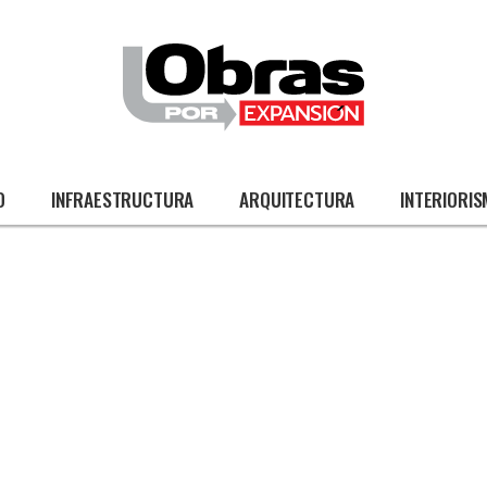
O
INFRAESTRUCTURA
ARQUITECTURA
INTERIORI