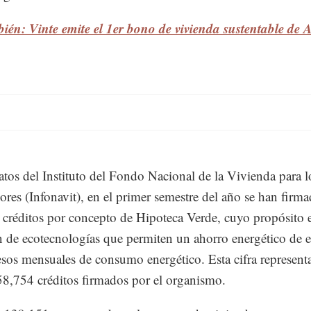
ién: Vinte emite el 1er bono de vivienda sustentable de 
tos del Instituto del Fondo Nacional de la Vivienda para l
ores (Infonavit), en el primer semestre del año se han firm
créditos por concepto de Hipoteca Verde, cuyo propósito e
n de ecotecnologías que permiten un ahorro energético de 
sos mensuales de consumo energético. Esta cifra represent
58,754 créditos firmados por el organismo.