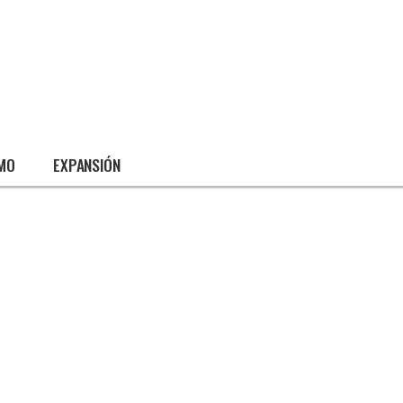
SMO
EXPANSIÓN