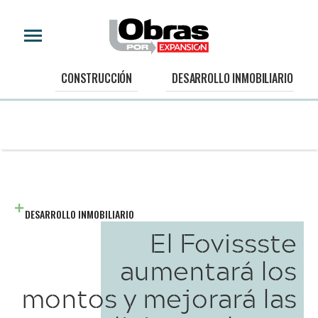
CONSTRUCCIÓN
DESARROLLO INMOBILIARIO
DESARROLLO INMOBILIARIO
El Fovissste
aumentará los
montos y mejorará las