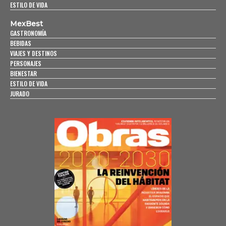
ESTILO DE VIDA
MexBest
GASTRONOMÍA
BEBIDAS
VIAJES Y DESTINOS
PERSONAJES
BIENESTAR
ESTILO DE VIDA
JURADO