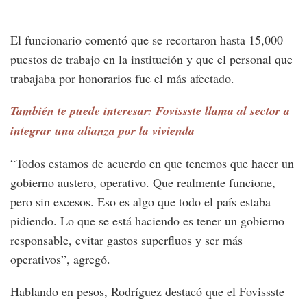
El funcionario comentó que se recortaron hasta 15,000
puestos de trabajo en la institución y que el personal que
trabajaba por honorarios fue el más afectado.
También te puede interesar: Fovissste llama al sector a
integrar una alianza por la vivienda
“Todos estamos de acuerdo en que tenemos que hacer un
gobierno austero, operativo. Que realmente funcione,
pero sin excesos. Eso es algo que todo el país estaba
pidiendo. Lo que se está haciendo es tener un gobierno
responsable, evitar gastos superfluos y ser más
operativos”, agregó.
Hablando en pesos, Rodríguez destacó que el Fovissste