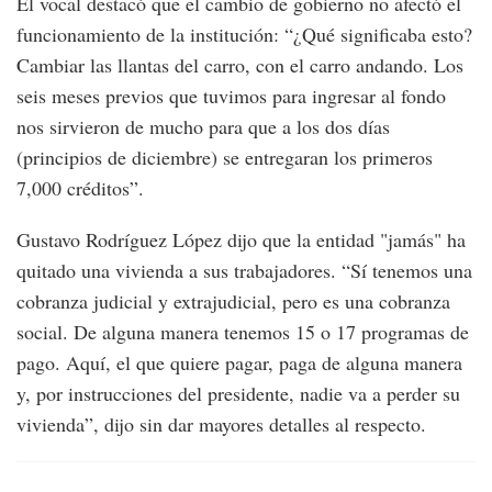
El vocal destacó que el cambio de gobierno no afectó el
funcionamiento de la institución: “¿Qué significaba esto?
Cambiar las llantas del carro, con el carro andando. Los
seis meses previos que tuvimos para ingresar al fondo
nos sirvieron de mucho para que a los dos días
(principios de diciembre) se entregaran los primeros
7,000 créditos”.
Gustavo Rodríguez López dijo que la entidad "jamás" ha
quitado una vivienda a sus trabajadores. “Sí tenemos una
cobranza judicial y extrajudicial, pero es una cobranza
social. De alguna manera tenemos 15 o 17 programas de
pago. Aquí, el que quiere pagar, paga de alguna manera
y, por instrucciones del presidente, nadie va a perder su
vivienda”, dijo sin dar mayores detalles al respecto.