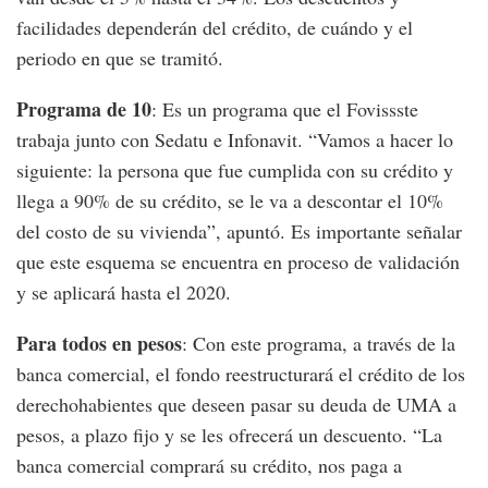
facilidades dependerán del crédito, de cuándo y el
periodo en que se tramitó.
Programa de 10
: Es un programa que el Fovissste
trabaja junto con Sedatu e Infonavit. “Vamos a hacer lo
siguiente: la persona que fue cumplida con su crédito y
llega a 90% de su crédito, se le va a descontar el 10%
del costo de su vivienda”, apuntó. Es importante señalar
que este esquema se encuentra en proceso de validación
y se aplicará hasta el 2020.
Para todos en pesos
: Con este programa, a través de la
banca comercial, el fondo reestructurará el crédito de los
derechohabientes que deseen pasar su deuda de UMA a
pesos, a plazo fijo y se les ofrecerá un descuento. “La
banca comercial comprará su crédito, nos paga a