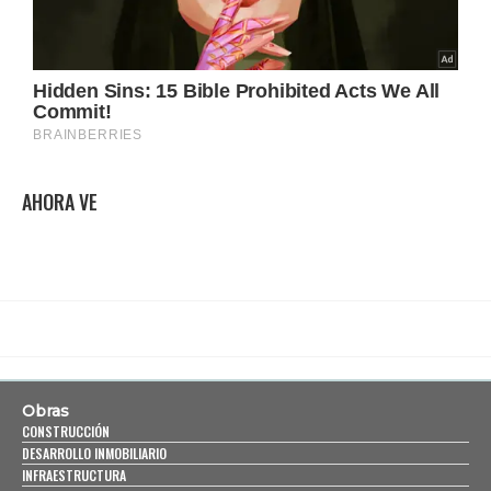
AHORA VE
Obras
CONSTRUCCIÓN
DESARROLLO INMOBILIARIO
INFRAESTRUCTURA