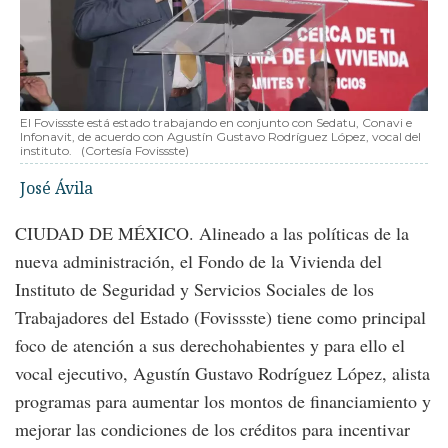
El Fovissste está estado trabajando en conjunto con Sedatu, Conavi e
Infonavit, de acuerdo con Agustín Gustavo Rodríguez López, vocal del
instituto.
(Cortesía Fovissste)
José Ávila
CIUDAD DE MÉXICO. Alineado a las políticas de la
nueva administración, el Fondo de la Vivienda del
Instituto de Seguridad y Servicios Sociales de los
Trabajadores del Estado (Fovissste) tiene como principal
foco de atención a sus derechohabientes y para ello el
vocal ejecutivo, Agustín Gustavo Rodríguez López, alista
programas para aumentar los montos de financiamiento y
mejorar las condiciones de los créditos para incentivar