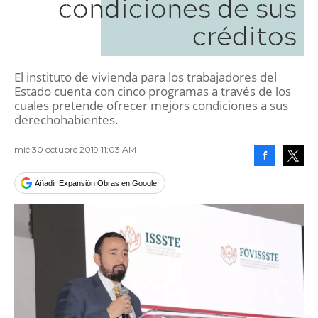
condiciones de sus
créditos
El instituto de vivienda para los trabajadores del
Estado cuenta con cinco programas a través de los
cuales pretende ofrecer mejors condiciones a sus
derechohabientes.
mié 30 octubre 2019 11:03 AM
Facebook
Tweet
Añadir Expansión Obras en Google