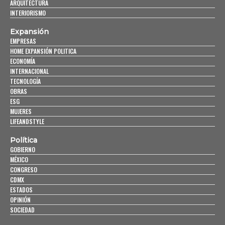
ARQUITECTURA
INTERIORISMO
Expansión
EMPRESAS
HOME EXPANSIÓN POLITICA
ECONOMÍA
INTERNACIONAL
TECNOLOGÍA
OBRAS
ESG
MUJERES
LIFEANDSTYLE
Política
GOBIERNO
MÉXICO
CONGRESO
CDMX
ESTADOS
OPINIÓN
SOCIEDAD