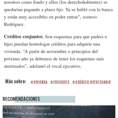
nosotros como fondo y ellos (los derechohabientes) se
quedarían pagando a plazo fijo. Ya se habló con la banca
y están muy accesibles en poder entrar”, sostuvo
Rodríguez.
Créditos conjuntos
: Son esquemas para que padres e
hijos puedan homologar créditos para adquirir una
vivienda. “A partir de noviembre o principios del
próximo año ya debemos de tener los esquemas más
aterrizados”, adelantó el vocal ejecutivo.
VIVIENDA
FOVISSSTE
CRÉDITO HIPOTECARIO
RECOMENDACIONES