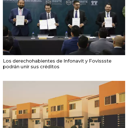
Los derechohabientes de Infonavit y Fovissste
podrán unir sus créditos