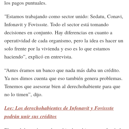
los pagos puntuales.
"Estamos trabajando como sector unido: Sedatu, Conavi,
Infonavit y Fovissste. Todo el sector está tomando
decisiones en conjunto. Hay diferencias en cuanto a
operatividad de cada organismo, pero la idea es hacer un
solo frente por la vivienda y eso es lo que estamos
haciendo”, explicó en entrevista.
“Antes éramos un banco que nada más daba un crédito.
Ya nos dimos cuenta que eso también genera problemas.
Tenemos que asesorar bien al derechohabiente para que
no lo timen”, dijo.
Lee: Los derechohabientes de Infonavit y Fovissste
podrán unir sus créditos