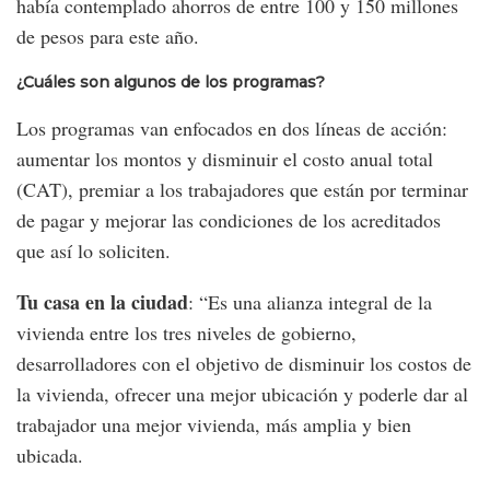
había contemplado ahorros de entre 100 y 150 millones
de pesos para este año.
¿Cuáles son algunos de los programas?
Los programas van enfocados en dos líneas de acción:
aumentar los montos y disminuir el costo anual total
(CAT), premiar a los trabajadores que están por terminar
de pagar y mejorar las condiciones de los acreditados
que así lo soliciten.
Tu casa en la ciudad
: “Es una alianza integral de la
vivienda entre los tres niveles de gobierno,
desarrolladores con el objetivo de disminuir los costos de
la vivienda, ofrecer una mejor ubicación y poderle dar al
trabajador una mejor vivienda, más amplia y bien
ubicada.