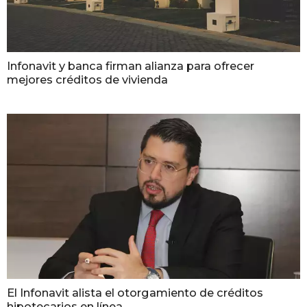
Infonavit y banca firman alianza para ofrecer
mejores créditos de vivienda
El Infonavit alista el otorgamiento de créditos
hipotecarios en línea