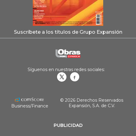
Suscríbete a los títulos de Grupo Expansión
Síguenos en nuestras redes sociales:
Obrasweb.mx
revistaobras
© 2026 Derechos Reservados
Expansión, S.A. de C.V.
Business/Finance
PUBLICIDAD