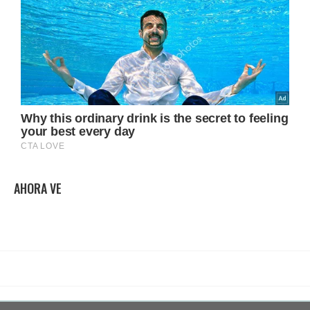
AHORA VE