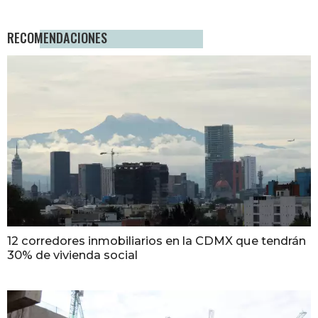
RECOMENDACIONES
12 corredores inmobiliarios en la CDMX que tendrán
30% de vivienda social