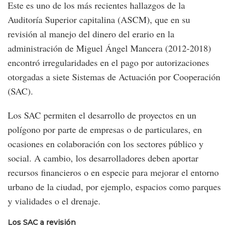
Este es uno de los más recientes hallazgos de la
Auditoría Superior capitalina (ASCM), que en su
revisión al manejo del dinero del erario en la
administración de Miguel Ángel Mancera (2012-2018)
encontró irregularidades en el pago por autorizaciones
otorgadas a siete Sistemas de Actuación por Cooperación
(SAC).
Los SAC permiten el desarrollo de proyectos en un
polígono por parte de empresas o de particulares, en
ocasiones en colaboración con los sectores público y
social. A cambio, los desarrolladores deben aportar
recursos financieros o en especie para mejorar el entorno
urbano de la ciudad, por ejemplo, espacios como parques
y vialidades o el drenaje.
Los SAC a revisión