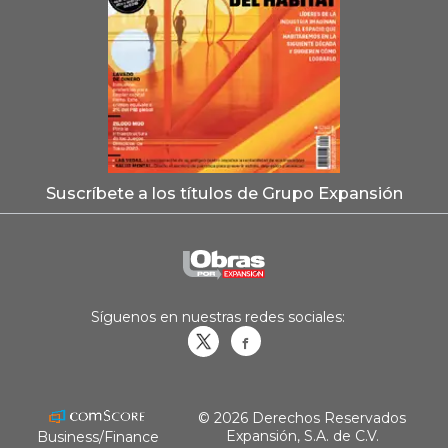
Suscríbete a los títulos de Grupo Expansión
Síguenos en nuestras redes sociales:
Obrasweb.mx
revistaobras
© 2026 Derechos Reservados
Expansión, S.A. de C.V.
Business/Finance