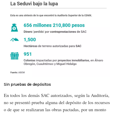
Sin pruebas de depósitos
En todos los demás SAC autorizados, según la Auditoría,
no se presentó prueba alguna del depósito de los recursos
o de que se realizaran las obras pactadas, por un monto