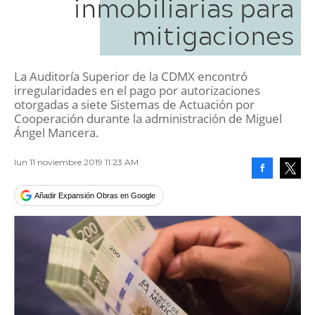
inmobiliarias para
mitigaciones
La Auditoría Superior de la CDMX encontró
irregularidades en el pago por autorizaciones
otorgadas a siete Sistemas de Actuación por
Cooperación durante la administración de Miguel
Ángel Mancera.
lun 11 noviembre 2019 11:23 AM
Facebook
Tweet
Añadir Expansión Obras en Google