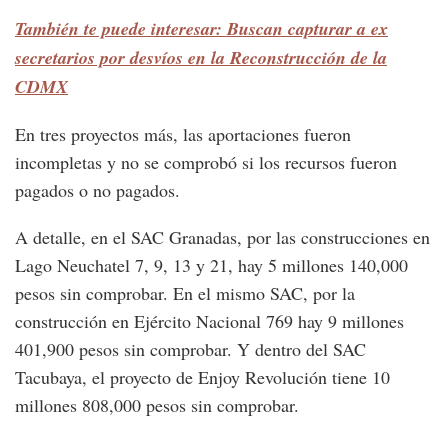
También te puede interesar: Buscan capturar a ex
secretarios por desvíos en la Reconstrucción de la
CDMX
En tres proyectos más, las aportaciones fueron
incompletas y no se comprobó si los recursos fueron
pagados o no pagados.
A detalle, en el SAC Granadas, por las construcciones en
Lago Neuchatel 7, 9, 13 y 21, hay 5 millones 140,000
pesos sin comprobar. En el mismo SAC, por la
construcción en Ejército Nacional 769 hay 9 millones
401,900 pesos sin comprobar. Y dentro del SAC
Tacubaya, el proyecto de Enjoy Revolución tiene 10
millones 808,000 pesos sin comprobar.