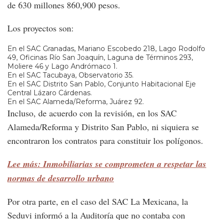
de 630 millones 860,900 pesos.
Los proyectos son:
En el SAC Granadas, Mariano Escobedo 218, Lago Rodolfo
49, Oficinas Río San Joaquín, Laguna de Términos 293,
Moliere 46 y Lago Andrómaco 1.
En el SAC Tacubaya, Observatorio 35.
En el SAC Distrito San Pablo, Conjunto Habitacional Eje
Central Lázaro Cárdenas.
En el SAC Alameda/Reforma, Juárez 92.
Incluso, de acuerdo con la revisión, en los SAC
Alameda/Reforma y Distrito San Pablo, ni siquiera se
encontraron los contratos para constituir los polígonos.
Lee más: Inmobiliarias se comprometen a respetar las
normas de desarrollo urbano
Por otra parte, en el caso del SAC La Mexicana, la
Seduvi informó a la Auditoría que no contaba con