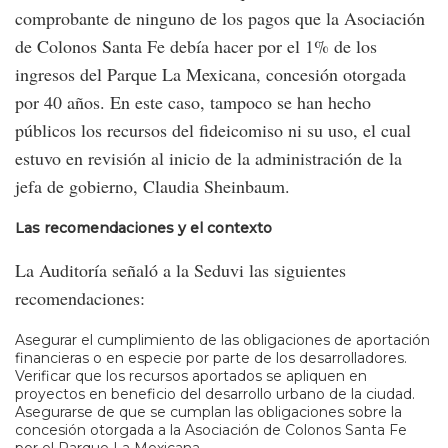
comprobante de ninguno de los pagos que la Asociación
de Colonos Santa Fe debía hacer por el 1% de los
ingresos del Parque La Mexicana, concesión otorgada
por 40 años. En este caso, tampoco se han hecho
públicos los recursos del fideicomiso ni su uso, el cual
estuvo en revisión al inicio de la administración de la
jefa de gobierno, Claudia Sheinbaum.
Las recomendaciones y el contexto
La Auditoría señaló a la Seduvi las siguientes
recomendaciones:
Asegurar el cumplimiento de las obligaciones de aportación
financieras o en especie por parte de los desarrolladores.
Verificar que los recursos aportados se apliquen en
proyectos en beneficio del desarrollo urbano de la ciudad.
Asegurarse de que se cumplan las obligaciones sobre la
concesión otorgada a la Asociación de Colonos Santa Fe