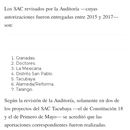
Los SAC revisados por la Auditoría —cuyas
autorizaciones fueron entregadas entre 2015 y 2017—
son:
Granadas.
Doctores.
La Mexicana.
Distrito San Pablo.
Tacubaya.
Alameda/Reforma.
Tarango.
Según la revisión de la Auditoría, solamente en dos de
los proyectos del SAC Tacubaya —el de Constitución 18
y el de Primero de Mayo— se acreditó que las
aportaciones correspondientes fueron realizadas.