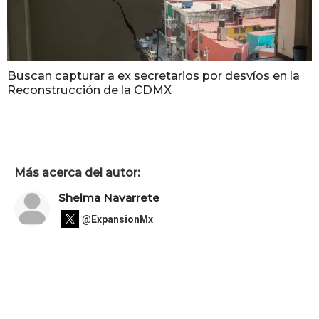
Buscan capturar a ex secretarios por desvíos en la
Reconstrucción de la CDMX
Más acerca del autor:
Shelma Navarrete
@ExpansionMx