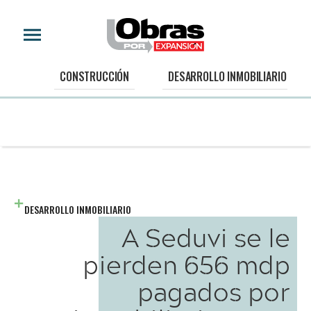
CONSTRUCCIÓN
DESARROLLO INMOBILIARIO
DESARROLLO INMOBILIARIO
A Seduvi se le
pierden 656 mdp
pagados por