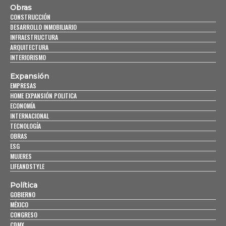
Obras
CONSTRUCCIÓN
DESARROLLO INMOBILIARIO
INFRAESTRUCTURA
ARQUITECTURA
INTERIORISMO
Expansión
EMPRESAS
HOME EXPANSIÓN POLITICA
ECONOMÍA
INTERNACIONAL
TECNOLOGÍA
OBRAS
ESG
MUJERES
LIFEANDSTYLE
Política
GOBIERNO
MÉXICO
CONGRESO
CDMX