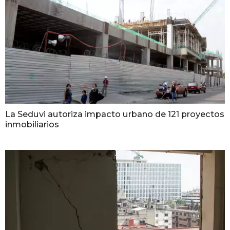
La Seduvi autoriza impacto urbano de 121 proyectos
inmobiliarios