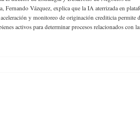
ca, Fernando Vázquez, explica que la IA aterrizada en plata
 aceleración y monitoreo de originación crediticia permite d
bienes activos para determinar procesos relacionados con la