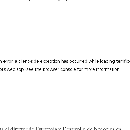
ta el director de Estrategia y Desarrollo de Negocios en