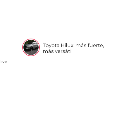
Toyota Hilux: más fuerte,
más versátil