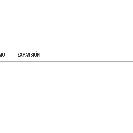
SMO
EXPANSIÓN