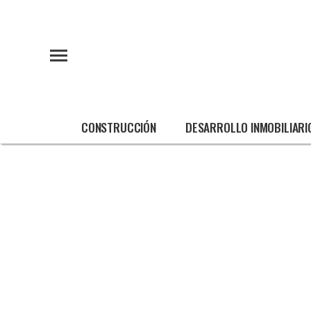
CONSTRUCCIÓN
DESARROLLO INMOBILIARI