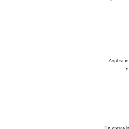
En entrevis