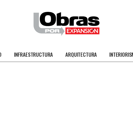
O
INFRAESTRUCTURA
ARQUITECTURA
INTERIORI