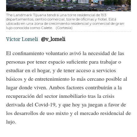
The Landmark Tijuana tendrá una torre residencial de 193
departamentos, centro comercial, torre de oficinas y hotel. Está
ubicado en una zona de crecimiento residencial y comercial de gran
lujo conocida como Calete.
(Cortesía)
Víctor Lomeli
@v_lomeli
El confinamiento voluntario avivó la necesidad de las
personas por tener espacio suficiente para trabajar o
estudiar en el hogar, y de tener acceso a servicios
básicos y de entretenimiento lo más cercano posible al
lugar donde viven. Ambos factores contribuirán a la
recuperación del sector inmobiliario tras la crisis
derivada del Covid-19, y que hoy ya juegan a favor de
los desarrollos de uso mixto y el mercado residencial de
lujo.