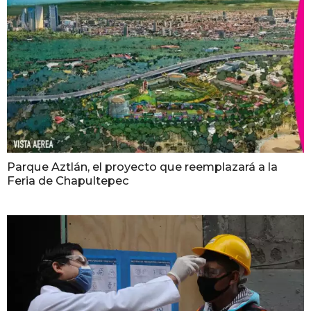
Parque Aztlán, el proyecto que reemplazará a la
Feria de Chapultepec