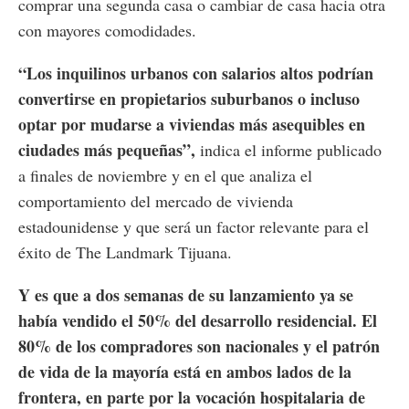
comprar una segunda casa o cambiar de casa hacia otra
con mayores comodidades.
“Los inquilinos urbanos con salarios altos podrían
convertirse en propietarios suburbanos o incluso
optar por mudarse a viviendas más asequibles en
ciudades más pequeñas”,
indica el informe publicado
a finales de noviembre y en el que analiza el
comportamiento del mercado de vivienda
estadounidense y que será un factor relevante para el
éxito de The Landmark Tijuana.
Y es que a dos semanas de su lanzamiento ya se
había vendido el 50% del desarrollo residencial. El
80% de los compradores son nacionales y el patrón
de vida de la mayoría está en ambos lados de la
frontera, en parte por la vocación hospitalaria de