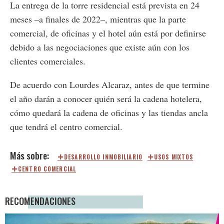
La entrega de la torre residencial está prevista en 24
meses –a finales de 2022–, mientras que la parte
comercial, de oficinas y el hotel aún está por definirse
debido a las negociaciones que existe aún con los
clientes comerciales.
De acuerdo con Lourdes Alcaraz, antes de que termine
el año darán a conocer quién será la cadena hotelera,
cómo quedará la cadena de oficinas y las tiendas ancla
que tendrá el centro comercial.
DESARROLLO INMOBILIARIO
USOS MIXTOS
CENTRO COMERCIAL
RECOMENDACIONES