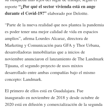
“¿Por qué el sector vivienda está en auge
reporte
durante el Covid-19?”
elaborado por Deloitte.
“Parte de la nueva realidad que nos plantea la pandemia
es poder tener una mejor calidad de vida en espacios
amplios”, afirma Lourdes Alcaraz, directora de
Marketing y Comunicación para GFA y Thor Urbana,
desarrolladoras inmobiliarias que a inicios de
noviembre anunciaron el lanzamiento de The Landmark
Tijuana, el segundo proyecto de usos mixtos
desarrollado entre ambas compañías bajo el mismo
concepto: Landmark.
El primero de ellos está en Guadalajara. Fue
inaugurado en noviembre de 2018 y desde octubre de
2020 está en difusión y comercialización de la segunda