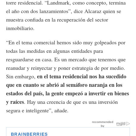
torre residencial. “Landmark, como concepto, termina
el año con dos lanzamientos”, dice Alcaraz quien se
muestra confiada en la recuperación del sector
inmobiliario.
“En el tema comercial hemos sido muy golpeados por
todas las medidas en algunas entidades para
resguardarse en casa. Es un mercado que tenemos que
reanudar y reinyectar y poner estrategia de por medio.
en el tema residencial nos ha sucedido
Sin embargo,
que en cuanto se abrió al semáforo naranja en los
estados del país, la gente empezó a invertir en bienes
y raíces
. Hay una creencia de que es una inversión
segura e inteligente”, añade.