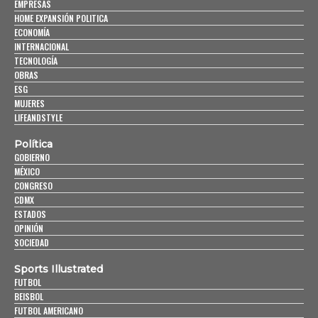
EMPRESAS
HOME EXPANSIÓN POLITICA
ECONOMÍA
INTERNACIONAL
TECNOLOGÍA
OBRAS
ESG
MUJERES
LIFEANDSTYLE
Política
GOBIERNO
MÉXICO
CONGRESO
CDMX
ESTADOS
OPINIÓN
SOCIEDAD
Sports Illustrated
FUTBOL
BEISBOL
FUTBOL AMERICANO