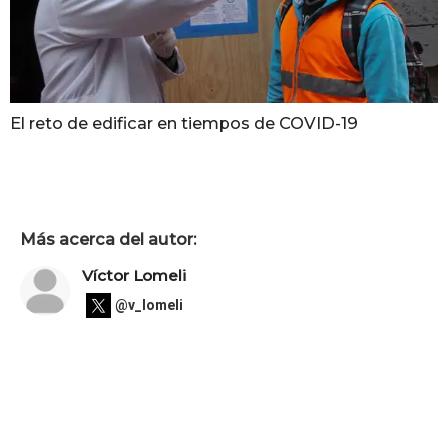
El reto de edificar en tiempos de COVID-19
Más acerca del autor:
Víctor Lomeli
@v_lomeli