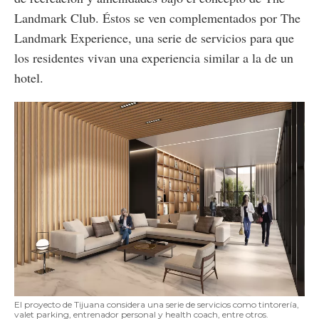
Landmark Club. Éstos se ven complementados por The
Landmark Experience, una serie de servicios para que
los residentes vivan una experiencia similar a la de un
hotel.
El proyecto de Tijuana considera una serie de servicios como tintorería,
valet parking, entrenador personal y health coach, entre otros.