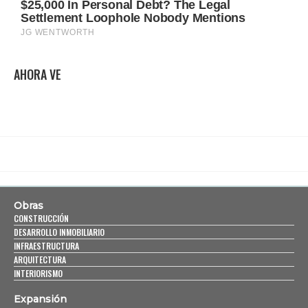
AHORA VE
Obras
CONSTRUCCIÓN
DESARROLLO INMOBILIARIO
INFRAESTRUCTURA
ARQUITECTURA
INTERIORISMO
Expansión