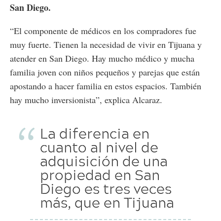
San Diego.
“El componente de médicos en los compradores fue
muy fuerte. Tienen la necesidad de vivir en Tijuana y
atender en San Diego. Hay mucho médico y mucha
familia joven con niños pequeños y parejas que están
apostando a hacer familia en estos espacios. También
hay mucho inversionista”, explica Alcaraz.
La diferencia en
cuanto al nivel de
adquisición de una
propiedad en San
Diego es tres veces
más, que en Tijuana