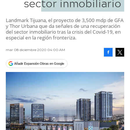
sector inmobiliario
Landmark Tijuana, el proyecto de 3,500 mdp de GFA
y Thor Urbana que da señales de una recuperación
del sector inmobiliario tras la crisis del Covid-19, en
especial en la región fronteriza.
mar 08 diciembre 2020 04:00 AM
Facebook
Tweet
Añadir Expansión Obras en Google