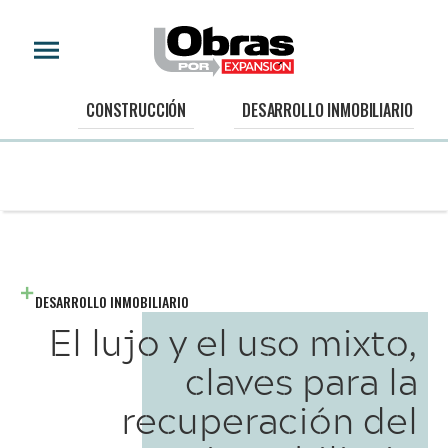
CONSTRUCCIÓN
DESARROLLO INMOBILIARIO
DESARROLLO INMOBILIARIO
El lujo y el uso mixto,
claves para la
recuperación del