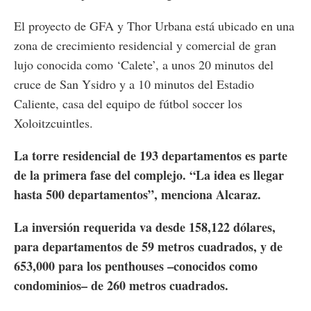
El proyecto de GFA y Thor Urbana está ubicado en una
zona de crecimiento residencial y comercial de gran
lujo conocida como ‘Calete’, a unos 20 minutos del
cruce de San Ysidro y a 10 minutos del Estadio
Caliente, casa del equipo de fútbol soccer los
Xoloitzcuintles.
La torre residencial de 193 departamentos es parte
de la primera fase del complejo. “La idea es llegar
hasta 500 departamentos”, menciona Alcaraz.
La inversión requerida va desde 158,122 dólares,
para departamentos de 59 metros cuadrados, y de
653,000 para los penthouses –conocidos como
condominios– de 260 metros cuadrados.