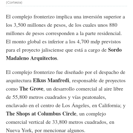
(Cortesía)
El complejo fronterizo implica una inversión superior a
los 3,500 millones de pesos, de los cuales unos 880
millones de pesos corresponden a la parte residencial.
El monto global es inferior a los 4,700 mdp previstos
Sordo
para el proyecto jalisciense que está a cargo de
Madaleno Arquitectos
.
El complejo fronterizo fue diseñado por el despacho de
Elkus Manfredi
arquitectura
, responsable de proyectos
The Grove
como
, un desarrollo comercial al aire libre
de 55,800 metros cuadrados y vías peatonales,
enclavado en el centro de Los Ángeles, en California; y
The Shops at Columbus Circle
, un complejo
comercial vertical de 33,800 metros cuadrados, en
Nueva York, por mencionar algunos.