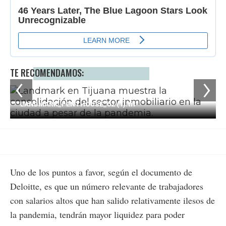
TE RECOMENDAMOS:
1 / 11
LANDMARK_PENTHOUSE_02 (1).tif
Uno de los puntos a favor, según el documento de
Deloitte, es que un número relevante de trabajadores
con salarios altos que han salido relativamente ilesos de
la pandemia, tendrán mayor liquidez para poder