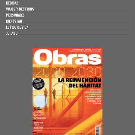
BEBIDAS
VIAJES Y DESTINOS
PERSONAJES
BIENESTAR
ESTILO DE VIDA
JURADO