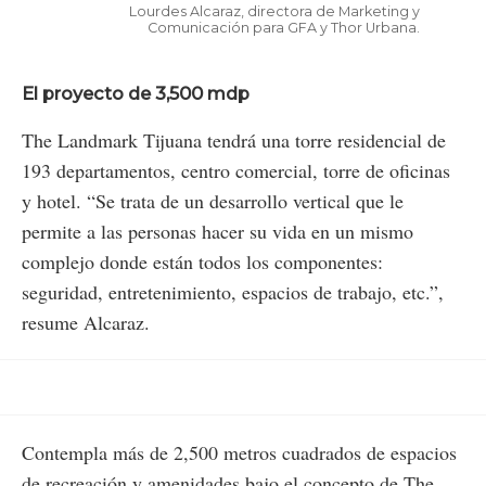
Lourdes Alcaraz, directora de Marketing y
Comunicación para GFA y Thor Urbana.
El proyecto de 3,500 mdp
The Landmark Tijuana tendrá una torre residencial de
193 departamentos, centro comercial, torre de oficinas
y hotel. “Se trata de un desarrollo vertical que le
permite a las personas hacer su vida en un mismo
complejo donde están todos los componentes:
seguridad, entretenimiento, espacios de trabajo, etc.”,
resume Alcaraz.
Contempla más de 2,500 metros cuadrados de espacios
de recreación y amenidades bajo el concepto de The