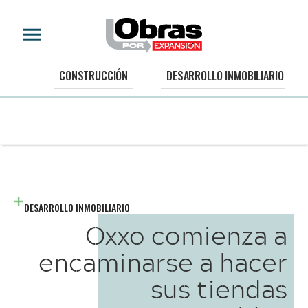
CONSTRUCCIÓN
DESARROLLO INMOBILIARIO
DESARROLLO INMOBILIARIO
Oxxo comienza a
encaminarse a hacer
sus tiendas