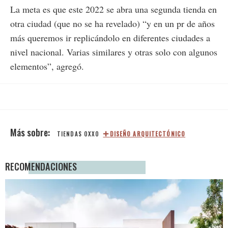
La meta es que este 2022 se abra una segunda tienda en
otra ciudad (que no se ha revelado) “y en un pr de años
más queremos ir replicándolo en diferentes ciudades a
nivel nacional. Varias similares y otras solo con algunos
elementos”, agregó.
TIENDAS OXXO
DISEÑO ARQUITECTÓNICO
RECOMENDACIONES