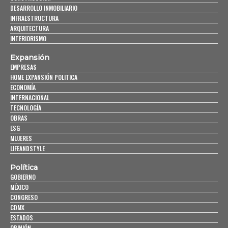
DESARROLLO INMOBILIARIO
INFRAESTRUCTURA
ARQUITECTURA
INTERIORISMO
Expansión
EMPRESAS
HOME EXPANSIÓN POLITICA
ECONOMÍA
INTERNACIONAL
TECNOLOGÍA
OBRAS
ESG
MUJERES
LIFEANDSTYLE
Política
GOBIERNO
MÉXICO
CONGRESO
CDMX
ESTADOS
OPINIÓN