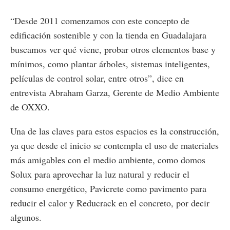
“Desde 2011 comenzamos con este concepto de
edificación sostenible y con la tienda en Guadalajara
buscamos ver qué viene, probar otros elementos base y
mínimos, como plantar árboles, sistemas inteligentes,
películas de control solar, entre otros”, dice en
entrevista Abraham Garza, Gerente de Medio Ambiente
de OXXO.
Una de las claves para estos espacios es la construcción,
ya que desde el inicio se contempla el uso de materiales
más amigables con el medio ambiente, como domos
Solux para aprovechar la luz natural y reducir el
consumo energético, Pavicrete como pavimento para
reducir el calor y Reducrack en el concreto, por decir
algunos.