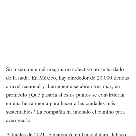
Su inserción en el imaginario colectivo no se ha dado
de la nada. En México, hay alrededor de 20,000 tiendas
a nivel nacional y diariamente se abren tres más, en
promedio ¿Qué pasaría si estos puntos se convirtieran
en una herramienta para hacer a las ciudades más
sustentables? La compañía ha iniciado el camino para
averiguarlo.
A finales de 2021 se inauguró, en Guadalajara, Jalisco,