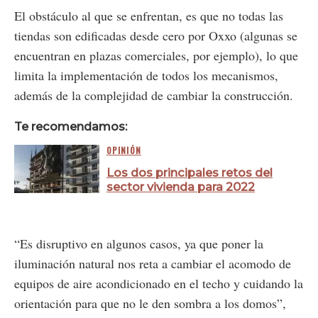
El obstáculo al que se enfrentan, es que no todas las
tiendas son edificadas desde cero por Oxxo (algunas se
encuentran en plazas comerciales, por ejemplo), lo que
limita la implementación de todos los mecanismos,
además de la complejidad de cambiar la construcción.
Te recomendamos:
OPINIÓN
Los dos principales retos del
sector vivienda para 2022
“Es disruptivo en algunos casos, ya que poner la
iluminación natural nos reta a cambiar el acomodo de
equipos de aire acondicionado en el techo y cuidando la
orientación para que no le den sombra a los domos”,