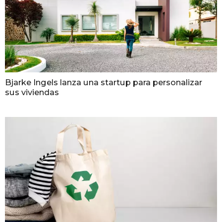
Bjarke Ingels lanza una startup para personalizar
sus viviendas