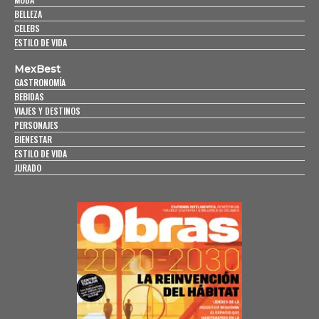
BELLEZA
CELEBS
ESTILO DE VIDA
MexBest
GASTRONOMÍA
BEBIDAS
VIAJES Y DESTINOS
PERSONAJES
BIENESTAR
ESTILO DE VIDA
JURADO