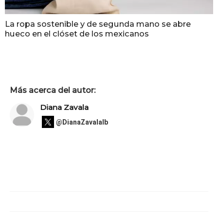
La ropa sostenible y de segunda mano se abre
hueco en el clóset de los mexicanos
Más acerca del autor:
Diana Zavala
@DianaZavalaIb