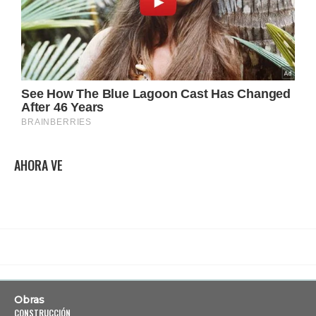
AHORA VE
Obras
CONSTRUCCIÓN