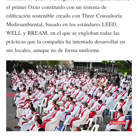
el primer Oxxo construido con un sistema de
edificación sostenible creado con Three Consultoría
Medioambiental, basado en los estándares LEED,
WELL y BREAM, en el que se engloban todas las
prácticas que la compañía ha intentado desarrollar en
sus locales, aunque no de forma uniforme.
Loaded
:
Unmute
44.87%