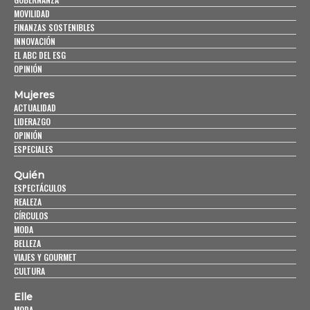
MOVILIDAD
FINANZAS SOSTENIBLES
INNOVACIÓN
EL ABC DEL ESG
OPINIÓN
Mujeres
ACTUALIDAD
LIDERAZGO
OPINIÓN
ESPECIALES
Quién
ESPECTÁCULOS
REALEZA
CÍRCULOS
MODA
BELLEZA
VIAJES Y GOURMET
CULTURA
Elle
MODA