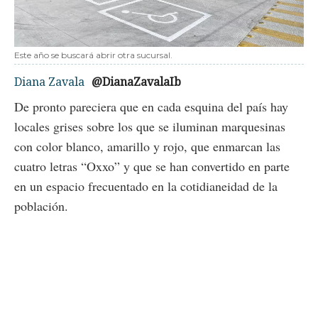
Este año se buscará abrir otra sucursal.
Diana Zavala
@DianaZavalaIb
De pronto pareciera que en cada esquina del país hay
locales grises sobre los que se iluminan marquesinas
con color blanco, amarillo y rojo, que enmarcan las
cuatro letras “Oxxo” y que se han convertido en parte
en un espacio frecuentado en la cotidianeidad de la
población.