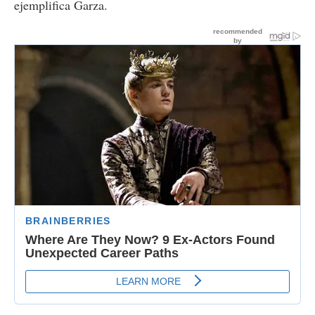
ejemplifica Garza.