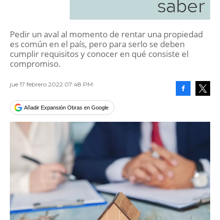
saber
Pedir un aval al momento de rentar una propiedad
es común en el país, pero para serlo se deben
cumplir requisitos y conocer en qué consiste el
compromiso.
jue 17 febrero 2022 07:48 PM
Facebook
Tweet
Añadir Expansión Obras en Google