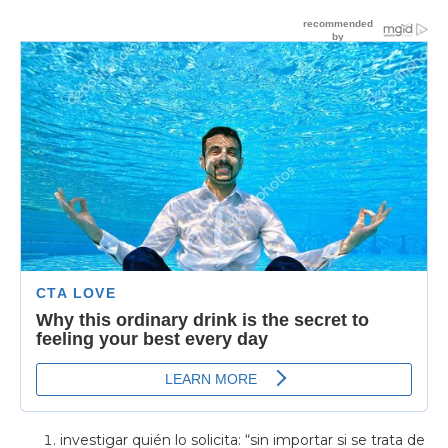
investigar quién lo solicita: “sin importar si se trata de