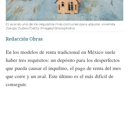
El aval es uno de los requisitos más comunes para alquilar vivienda.
(Sargis Zubov/Getty Images/iStockphoto)
Redacción Obras
En los modelos de renta tradicional en México suele
haber tres requisitos: un depósito para los desperfectos
que pueda causar el inquilino, el pago de renta del mes
que corre y un aval. Este último es el más difícil de
conseguir.