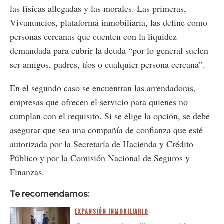
las físicas allegadas y las morales. Las primeras,
Vivanuncios, plataforma inmobiliaria, las define como
personas cercanas que cuenten con la liquidez
demandada para cubrir la deuda “por lo general suelen
ser amigos, padres, tíos o cualquier persona cercana”.
En el segundo caso se encuentran las arrendadoras,
empresas que ofrecen el servicio para quienes no
cumplan con el requisito. Si se elige la opción, se debe
asegurar que sea una compañía de confianza que esté
autorizada por la Secretaría de Hacienda y Crédito
Público y por la Comisión Nacional de Seguros y
Finanzas.
Te recomendamos:
EXPANSIÓN INMOBILIARIO