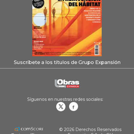
Suscríbete a los títulos de Grupo Expansión
Síguenos en nuestras redes sociales:
Obrasweb.mx
revistaobras
© 2026 Derechos Reservados