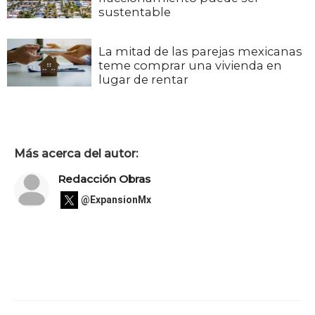
sustentable
La mitad de las parejas mexicanas
teme comprar una vivienda en
lugar de rentar
Más acerca del autor:
Redacción Obras
@ExpansionMx