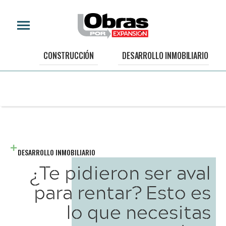
CONSTRUCCIÓN
DESARROLLO INMOBILIARIO
DESARROLLO INMOBILIARIO
¿Te pidieron ser aval
para rentar? Esto es
lo que necesitas