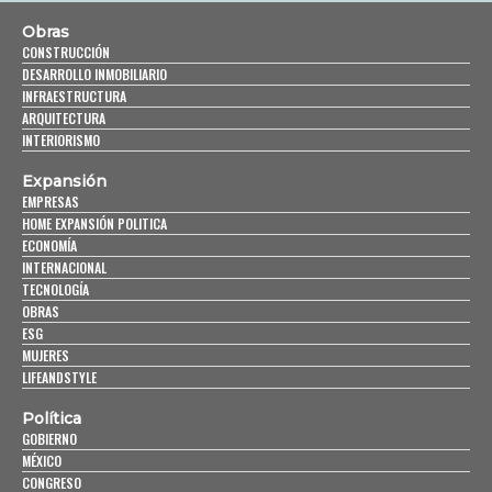
Obras
CONSTRUCCIÓN
DESARROLLO INMOBILIARIO
INFRAESTRUCTURA
ARQUITECTURA
INTERIORISMO
Expansión
EMPRESAS
HOME EXPANSIÓN POLITICA
ECONOMÍA
INTERNACIONAL
TECNOLOGÍA
OBRAS
ESG
MUJERES
LIFEANDSTYLE
Política
GOBIERNO
MÉXICO
CONGRESO