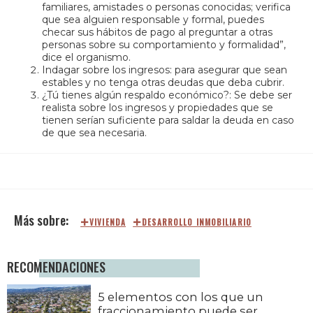
familiares, amistades o personas conocidas; verifica
que sea alguien responsable y formal, puedes
checar sus hábitos de pago al preguntar a otras
personas sobre su comportamiento y formalidad”,
dice el organismo.
Indagar sobre los ingresos: para asegurar que sean
estables y no tenga otras deudas que deba cubrir.
¿Tú tienes algún respaldo económico?: Se debe ser
realista sobre los ingresos y propiedades que se
tienen serían suficiente para saldar la deuda en caso
de que sea necesaria.
VIVIENDA
DESARROLLO INMOBILIARIO
RECOMENDACIONES
5 elementos con los que un
fraccionamiento puede ser