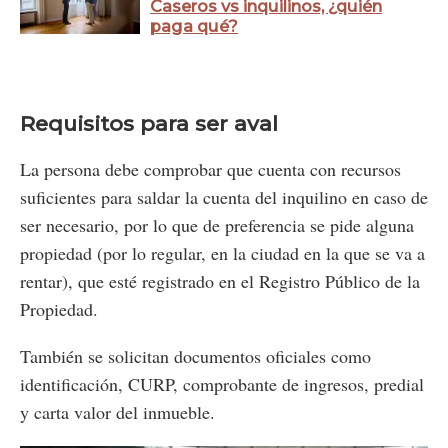
Caseros vs inquilinos, ¿quién
paga qué?
Requisitos para ser aval
La persona debe comprobar que cuenta con recursos
suficientes para saldar la cuenta del inquilino en caso de
ser necesario, por lo que de preferencia se pide alguna
propiedad (por lo regular, en la ciudad en la que se va a
rentar), que esté registrado en el Registro Público de la
Propiedad.
También se solicitan documentos oficiales como
identificación, CURP, comprobante de ingresos, predial
y carta valor del inmueble.