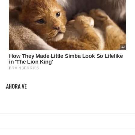
AHORA VE