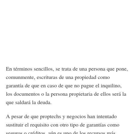
En términos sencillos, se trata de una persona que pone,
comunmente, escrituras de una propiedad como
garantía de que en caso de que no pague el inquilino,
los documentos o la persona propietaria de ellos será la
que saldará la deuda.
A pesar de que proptechs y negocios han intentado
sustituir el requisito con otro tipo de garantías como
seguros o créditos, aún es uno de los recursos más