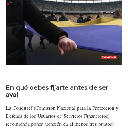
Loaded
:
Unmute
92.10%
En qué debes fijarte antes de ser
aval
La Condusef (Comisión Nacional para la Protección y
Defensa de los Usuarios de Servicios Financieros)
recomienda poner atención en al menos tres puntos: