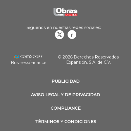
Síguenos en nuestras redes sociales:
Obrasweb.mx
revistaobras
© 2026 Derechos Reservados
Expansión, S.A. de C.V.
Business/Finance
PUBLICIDAD
AVISO LEGAL Y DE PRIVACIDAD
COMPLIANCE
TÉRMINOS Y CONDICIONES