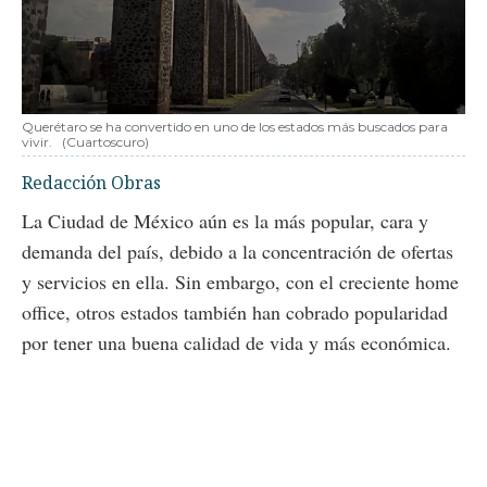
Querétaro se ha convertido en uno de los estados más buscados para
vivir.
(Cuartoscuro)
Redacción Obras
La Ciudad de México aún es la más popular, cara y
demanda del país, debido a la concentración de ofertas
y servicios en ella. Sin embargo, con el creciente home
office, otros estados también han cobrado popularidad
por tener una buena calidad de vida y más económica.