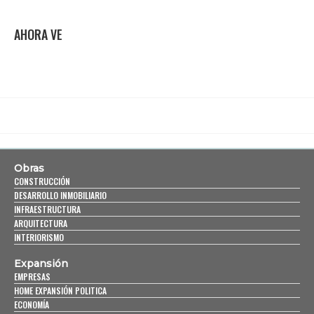
AHORA VE
Obras
CONSTRUCCIÓN
DESARROLLO INMOBILIARIO
INFRAESTRUCTURA
ARQUITECTURA
INTERIORISMO
Expansión
EMPRESAS
HOME EXPANSIÓN POLITICA
ECONOMÍA