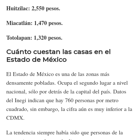
Huitzilac: 2,550 pesos.
Miacatlán: 1,470 pesos.
Totolapan: 1,320 pesos.
Cuánto cuestan las casas en el
Estado de México
El Estado de México es una de las zonas más
densamente pobladas. Ocupa el segundo lugar a nivel
nacional, sólo por detrás de la capital del país. Datos
del Inegi indican que hay 760 personas por metro
cuadrado, sin embargo, la cifra aún es muy inferior a la
CDMX.
La tendencia siempre había sido que personas de la