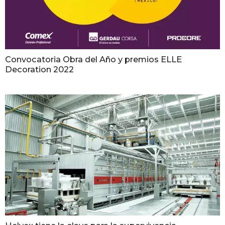
Convocatoria Obra del Año y premios ELLE
Decoration 2022