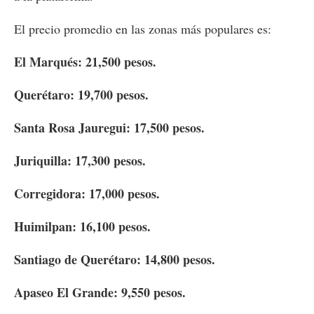
El precio promedio en las zonas más populares es:
El Marqués: 21,500 pesos.
Querétaro: 19,700 pesos.
Santa Rosa Jauregui: 17,500 pesos.
Juriquilla: 17,300 pesos.
Corregidora: 17,000 pesos.
Huimilpan: 16,100 pesos.
Santiago de Querétaro: 14,800 pesos.
Apaseo El Grande: 9,550 pesos.