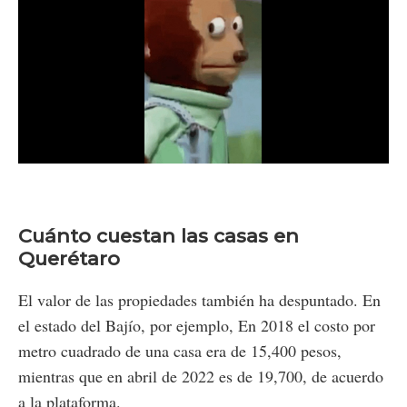
Loaded
:
Unmute
22.48%
Cuánto cuestan las casas en
Querétaro
El valor de las propiedades también ha despuntado. En
el estado del Bajío, por ejemplo, En 2018 el costo por
metro cuadrado de una casa era de 15,400 pesos,
mientras que en abril de 2022 es de 19,700, de acuerdo
a la plataforma.