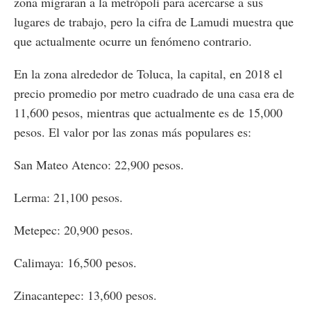
zona migraran a la metrópoli para acercarse a sus
lugares de trabajo, pero la cifra de Lamudi muestra que
que actualmente ocurre un fenómeno contrario.
En la zona alrededor de Toluca, la capital, en 2018 el
precio promedio por metro cuadrado de una casa era de
11,600 pesos, mientras que actualmente es de 15,000
pesos. El valor por las zonas más populares es:
San Mateo Atenco: 22,900 pesos.
Lerma: 21,100 pesos.
Metepec: 20,900 pesos.
Calimaya: 16,500 pesos.
Zinacantepec: 13,600 pesos.