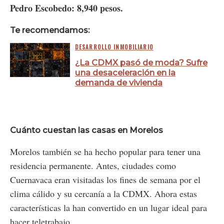
Pedro Escobedo: 8,940 pesos.
Te recomendamos:
DESARROLLO INMOBILIARIO
¿La CDMX pasó de moda? Sufre
una desaceleración en la
demanda de vivienda
Cuánto cuestan las casas en Morelos
Morelos también se ha hecho popular para tener una
residencia permanente. Antes, ciudades como
Cuernavaca eran visitadas los fines de semana por el
clima cálido y su cercanía a la CDMX. Ahora estas
características la han convertido en un lugar ideal para
hacer teletrabajo.