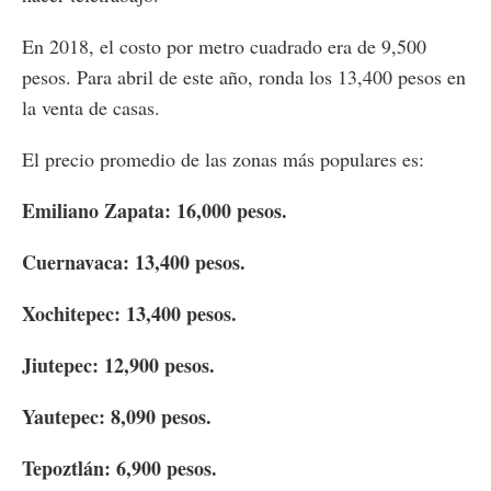
En 2018, el costo por metro cuadrado era de 9,500
pesos. Para abril de este año, ronda los 13,400 pesos en
la venta de casas.
El precio promedio de las zonas más populares es:
Emiliano Zapata: 16,000 pesos.
Cuernavaca: 13,400 pesos.
Xochitepec: 13,400 pesos.
Jiutepec: 12,900 pesos.
Yautepec: 8,090 pesos.
Tepoztlán: 6,900 pesos.