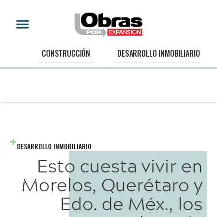
CONSTRUCCIÓN
DESARROLLO INMOBILIARIO
DESARROLLO INMOBILIARIO
Esto cuesta vivir en
Morelos, Querétaro y
Edo. de Méx., los