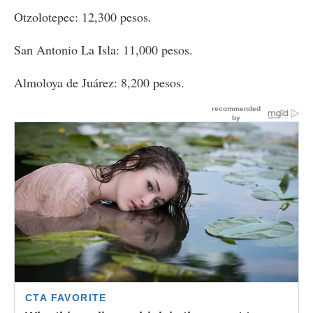
Otzolotepec: 12,300 pesos.
San Antonio La Isla: 11,000 pesos.
Almoloya de Juárez: 8,200 pesos.