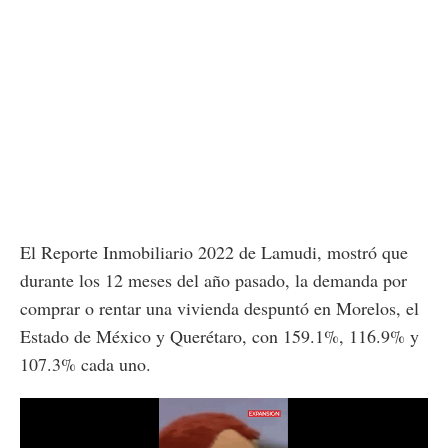
El Reporte Inmobiliario 2022 de Lamudi, mostró que
durante los 12 meses del año pasado, la demanda por
comprar o rentar una vivienda despuntó en Morelos, el
Estado de México y Querétaro, con 159.1%, 116.9% y
107.3% cada uno.