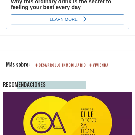
DESARROLLO INMOBILIARIO
VIVIENDA
RECOMENDACIONES