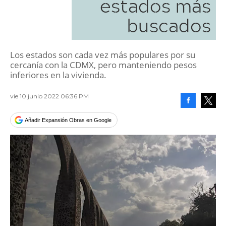
estados más
buscados
Los estados son cada vez más populares por su
cercanía con la CDMX, pero manteniendo pesos
inferiores en la vivienda.
vie 10 junio 2022 06:36 PM
Facebook
Tweet
Añadir Expansión Obras en Google