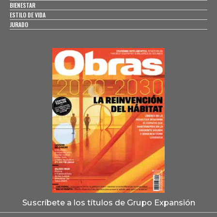
BIENESTAR
ESTILO DE VIDA
JURADO
Suscríbete a los títulos de Grupo Expansión