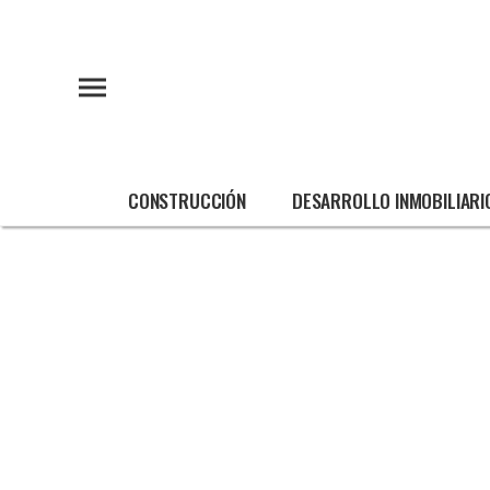
CONSTRUCCIÓN
DESARROLLO INMOBILIARI