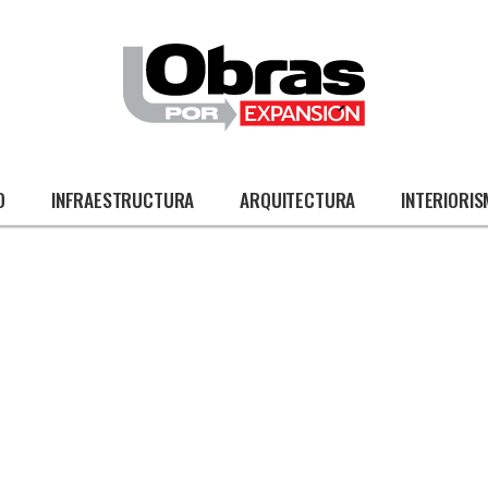
O
INFRAESTRUCTURA
ARQUITECTURA
INTERIORI