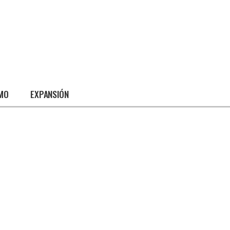
SMO
EXPANSIÓN