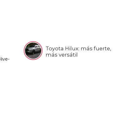
Toyota Hilux: más fuerte,
más versátil