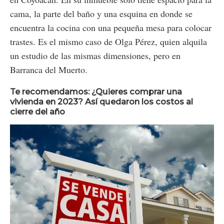
cama, la parte del baño y una esquina en donde se
encuentra la cocina con una pequeña mesa para colocar
trastes. Es el mismo caso de Olga Pérez, quien alquila
un estudio de las mismas dimensiones, pero en
Barranca del Muerto.
Te recomendamos: ¿Quieres comprar una
vivienda en 2023? Así quedaron los costos al
cierre del año