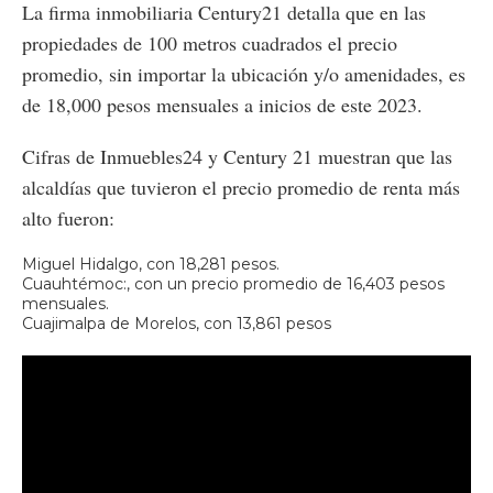
La firma inmobiliaria Century21 detalla que en las
propiedades de 100 metros cuadrados el precio
promedio, sin importar la ubicación y/o amenidades, es
de 18,000 pesos mensuales a inicios de este 2023.
Cifras de Inmuebles24 y Century 21 muestran que las
alcaldías que tuvieron el precio promedio de renta más
alto fueron:
Miguel Hidalgo, con 18,281 pesos.
Cuauhtémoc:, con un precio promedio de 16,403 pesos
mensuales.
Cuajimalpa de Morelos, con 13,861 pesos