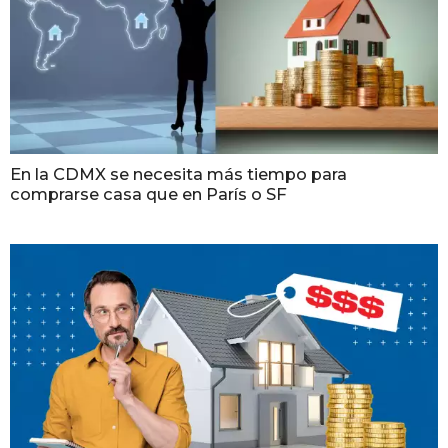
En la CDMX se necesita más tiempo para
comprarse casa que en París o SF