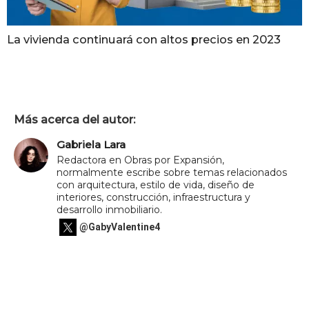
La vivienda continuará con altos precios en 2023
Más acerca del autor:
Gabriela Lara
Redactora en Obras por Expansión,
normalmente escribe sobre temas relacionados
con arquitectura, estilo de vida, diseño de
interiores, construcción, infraestructura y
desarrollo inmobiliario.
@GabyValentine4