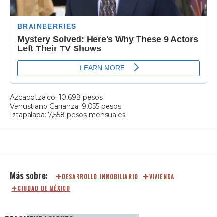
Azcapotzalco: 10,698 pesos
Venustiano Carranza: 9,055 pesos.
Iztapalapa: 7,558 pesos mensuales
DESARROLLO INMOBILIARIO
VIVIENDA
CIUDAD DE MÉXICO