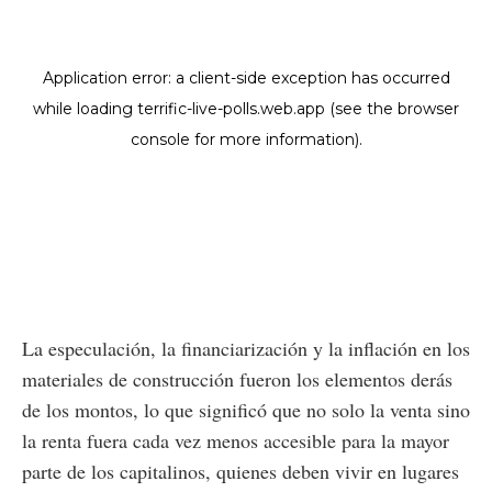
La especulación, la financiarización y la inflación en los
materiales de construcción fueron los elementos derás
de los montos, lo que significó que no solo la venta sino
la renta fuera cada vez menos accesible para la mayor
parte de los capitalinos, quienes deben vivir en lugares