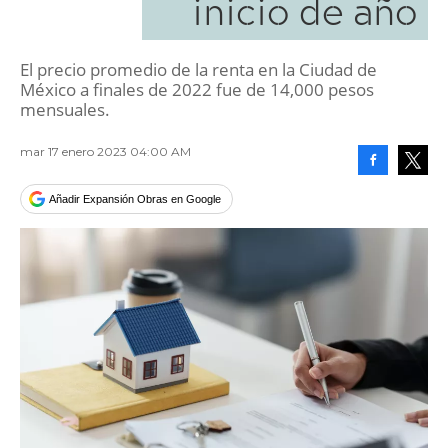
inicio de año
El precio promedio de la renta en la Ciudad de
México a finales de 2022 fue de 14,000 pesos
mensuales.
mar 17 enero 2023 04:00 AM
Facebook
Tweet
Añadir Expansión Obras en Google