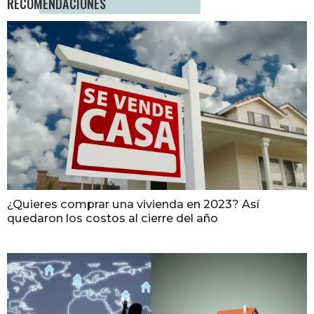
RECOMENDACIONES
¿Quieres comprar una vivienda en 2023? Así
quedaron los costos al cierre del año