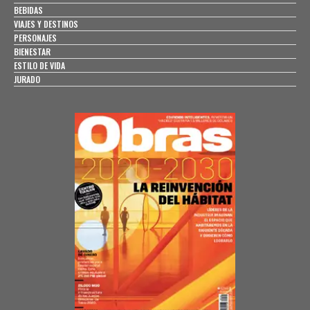
BEBIDAS
VIAJES Y DESTINOS
PERSONAJES
BIENESTAR
ESTILO DE VIDA
JURADO