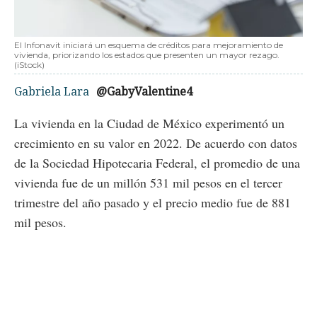
El Infonavit iniciará un esquema de créditos para mejoramiento de
vivienda, priorizando los estados que presenten un mayor rezago.
(iStock)
Gabriela Lara
@GabyValentine4
La vivienda en la Ciudad de México experimentó un
crecimiento en su valor en 2022. De acuerdo con datos
de la Sociedad Hipotecaria Federal, el promedio de una
vivienda fue de un millón 531 mil pesos en el tercer
trimestre del año pasado y el precio medio fue de 881
mil pesos.