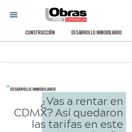
CONSTRUCCIÓN
DESARROLLO INMOBILIARIO
DESARROLLO INMOBILIARIO
¿Vas a rentar en
CDMX? Así quedaron
las tarifas en este