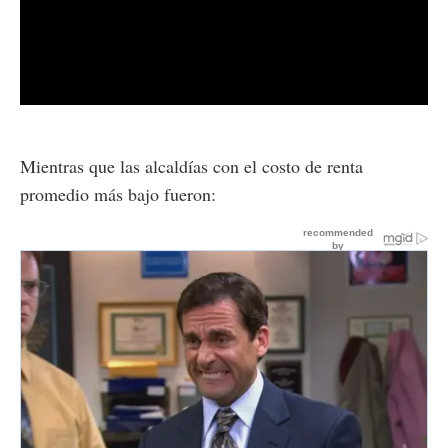
Mientras que las alcaldías con el costo de renta
promedio más bajo fueron: