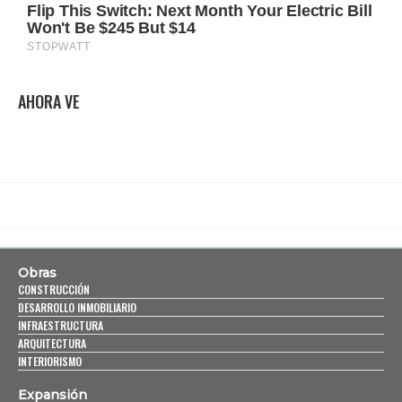
AHORA VE
Obras
CONSTRUCCIÓN
DESARROLLO INMOBILIARIO
INFRAESTRUCTURA
ARQUITECTURA
INTERIORISMO
Expansión