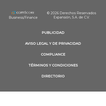
revistaobras
© 2026 Derechos Reservados
Expansión, S.A. de C.V.
Business/Finance
PUBLICIDAD
AVISO LEGAL Y DE PRIVACIDAD
COMPLIANCE
TÉRMINOS Y CONDICIONES
DIRECTORIO