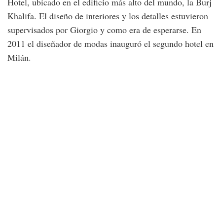
Hotel, ubicado en el edificio más alto del mundo, la Burj
Khalifa. El diseño de interiores y los detalles estuvieron
supervisados por Giorgio y como era de esperarse. En
2011 el diseñador de modas inauguró el segundo hotel en
Milán.