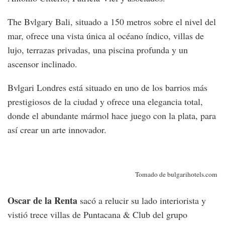
The Bvlgary Bali, situado a 150 metros sobre el nivel del
mar, ofrece una vista única al océano índico, villas de
lujo, terrazas privadas, una piscina profunda y un
ascensor inclinado.
Bvlgari Londres está situado en uno de los barrios más
prestigiosos de la ciudad y ofrece una elegancia total,
donde el abundante mármol hace juego con la plata, para
así crear un arte innovador.
Tomado de bulgarihotels.com
Oscar de la Renta
sacó a relucir su lado interiorista y
vistió trece villas de Puntacana & Club del grupo