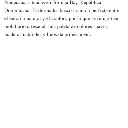
Puntacana, situadas en Tortuga Bay, República
Dominicana. El diseñador buscó la unión perfecta entre
el entorno natural y el confort, por lo que se refugió en
mobiliario artesanal, una paleta de colores suaves,
maderas naturales y linos de primer nivel.