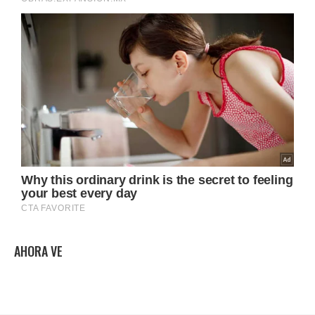
AHORA VE