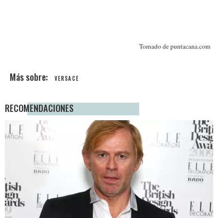
Tomado de puntacana.com
VERSACE
RECOMENDACIONES