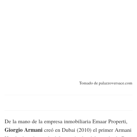
Tomado de palazzoversace.com
De la mano de la empresa inmobiliaria Emaar Properti,
Giorgio Armani
creó en Dubai (2010) el primer Armani