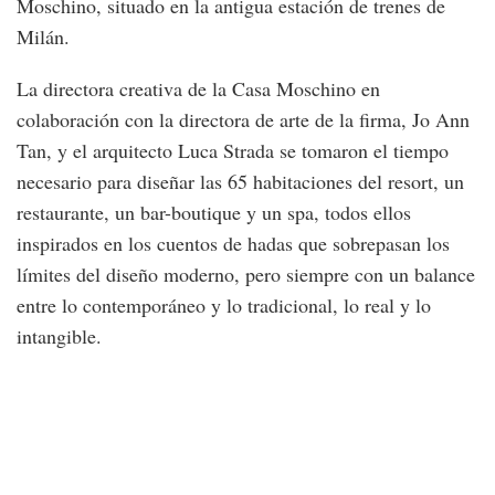
Moschino, situado en la antigua estación de trenes de
Milán.
La directora creativa de la Casa Moschino en
colaboración con la directora de arte de la firma, Jo Ann
Tan, y el arquitecto Luca Strada se tomaron el tiempo
necesario para diseñar las 65 habitaciones del resort, un
restaurante, un bar-boutique y un spa, todos ellos
inspirados en los cuentos de hadas que sobrepasan los
límites del diseño moderno, pero siempre con un balance
entre lo contemporáneo y lo tradicional, lo real y lo
intangible.