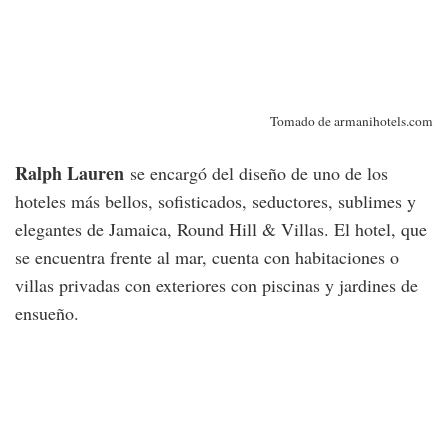
Tomado de armanihotels.com
Ralph Lauren
se encargó del diseño de uno de los
hoteles más bellos, sofisticados, seductores, sublimes y
elegantes de Jamaica, Round Hill & Villas. El hotel, que
se encuentra frente al mar, cuenta con habitaciones o
villas privadas con exteriores con piscinas y jardines de
ensueño.