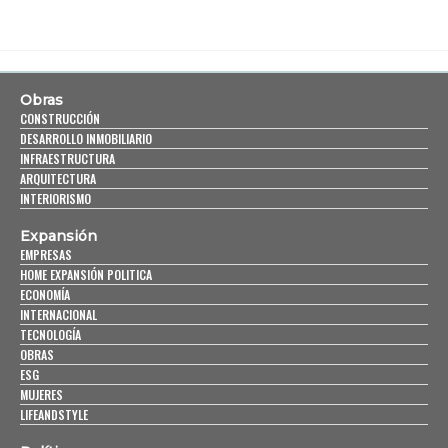
Obras
CONSTRUCCIÓN
DESARROLLO INMOBILIARIO
INFRAESTRUCTURA
ARQUITECTURA
INTERIORISMO
Expansión
EMPRESAS
HOME EXPANSIÓN POLITICA
ECONOMÍA
INTERNACIONAL
TECNOLOGÍA
OBRAS
ESG
MUJERES
LIFEANDSTYLE