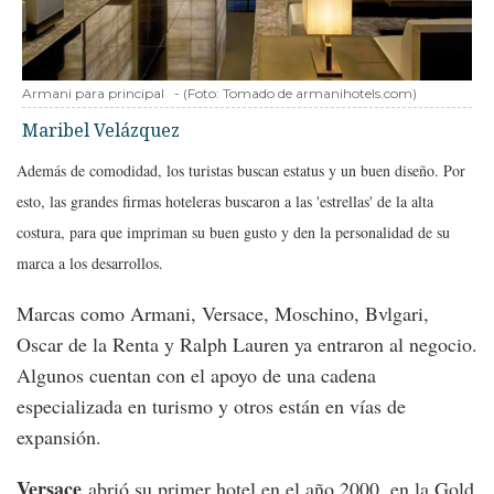
Armani para principal
-
(Foto:
Tomado de armanihotels.com
)
Maribel Velázquez
Además de comodidad, los turistas buscan estatus y un buen diseño. Por
esto, las grandes firmas hoteleras buscaron a las 'estrellas' de la alta
costura, para que impriman su buen gusto y den la personalidad de su
marca a los desarrollos.
Marcas como Armani, Versace, Moschino, Bvlgari,
Oscar de la Renta y Ralph Lauren ya entraron al negocio.
Algunos cuentan con el apoyo de una cadena
especializada en turismo y otros están en vías de
expansión.
Versace
abrió su primer hotel en el año 2000, en la Gold