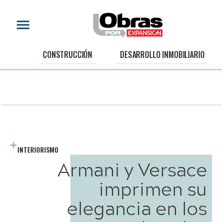
CONSTRUCCIÓN
DESARROLLO INMOBILIARIO
INTERIORISMO
Armani y Versace
imprimen su
elegancia en los