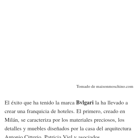
Tomado de maisonmoschino.com
Bvlgari
El éxito que ha tenido la marca
la ha llevado a
crear una franquicia de hoteles. El primero, creado en
Milán, se caracteriza por los materiales preciosos, los
detalles y muebles diseñados por la casa del arquitectura
Antonio Citterio, Patricia Viel y asociados.