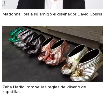
Madonna llora a su amigo el diseñador David Collins
Zaha Hadid 'rompe' las reglas del diseño de
zapatillas