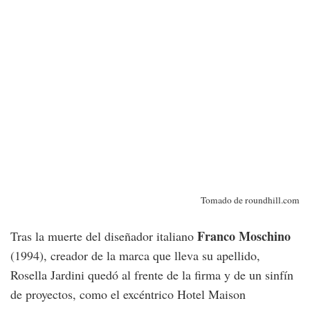
Tomado de roundhill.com
Franco Moschino
Tras la muerte del diseñador italiano
(1994), creador de la marca que lleva su apellido,
Rosella Jardini quedó al frente de la firma y de un sinfín
de proyectos, como el excéntrico Hotel Maison