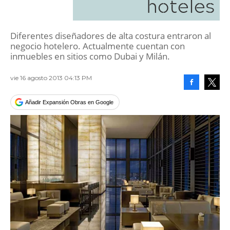
hoteles
Diferentes diseñadores de alta costura entraron al
negocio hotelero. Actualmente cuentan con
inmuebles en sitios como Dubai y Milán.
vie 16 agosto 2013 04:13 PM
Facebook
Tweet
Añadir Expansión Obras en Google