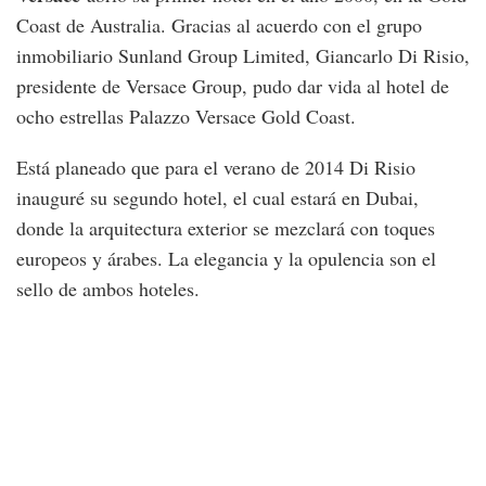
Coast de Australia. Gracias al acuerdo con el grupo
inmobiliario Sunland Group Limited, Giancarlo Di Risio,
presidente de Versace Group, pudo dar vida al hotel de
ocho estrellas Palazzo Versace Gold Coast.
Está planeado que para el verano de 2014 Di Risio
inauguré su segundo hotel, el cual estará en Dubai,
donde la arquitectura exterior se mezclará con toques
europeos y árabes. La elegancia y la opulencia son el
sello de ambos hoteles.