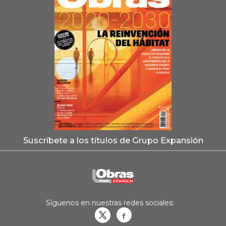
Suscríbete a los títulos de Grupo Expansión
Síguenos en nuestras redes sociales:
Obrasweb.mx