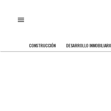
CONSTRUCCIÓN
DESARROLLO INMOBILIARI