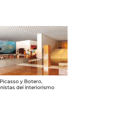
Picasso y Botero,
istas del interiorismo