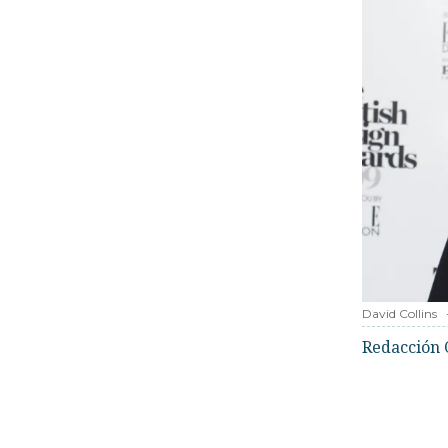
David Collins
Redacción 