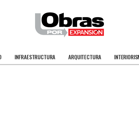
O
INFRAESTRUCTURA
ARQUITECTURA
INTERIORI