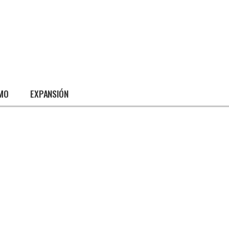
SMO
EXPANSIÓN