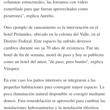
columnas estructurales, las forramos con vidrio
esmerilado para que fueran aprovechadas como
pizarrones", explica Aurelio.
Otro ejemplo de saneamiento es la intervención en el
hotel Pirámides, ubicado en la colonia del Valle, en el
Distrito Federal. Este espacio ha sufrido diversos
cambios durante sus ya 70 años de existencia. Fue un
hotel de fin de semana, motel de paso y hoy se publicita
como un hotel del amor, "de paso, pero bonito", explica
Vázquez.
En este caso los patios interiores se integraron a las
pequeñas habitaciones para conseguir mayor espacio. La
poca iluminación natural disponible se corrigió mediante
domos. Esta remodelación se aprovechó para cambiar las
instalaciones hidrosanitarias y la instalación eléctrica.