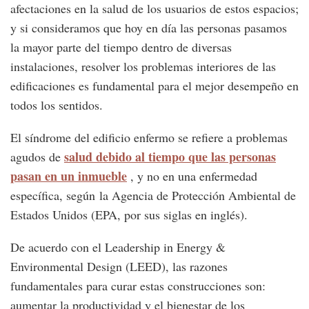
afectaciones en la salud de los usuarios de estos espacios;
y si consideramos que hoy en día las personas pasamos
la mayor parte del tiempo dentro de diversas
instalaciones, resolver los problemas interiores de las
edificaciones es fundamental para el mejor desempeño en
todos los sentidos.
El síndrome del edificio enfermo se refiere a problemas
salud debido al tiempo que las personas
agudos de
pasan en un inmueble
, y no en una enfermedad
específica, según la Agencia de Protección Ambiental de
Estados Unidos (EPA, por sus siglas en inglés).
De acuerdo con el Leadership in Energy &
Environmental Design (LEED), las razones
fundamentales para curar estas construcciones son:
aumentar la productividad y el bienestar de los