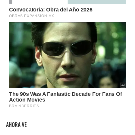
AHORA VE