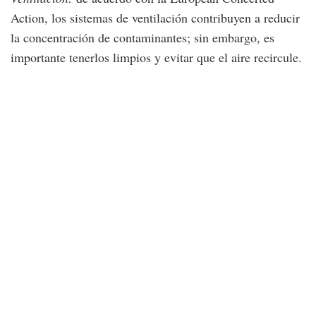
Action, los sistemas de ventilación contribuyen a reducir
la concentración de contaminantes; sin embargo, es
importante tenerlos limpios y evitar que el aire recircule.