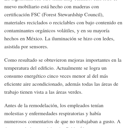
nuevo mobiliario está hecho con maderas con
certificación FSC (Forest Stewardship Council),
materiales reciclados o reciclables con bajo contenido en
contaminantes orgánicos volátiles, y en su mayoría
hechos en México. La iluminación se hizo con ledes,
asistida por sensores.
Como resultado se obtuvieron mejoras importantes en la
temperatura del edificio. Actualmente se logra un
consumo energético cinco veces menor al del más
eficiente aire acondicionado, además todas las áreas de
trabajo tienen vista a las áreas verdes.
Antes de la remodelación, los empleados tenían
molestias y enfermedades respiratorias y había
numerosos comentarios de que no trabajaban a gusto. A