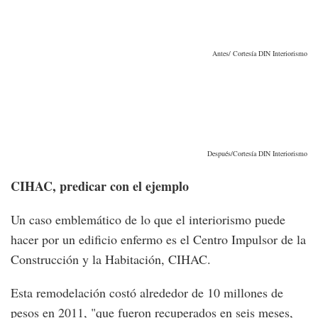
Antes/ Cortesía DIN Interiorismo
Después/Cortesía DIN Interiorismo
CIHAC, predicar con el ejemplo
Un caso emblemático de lo que el interiorismo puede
hacer por un edificio enfermo es el Centro Impulsor de la
Construcción y la Habitación, CIHAC.
Esta remodelación costó alrededor de 10 millones de
pesos en 2011, "que fueron recuperados en seis meses,