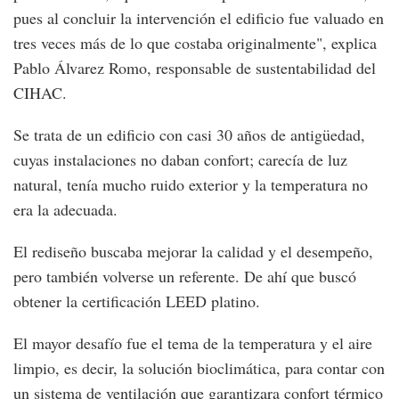
pues al concluir la intervención el edificio fue valuado en
tres veces más de lo que costaba originalmente", explica
Pablo Álvarez Romo, responsable de sustentabilidad del
CIHAC.
Se trata de un edificio con casi 30 años de antigüedad,
cuyas instalaciones no daban confort; carecía de luz
natural, tenía mucho ruido exterior y la temperatura no
era la adecuada.
El rediseño buscaba mejorar la calidad y el desempeño,
pero también volverse un referente. De ahí que buscó
obtener la certificación LEED platino.
El mayor desafío fue el tema de la temperatura y el aire
limpio, es decir, la solución bioclimática, para contar con
un sistema de ventilación que garantizara confort térmico