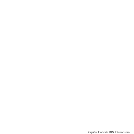
Después/ Cortesía DIN Interiorismo