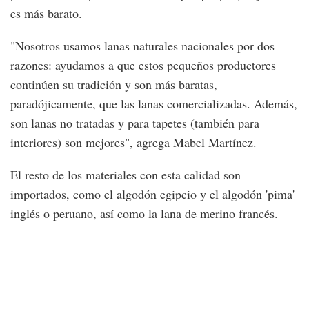
es más barato.
"Nosotros usamos lanas naturales nacionales por dos
razones: ayudamos a que estos pequeños productores
continúen su tradición y son más baratas,
paradójicamente, que las lanas comercializadas. Además,
son lanas no tratadas y para tapetes (también para
interiores) son mejores", agrega Mabel Martínez.
El resto de los materiales con esta calidad son
importados, como el algodón egipcio y el algodón 'pima'
inglés o peruano, así como la lana de merino francés.