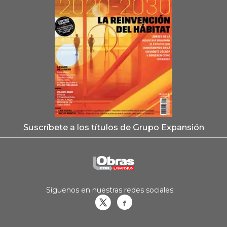
Suscríbete a los títulos de Grupo Expansión
Síguenos en nuestras redes sociales:
Obrasweb.mx
revistaobras