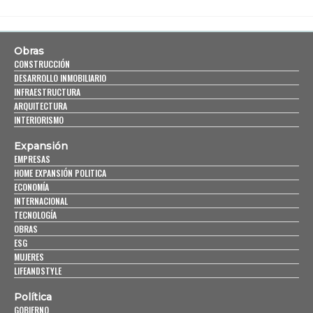
Obras
CONSTRUCCIÓN
DESARROLLO INMOBILIARIO
INFRAESTRUCTURA
ARQUITECTURA
INTERIORISMO
Expansión
EMPRESAS
HOME EXPANSIÓN POLITICA
ECONOMÍA
INTERNACIONAL
TECNOLOGÍA
OBRAS
ESG
MUJERES
LIFEANDSTYLE
Política
GOBIERNO