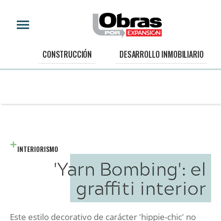
CONSTRUCCIÓN
DESARROLLO INMOBILIARIO
INTERIORISMO
'Yarn Bombing': el
graffiti interior
Este estilo decorativo de carácter 'hippie-chic' no