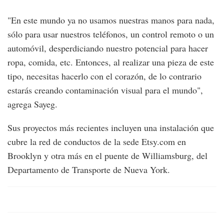
"En este mundo ya no usamos nuestras manos para nada,
sólo para usar nuestros teléfonos, un control remoto o un
automóvil, desperdiciando nuestro potencial para hacer
ropa, comida, etc. Entonces, al realizar una pieza de este
tipo, necesitas hacerlo con el corazón, de lo contrario
estarás creando contaminación visual para el mundo",
agrega Sayeg.
Sus proyectos más recientes incluyen una instalación que
cubre la red de conductos de la sede Etsy.com en
Brooklyn y otra más en el puente de Williamsburg, del
Departamento de Transporte de Nueva York.