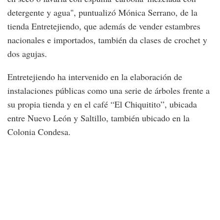
detergente y agua", puntualizó Mónica Serrano, de la
tienda Entretejiendo, que además de vender estambres
nacionales e importados, también da clases de crochet y
dos agujas.
Entretejiendo ha intervenido en la elaboración de
instalaciones públicas como una serie de árboles frente a
su propia tienda y en el café “El Chiquitito”, ubicada
entre Nuevo León y Saltillo, también ubicado en la
Colonia Condesa.