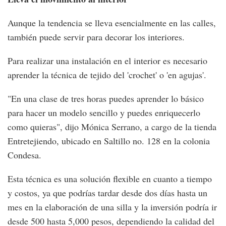
Aunque la tendencia se lleva esencialmente en las calles,
también puede servir para decorar los interiores.
Para realizar una instalación en el interior es necesario
aprender la técnica de tejido del 'crochet' o 'en agujas'.
"En una clase de tres horas puedes aprender lo básico
para hacer un modelo sencillo y puedes enriquecerlo
como quieras", dijo Mónica Serrano, a cargo de la tienda
Entretejiendo, ubicado en Saltillo no. 128 en la colonia
Condesa.
Esta técnica es una solución flexible en cuanto a tiempo
y costos, ya que podrías tardar desde dos días hasta un
mes en la elaboración de una silla y la inversión podría ir
desde 500 hasta 5,000 pesos, dependiendo la calidad del