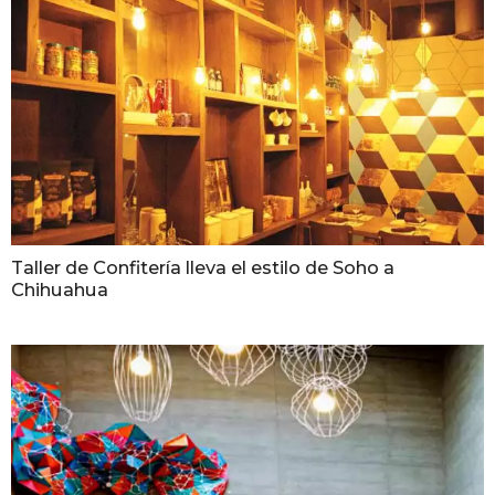
Taller de Confitería lleva el estilo de Soho a
Chihuahua