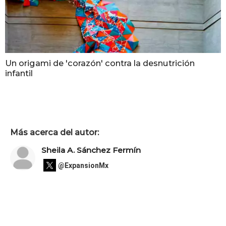
Un origami de 'corazón' contra la desnutrición
infantil
Más acerca del autor:
Sheila A. Sánchez Fermín
@ExpansionMx