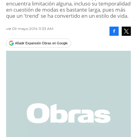
encuentra limitación alguna, incluso su temporalidad
en cuestión de modas es bastante larga, pues más
que un 'trend' se ha convertido en un estilo de vida.
vie 09 mayo 2014 11:33 AM
Facebook
Tweet
Añadir Expansión Obras en Google