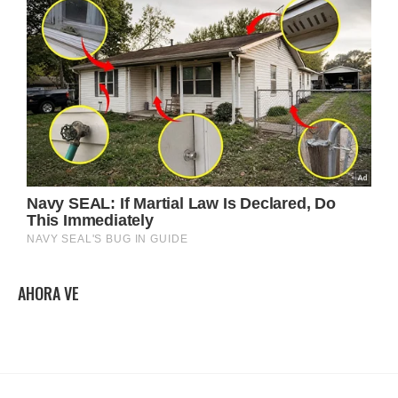
AHORA VE