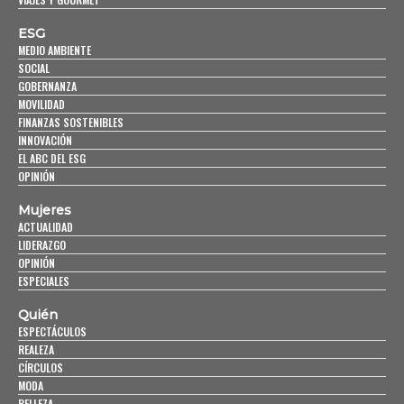
ESG
MEDIO AMBIENTE
SOCIAL
GOBERNANZA
MOVILIDAD
FINANZAS SOSTENIBLES
INNOVACIÓN
EL ABC DEL ESG
OPINIÓN
Mujeres
ACTUALIDAD
LIDERAZGO
OPINIÓN
ESPECIALES
Quién
ESPECTÁCULOS
REALEZA
CÍRCULOS
MODA
BELLEZA