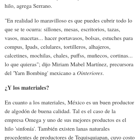
hilo, agrega Serrano.
"En realidad lo maravilloso es que puedes cubrir todo lo
que se te ocurra: sillones, mesas, escritorios, tazas,
vasos, macetas... hacer portavasos, bolsas, estuches para
compus, Ipads, celulares, tortilleros, alhajeros,
calcetines, mochilas, chales, puffss, muñecos, cortinas...
lo que quieras"; dijo Miriam Mabel Martínez, precursora
del 'Yarn Bombing' mexicano a
Ointeriores
.
¿Y los materiales?
En cuanto a los materiales, México es un buen productor
de algodón de buena calidad. Tal es el caso de la
empresa Omega y uno de sus mejores productos es el
hilo 'sinfonía'. También existen lanas naturales
procedentes de productores de Tequisquiapan, cuyo costo