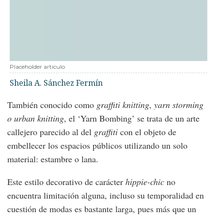
Placeholder articulo
Sheila A. Sánchez Fermín
También conocido como
graffiti knitting
,
yarn storming
o urban knitting
, el ‘Yarn Bombing’ se trata de un arte
callejero parecido al del
graffiti
con el objeto de
embellecer los espacios públicos utilizando un solo
material: estambre o lana.
Este estilo decorativo de carácter
hippie-chic
no
encuentra limitación alguna, incluso su temporalidad en
cuestión de modas es bastante larga, pues más que un