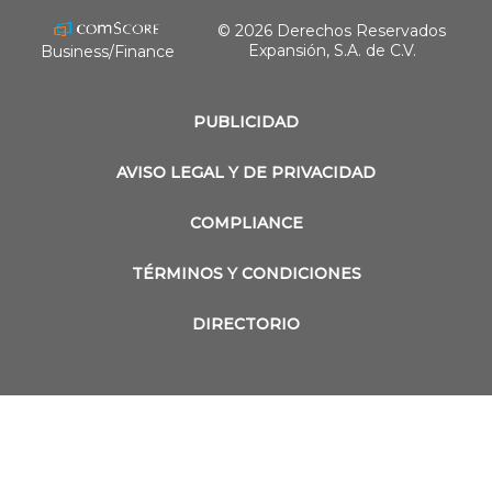
© 2026 Derechos Reservados
Expansión, S.A. de C.V.
Business/Finance
PUBLICIDAD
AVISO LEGAL Y DE PRIVACIDAD
COMPLIANCE
TÉRMINOS Y CONDICIONES
DIRECTORIO