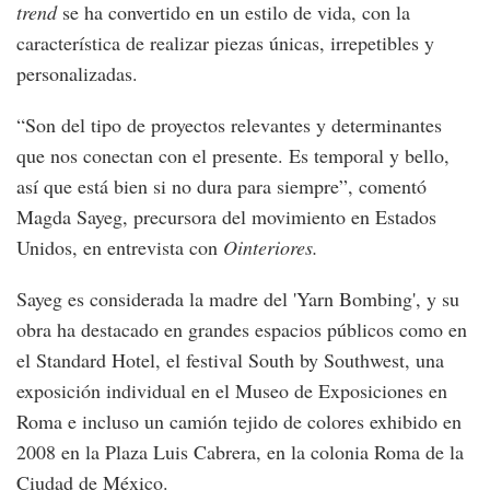
trend
se ha convertido en un estilo de vida, con la
característica de realizar piezas únicas, irrepetibles y
personalizadas.
“Son del tipo de proyectos relevantes y determinantes
que nos conectan con el presente. Es temporal y bello,
así que está bien si no dura para siempre”, comentó
Magda Sayeg, precursora del movimiento en Estados
Unidos, en entrevista con
Ointeriores.
Sayeg es considerada la madre del 'Yarn Bombing', y su
obra ha destacado en grandes espacios públicos como en
el Standard Hotel, el festival South by Southwest, una
exposición individual en el Museo de Exposiciones en
Roma e incluso un camión tejido de colores exhibido en
2008 en la Plaza Luis Cabrera, en la colonia Roma de la
Ciudad de México.