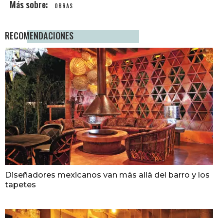
OBRAS
RECOMENDACIONES
Diseñadores mexicanos van más allá del barro y los
tapetes