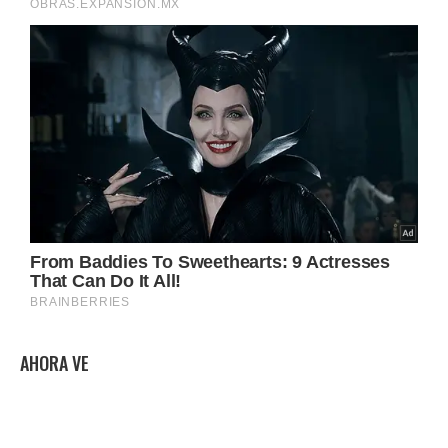
AHORA VE