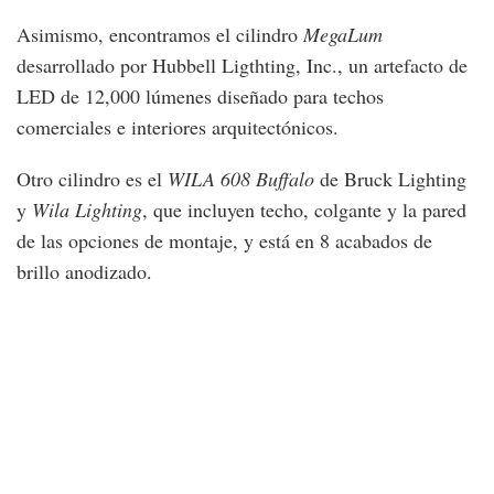
Asimismo, encontramos el cilindro
MegaLum
desarrollado por Hubbell Ligthting, Inc., un artefacto de
LED de 12,000 lúmenes diseñado para techos
comerciales e interiores arquitectónicos.
Otro cilindro es el
WILA 608 Buffalo
de Bruck Lighting
y
Wila Lighting
, que incluyen techo, colgante y la pared
de las opciones de montaje, y está en 8 acabados de
brillo anodizado.