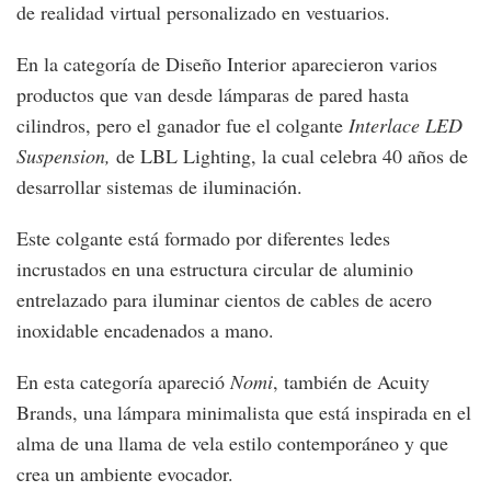
de realidad virtual personalizado en vestuarios.
En la categoría de Diseño Interior aparecieron varios
productos que van desde lámparas de pared hasta
cilindros, pero el ganador fue el colgante
Interlace LED
Suspension,
de LBL Lighting, la cual celebra 40 años de
desarrollar sistemas de iluminación.
Este colgante está formado por diferentes ledes
incrustados en una estructura circular de aluminio
entrelazado para iluminar cientos de cables de acero
inoxidable encadenados a mano.
En esta categoría apareció
Nomi
, también de Acuity
Brands, una lámpara minimalista que está inspirada en el
alma de una llama de vela estilo contemporáneo y que
crea un ambiente evocador.