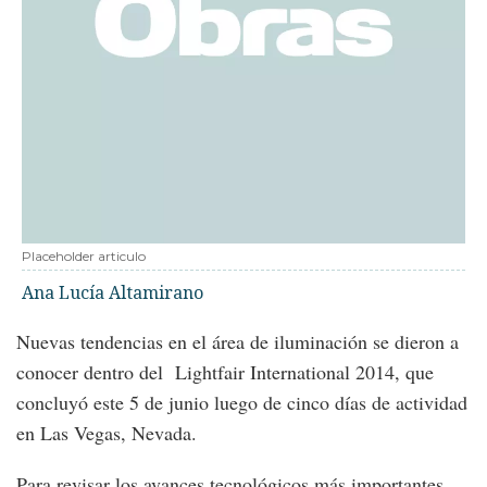
Placeholder articulo
Ana Lucía Altamirano
Nuevas tendencias en el área de iluminación se dieron a
conocer dentro del Lightfair International 2014, que
concluyó este 5 de junio luego de cinco días de actividad
en Las Vegas, Nevada.
Para revisar los avances tecnológicos más importantes,