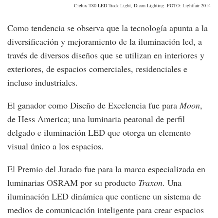
Cielux T80 LED Track Light, Dicon Lighting. FOTO: Lightfair 2014
Como tendencia se observa que la tecnología apunta a la
diversificación y mejoramiento de la iluminación led, a
través de diversos diseños que se utilizan en interiores y
exteriores, de espacios comerciales, residenciales e
incluso industriales.
El ganador como Diseño de Excelencia fue para
Moon
,
de Hess America; una luminaria peatonal de perfil
delgado e iluminación LED que otorga un elemento
visual único a los espacios.
El Premio del Jurado fue para la marca especializada en
luminarias OSRAM por su producto
Traxon
. Una
iluminación LED dinámica que contiene un sistema de
medios de comunicación inteligente para crear espacios