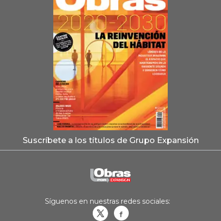
Suscríbete a los títulos de Grupo Expansión
Síguenos en nuestras redes sociales:
Obrasweb.mx