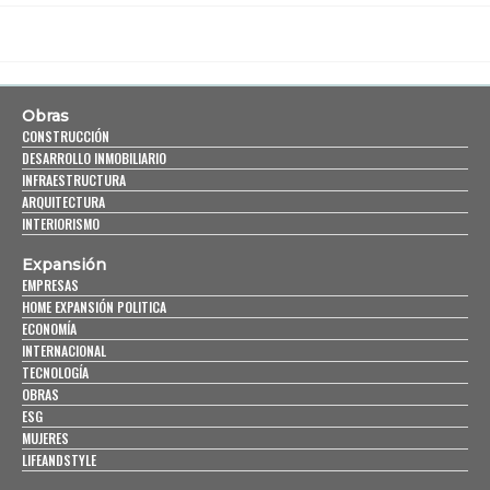
Obras
CONSTRUCCIÓN
DESARROLLO INMOBILIARIO
INFRAESTRUCTURA
ARQUITECTURA
INTERIORISMO
Expansión
EMPRESAS
HOME EXPANSIÓN POLITICA
ECONOMÍA
INTERNACIONAL
TECNOLOGÍA
OBRAS
ESG
MUJERES
LIFEANDSTYLE