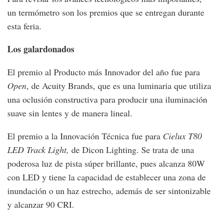
un termómetro son los premios que se entregan durante
esta feria.
Los galardonados
El premio al Producto más Innovador del año fue para
Open
, de Acuity Brands, que es una luminaria que utiliza
una oclusión constructiva para producir una iluminación
suave sin lentes y de manera lineal.
El premio a la Innovación Técnica fue para
Cielux T80
LED Track Light,
de Dicon Lighting. Se trata de una
poderosa luz de pista súper brillante, pues alcanza 80W
con LED y tiene la capacidad de establecer una zona de
inundación o un haz estrecho, además de ser sintonizable
y alcanzar 90 CRI.