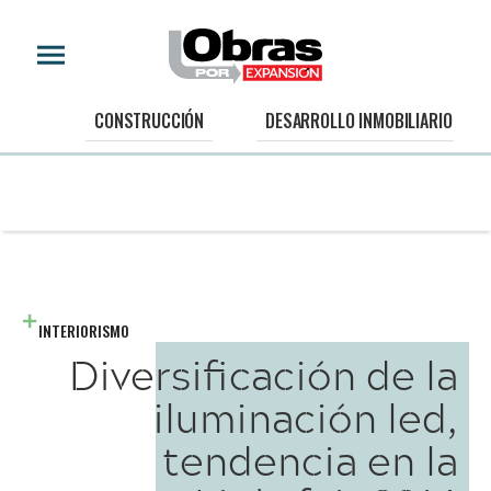
CONSTRUCCIÓN
DESARROLLO INMOBILIARIO
INTERIORISMO
Diversificación de la
iluminación led,
tendencia en la