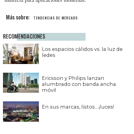
TENDENCIAS DE MERCADO
RECOMENDACIONES
Los espacios cálidos vs. la luz de
ledes
Ericsson y Philips lanzan
alumbrado con banda ancha
móvil
En sus marcas, listos... ¡luces!