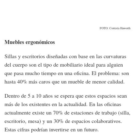
FOTO: Cortesía Haworth
Muebles ergonómicos
Sillas y escritorios diseñadas con base en las curvaturas
del cuerpo son el tipo de mobiliario ideal para alguien
que pasa mucho tiempo en una oficina. El problema: son
hasta 40% más caros que un mueble de menor calidad.
Dentro de 5 a 10 años se espera que estos espacios sean
más de los existentes en la actualidad. En las oficinas
actualmente existe un 70% de estaciones de trabajo (silla,
escritorio, mesa) y un 30% de espacios colaborativos.
Estas cifras podrían invertirse en un futuro.