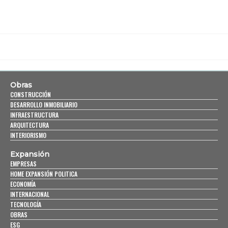
Obras
CONSTRUCCIÓN
DESARROLLO INMOBILIARIO
INFRAESTRUCTURA
ARQUITECTURA
INTERIORISMO
Expansión
EMPRESAS
HOME EXPANSIÓN POLITICA
ECONOMÍA
INTERNACIONAL
TECNOLOGÍA
OBRAS
ESG