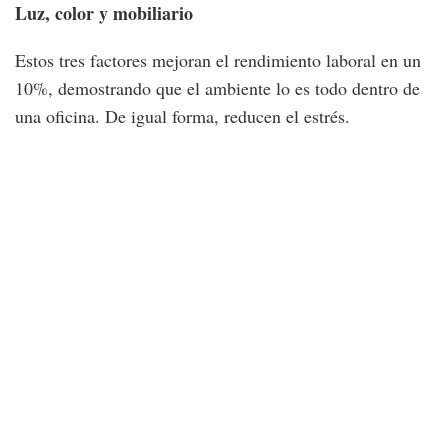
Luz, color y mobiliario
Estos tres factores mejoran el rendimiento laboral en un
10%, demostrando que el ambiente lo es todo dentro de
una oficina. De igual forma, reducen el estrés.