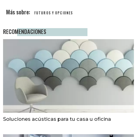
FUTUROS Y OPCIONES
RECOMENDACIONES
Soluciones acústicas para tu casa u oficina