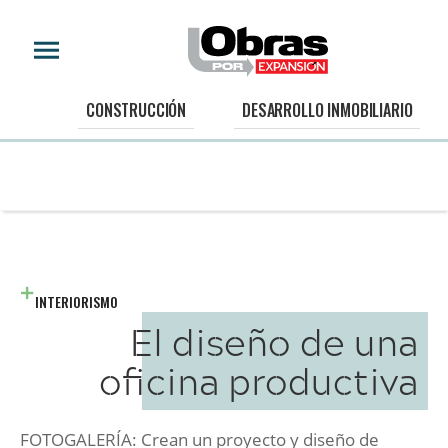
CONSTRUCCIÓN
DESARROLLO INMOBILIARIO
INTERIORISMO
El diseño de una
oficina productiva
FOTOGALERÍA: Crean un proyecto y diseño de