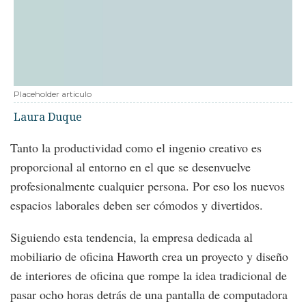
Placeholder articulo
Laura Duque
Tanto la productividad como el ingenio creativo es
proporcional al entorno en el que se desenvuelve
profesionalmente cualquier persona. Por eso los nuevos
espacios laborales deben ser cómodos y divertidos.
Siguiendo esta tendencia, la empresa dedicada al
mobiliario de oficina Haworth crea un proyecto y diseño
de interiores de oficina que rompe la idea tradicional de
pasar ocho horas detrás de una pantalla de computadora