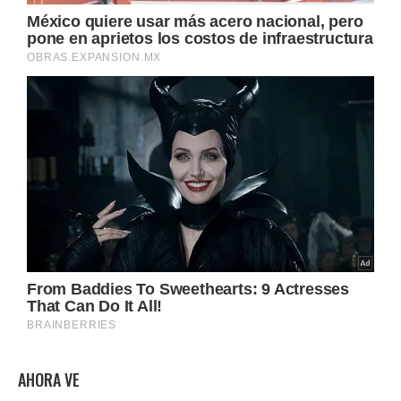
AHORA VE