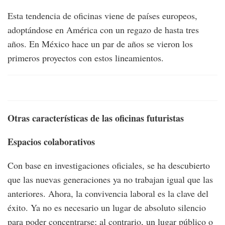
Esta tendencia de oficinas viene de países europeos,
adoptándose en América con un regazo de hasta tres
años. En México hace un par de años se vieron los
primeros proyectos con estos lineamientos.
Otras características de las oficinas futuristas
Espacios colaborativos
Con base en investigaciones oficiales, se ha descubierto
que las nuevas generaciones ya no trabajan igual que las
anteriores. Ahora, la convivencia laboral es la clave del
éxito. Ya no es necesario un lugar de absoluto silencio
para poder concentrarse; al contrario, un lugar público o