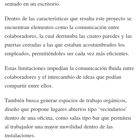
sentado en un escritorio.
Dentro de las características que resalta este proyecto se
encuentran elementos como la comunicación entre
colaboradores, la cual derrumba las cuatro paredes y las
puertas cerradas a las que estaban acostumbrados los
empleados, permitiéndoles ser cada vez más eficientes.
Estas limitaciones impedían la comunicación fluida entre
colaboradores y el intercambio de ideas que podían
compartir entre ellos.
También busca generar espacios de trabajo orgánicos,
diseño que propone lugares abiertos tipo ‘vecindarios’
dentro de una oficina, como salas tipo bar que permiten
al trabajador una mayor movilidad dentro de las
instalaciones.