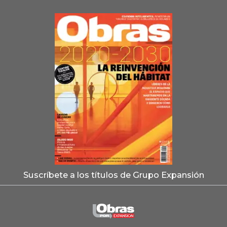
Suscríbete a los títulos de Grupo Expansión