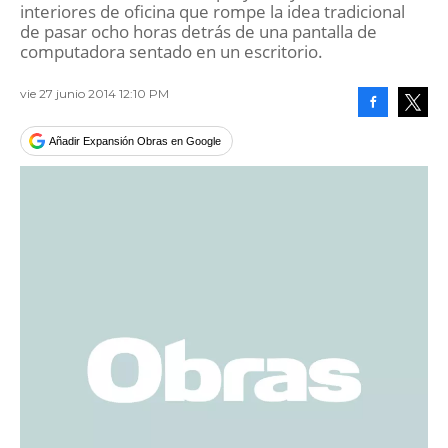
interiores de oficina que rompe la idea tradicional
de pasar ocho horas detrás de una pantalla de
computadora sentado en un escritorio.
vie 27 junio 2014 12:10 PM
Facebook
Tweet
Añadir Expansión Obras en Google