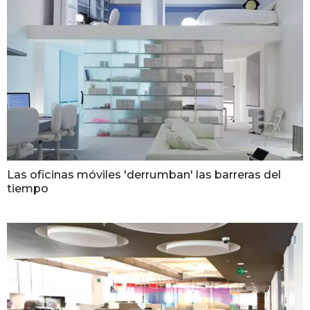
Las oficinas móviles 'derrumban' las barreras del
tiempo