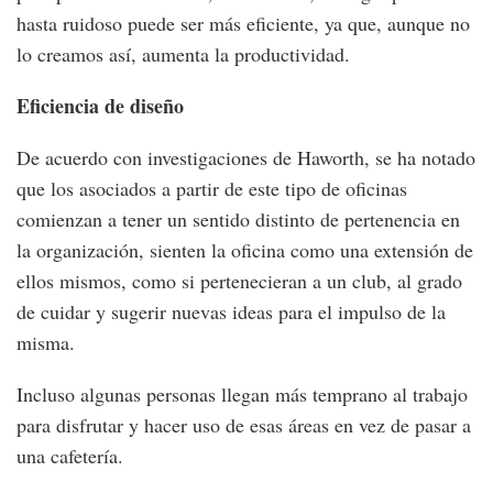
hasta ruidoso puede ser más eficiente, ya que, aunque no
lo creamos así, aumenta la productividad.
Eficiencia de diseño
De acuerdo con investigaciones de Haworth, se ha notado
que los asociados a partir de este tipo de oficinas
comienzan a tener un sentido distinto de pertenencia en
la organización, sienten la oficina como una extensión de
ellos mismos, como si pertenecieran a un club, al grado
de cuidar y sugerir nuevas ideas para el impulso de la
misma.
Incluso algunas personas llegan más temprano al trabajo
para disfrutar y hacer uso de esas áreas en vez de pasar a
una cafetería.