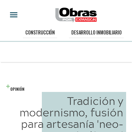
CONSTRUCCIÓN
DESARROLLO INMOBILIARIO
OPINIÓN
Tradición y
modernismo, fusión
para artesanía 'neo-