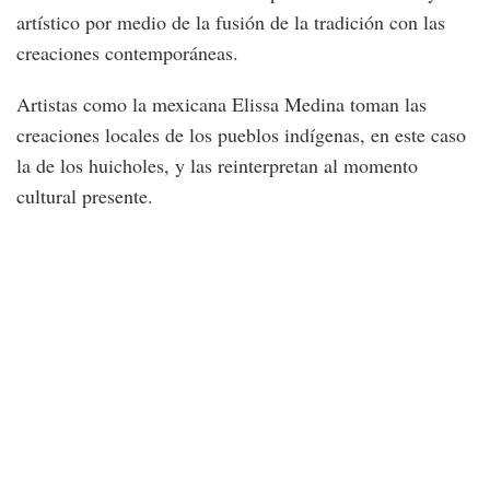
artístico por medio de la fusión de la tradición con las
creaciones contemporáneas.
Artistas como la mexicana Elissa Medina toman las
creaciones locales de los pueblos indígenas, en este caso
la de los huicholes, y las reinterpretan al momento
cultural presente.