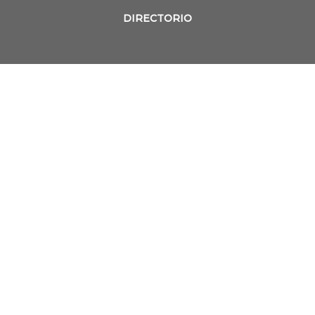
DIRECTORIO