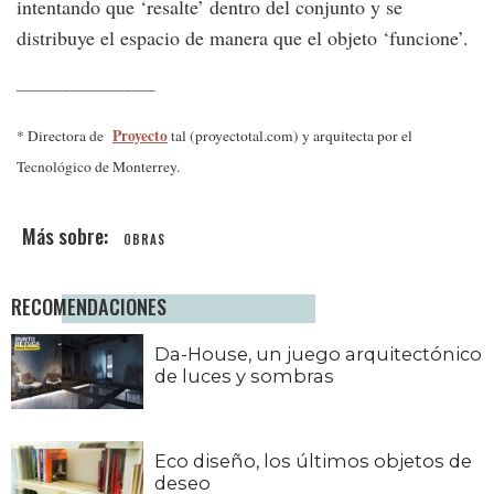
intentando que ‘resalte’ dentro del conjunto y se
distribuye el espacio de manera que el objeto ‘funcione’.
__________________
Proyecto
* Directora de
tal (proyectotal.com) y arquitecta por el
Tecnológico de Monterrey.
OBRAS
RECOMENDACIONES
Da-House, un juego arquitectónico
de luces y sombras
Eco diseño, los últimos objetos de
deseo