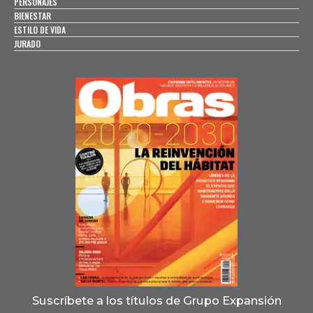
PERSONAJES
BIENESTAR
ESTILO DE VIDA
JURADO
Suscríbete a los títulos de Grupo Expansión