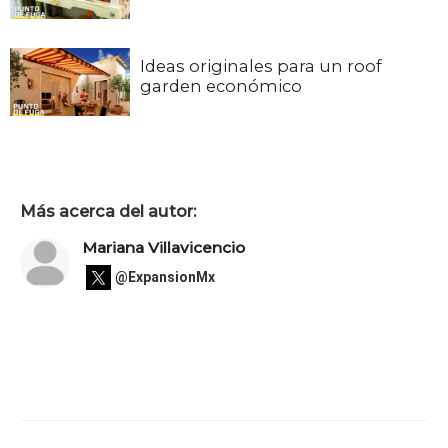
Ideas originales para un roof
garden económico
Más acerca del autor:
Mariana Villavicencio
@ExpansionMx