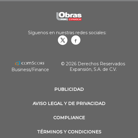
Síguenos en nuestras redes sociales:
Obrasweb.mx
revistaobras
© 2026 Derechos Reservados
Expansión, S.A. de C.V.
Business/Finance
PUBLICIDAD
AVISO LEGAL Y DE PRIVACIDAD
COMPLIANCE
TÉRMINOS Y CONDICIONES