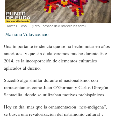
Tapete Huichol
-
(Foto:
Tomado de elissamedina.com
)
Mariana Villavicencio
Una importante tendencia que se ha hecho notar en años
anteriores, y que sin duda veremos mucho durante éste
2014, es la incorporación de elementos culturales
aplicados al diseño.
Sucedió algo similar durante el nacionalismo, con
representantes como Juan O’Gorman y Carlos Obregón
Santacilia, donde se utilizaban motivos prehispánicos.
Hoy en día, más que la ornamentación “neo-indígena”,
se busca una revalorización del patrimonio cultural y