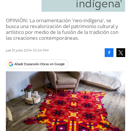
indígena'
OPINIÓN: La ornamentación 'neo-indígena', se
busca una revalorización del patrimonio cultural y
artístico por medio de la fusión de la tradición con
las creaciones contemporáneas.
jue 31 julio 2014 01:24 PM
Facebook
Tweet
Añadir Expansión Obras en Google