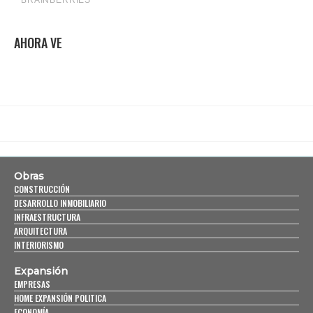
AHORA VE
Obras
CONSTRUCCIÓN
DESARROLLO INMOBILIARIO
INFRAESTRUCTURA
ARQUITECTURA
INTERIORISMO
Expansión
EMPRESAS
HOME EXPANSIÓN POLITICA
ECONOMÍA