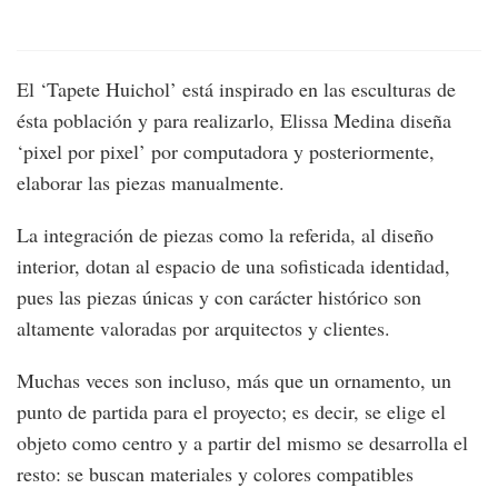
El ‘Tapete Huichol’ está inspirado en las esculturas de
ésta población y para realizarlo, Elissa Medina diseña
‘pixel por pixel’ por computadora y posteriormente,
elaborar las piezas manualmente.
La integración de piezas como la referida, al diseño
interior, dotan al espacio de una sofisticada identidad,
pues las piezas únicas y con carácter histórico son
altamente valoradas por arquitectos y clientes.
Muchas veces son incluso, más que un ornamento, un
punto de partida para el proyecto; es decir, se elige el
objeto como centro y a partir del mismo se desarrolla el
resto: se buscan materiales y colores compatibles